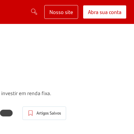
Nosso site
Abra sua conta
investir em renda fixa.
Artigos Salvos