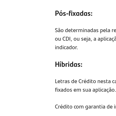
Pós-fixadas:
São determinadas pela re
ou CDI, ou seja, a aplica
indicador.
Híbridas:
Letras de Crédito nesta 
fixados em sua aplicação
Crédito com garantia de 