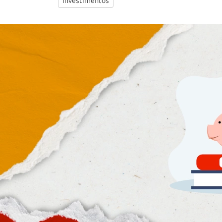
Investimentos