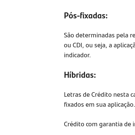
Pós-fixadas:
São determinadas pela re
ou CDI, ou seja, a aplica
indicador.
Híbridas:
Letras de Crédito nesta 
fixados em sua aplicação
Crédito com garantia de 