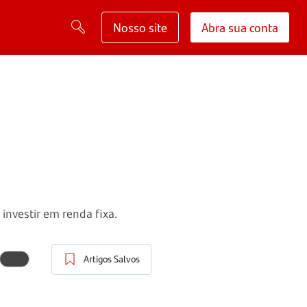
Nosso site
Abra sua conta
investir em renda fixa.
Artigos Salvos