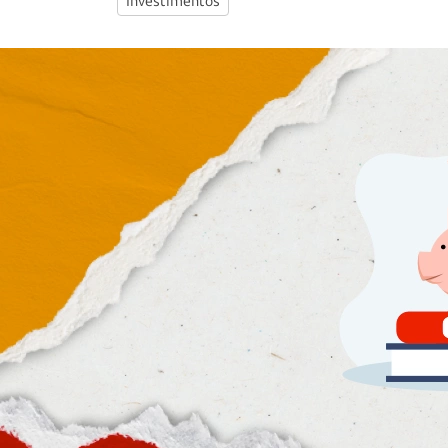
Investimentos