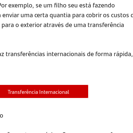
 Por exemplo, se um filho seu está fazendo
 enviar uma certa quantia para cobrir os custos 
 para o exterior através de uma transferência
z transferências internacionais de forma rápida,
Transferência Internacional
ão