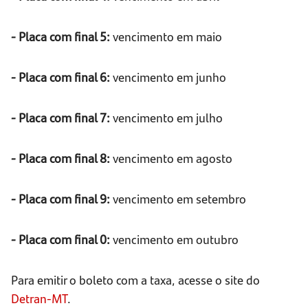
- Placa com final 5:
vencimento em maio
- Placa com final 6:
vencimento em junho
- Placa com final 7:
vencimento em julho
- Placa com final 8:
vencimento em agosto
- Placa com final 9:
vencimento em setembro
- Placa com final 0:
vencimento em outubro
Para emitir o boleto com a taxa, acesse o site do
Detran-MT
.