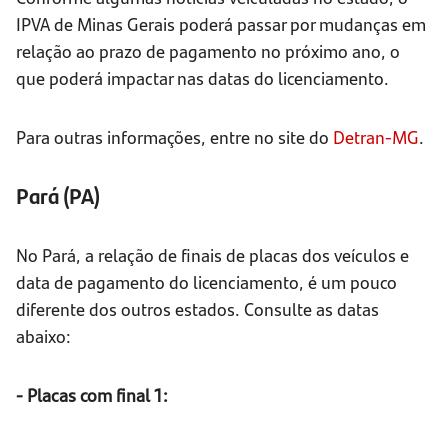
IPVA de Minas Gerais poderá passar por mudanças em
relação ao prazo de pagamento no próximo ano, o
que poderá impactar nas datas do licenciamento.
Para outras informações, entre no site do
Detran-MG
.
Pará (PA)
No Pará, a relação de finais de placas dos veículos e
data de pagamento do licenciamento, é um pouco
diferente dos outros estados. Consulte as datas
abaixo:
- Placas com final 1: