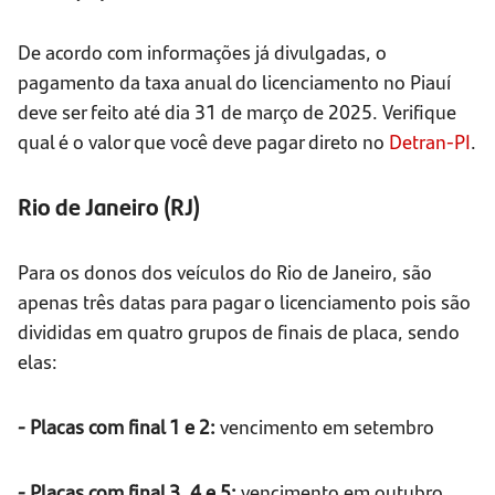
De acordo com informações já divulgadas, o
pagamento da taxa anual do licenciamento no Piauí
deve ser feito até dia 31 de março de 2025. Verifique
qual é o valor que você deve pagar direto no
Detran-PI
.
Rio de Janeiro (RJ)
Para os donos dos veículos do Rio de Janeiro, são
apenas três datas para pagar o licenciamento pois são
divididas em quatro grupos de finais de placa, sendo
elas:
- Placas com final 1 e 2:
vencimento em setembro
- Placas com final 3, 4 e 5:
vencimento em outubro