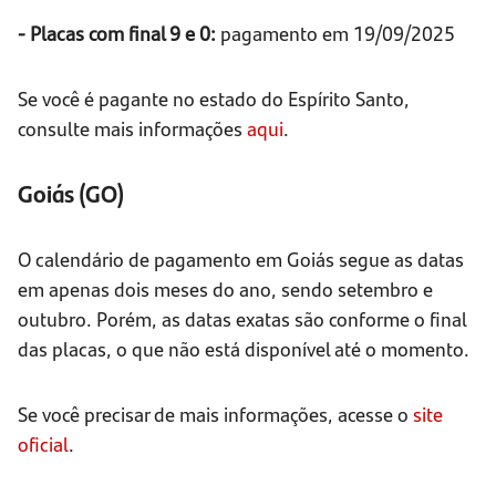
- Placas com final 9 e 0:
pagamento em 19/09/2025
Se você é pagante no estado do Espírito Santo,
consulte mais informações
aqui
.
Goiás (GO)
O calendário de pagamento em Goiás segue as datas
em apenas dois meses do ano, sendo setembro e
outubro. Porém, as datas exatas são conforme o final
das placas, o que não está disponível até o momento.
Se você precisar de mais informações, acesse o
site
oficial
.