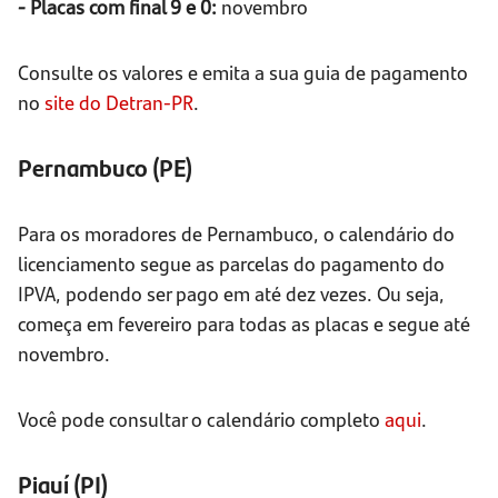
- Placas com final 9 e 0:
novembro
Consulte os valores e emita a sua guia de pagamento
no
site do Detran-PR
.
Pernambuco (PE)
Para os moradores de Pernambuco, o calendário do
licenciamento segue as parcelas do pagamento do
IPVA, podendo ser pago em até dez vezes. Ou seja,
começa em fevereiro para todas as placas e segue até
novembro.
Você pode consultar o calendário completo
aqui
.
Piauí (PI)