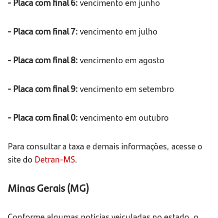
- Placa com final 6:
vencimento em junho
- Placa com final 7:
vencimento em julho
- Placa com final 8:
vencimento em agosto
- Placa com final 9:
vencimento em setembro
- Placa com final 0:
vencimento em outubro
Para consultar a taxa e demais informações, acesse o
site do
Detran-MS
.
Minas Gerais (MG)
Conforme algumas notícias veiculadas no estado, o