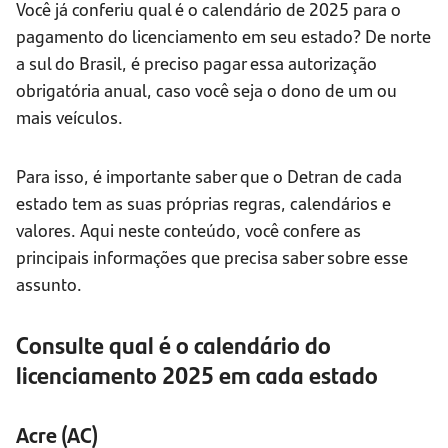
Você já conferiu qual é o calendário de 2025 para o
pagamento do licenciamento em seu estado? De norte
a sul do Brasil, é preciso pagar essa autorização
obrigatória anual, caso você seja o dono de um ou
mais veículos.
Para isso, é importante saber que o Detran de cada
estado tem as suas próprias regras, calendários e
valores. Aqui neste conteúdo, você confere as
principais informações que precisa saber sobre esse
assunto.
Consulte qual é o calendário do
licenciamento 2025 em cada estado
Acre (AC)