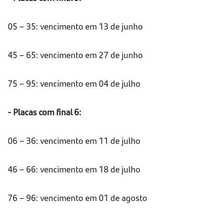
05 – 35: vencimento em 13 de junho
45 – 65: vencimento em 27 de junho
75 – 95: vencimento em 04 de julho
- Placas com final 6:
06 – 36: vencimento em 11 de julho
46 – 66: vencimento em 18 de julho
76 – 96: vencimento em 01 de agosto