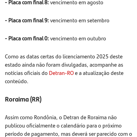
- Placa com final 8:
vencimento em agosto
- Placa com final 9:
vencimento em setembro
- Placa com final 0:
vencimento em outubro
Como as datas certas do licenciamento 2025 deste
estado ainda não foram divulgadas, acompanhe as
notícias oficiais do
Detran-RO
e a atualização deste
conteúdo.
Roraima (RR)
Assim como Rondônia, o Detran de Roraima não
publicou oficialmente o calendário para o próximo
período de pagamento, mas deverá ser parecido com o