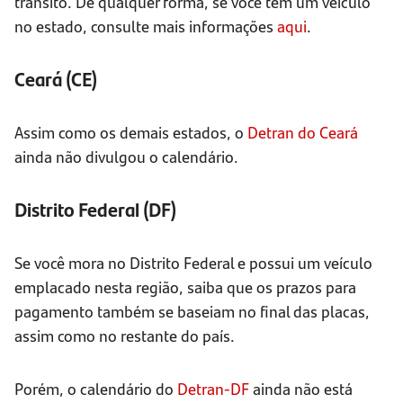
trânsito. De qualquer forma, se você tem um veículo
no estado, consulte mais informações
aqui
.
Ceará (CE)
Assim como os demais estados, o
Detran do Ceará
ainda não divulgou o calendário.
Distrito Federal (DF)
Se você mora no Distrito Federal e possui um veículo
emplacado nesta região, saiba que os prazos para
pagamento também se baseiam no final das placas,
assim como no restante do país.
Porém, o calendário do
Detran-DF
ainda não está