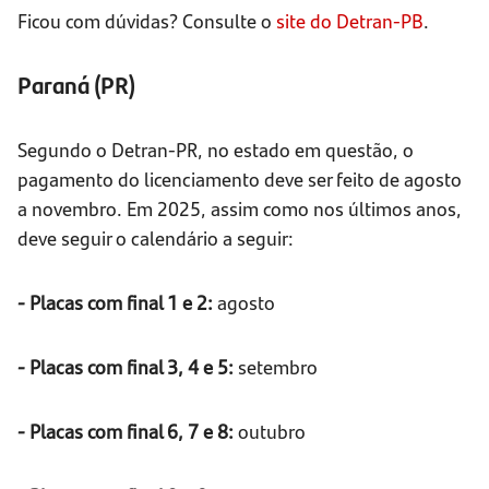
Ficou com dúvidas? Consulte o
site do Detran-PB
.
Paraná (PR)
Segundo o Detran-PR, no estado em questão, o
pagamento do licenciamento deve ser feito de agosto
a novembro. Em 2025, assim como nos últimos anos,
deve seguir o calendário a seguir:
- Placas com final 1 e 2:
agosto
- Placas com final 3, 4 e 5:
setembro
- Placas com final 6, 7 e 8:
outubro