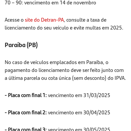
70 – 90: vencimento em 14 de novembro
Acesse o
site do Detran-PA
, consulte a taxa de
licenciamento do seu veículo e evite multas em 2025.
Paraíba (PB)
No caso de veículos emplacados em Paraíba, o
pagamento do licenciamento deve ser feito junto com
a última parcela ou cota única (sem desconto) do IPVA.
- Placa com final 1:
vencimento em 31/03/2025
- Placa com final 2:
vencimento em 30/04/2025
- Placa com final 3:
vencimento em 30/05/2025