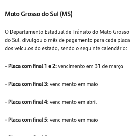
Mato Grosso do Sul (MS)
O Departamento Estadual de Trânsito do Mato Grosso
do Sul, divulgou o mês de pagamento para cada placa
dos veículos do estado, sendo o seguinte calendário:
- Placa com final 1 e 2:
vencimento em 31 de março
- Placa com final 3:
vencimento em maio
- Placa com final 4:
vencimento em abril
- Placa com final 5:
vencimento em maio