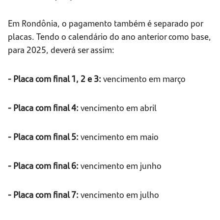
Em Rondônia, o pagamento também é separado por
placas. Tendo o calendário do ano anterior como base,
para 2025, deverá ser assim:
- Placa com final 1, 2 e 3:
vencimento em março
- Placa com final 4:
vencimento em abril
- Placa com final 5:
vencimento em maio
- Placa com final 6:
vencimento em junho
- Placa com final 7:
vencimento em julho