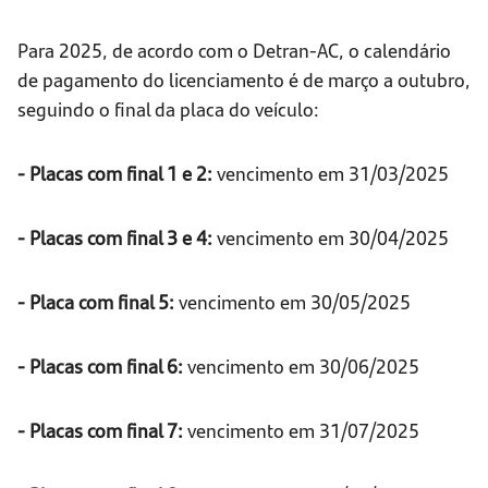
Para 2025, de acordo com o Detran-AC, o calendário
de pagamento do licenciamento é de março a outubro,
seguindo o final da placa do veículo:
- Placas com final 1 e 2:
vencimento em 31/03/2025
- Placas com final 3 e 4:
vencimento em 30/04/2025
- Placa com final 5:
vencimento em 30/05/2025
- Placas com final 6:
vencimento em 30/06/2025
- Placas com final 7:
vencimento em 31/07/2025