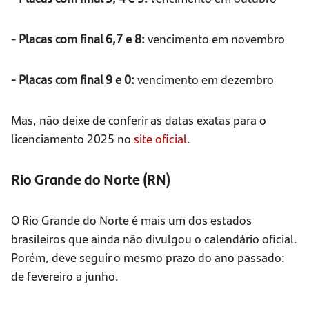
- Placas com final 6,7 e 8:
vencimento em novembro
- Placas com final 9 e 0:
vencimento em dezembro
Mas, não deixe de conferir as datas exatas para o
licenciamento 2025 no
site oficial
.
Rio Grande do Norte (RN)
O Rio Grande do Norte é mais um dos estados
brasileiros que ainda não divulgou o calendário oficial.
Porém, deve seguir o mesmo prazo do ano passado:
de fevereiro a junho.