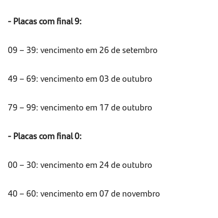
- Placas com final 9:
09 – 39: vencimento em 26 de setembro
49 – 69: vencimento em 03 de outubro
79 – 99: vencimento em 17 de outubro
- Placas com final 0:
00 – 30: vencimento em 24 de outubro
40 – 60: vencimento em 07 de novembro