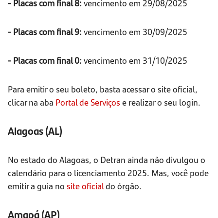
- Placas com final 8:
vencimento em 29/08/2025
- Placas com final 9:
vencimento em 30/09/2025
- Placas com final 0:
vencimento em 31/10/2025
Para emitir o seu boleto, basta acessar o site oficial,
clicar na aba
Portal de Serviços
e realizar o seu login.
Alagoas (AL)
No estado do Alagoas, o Detran ainda não divulgou o
calendário para o licenciamento 2025. Mas, você pode
emitir a guia no
site oficial
do órgão.
Amapá (AP)