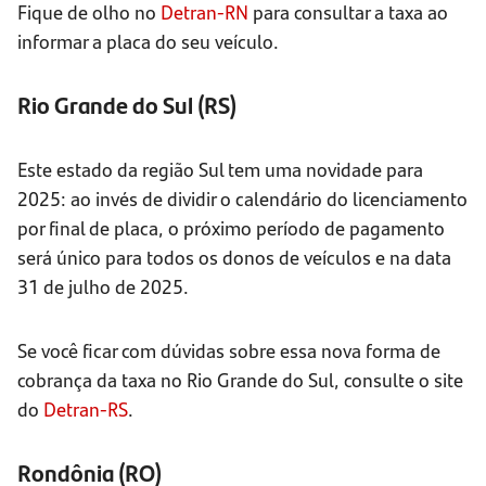
Fique de olho no
Detran-RN
para consultar a taxa ao
informar a placa do seu veículo.
Rio Grande do Sul (RS)
Este estado da região Sul tem uma novidade para
2025: ao invés de dividir o calendário do licenciamento
por final de placa, o próximo período de pagamento
será único para todos os donos de veículos e na data
31 de julho de 2025.
Se você ficar com dúvidas sobre essa nova forma de
cobrança da taxa no Rio Grande do Sul, consulte o site
do
Detran-RS
.
Rondônia (RO)