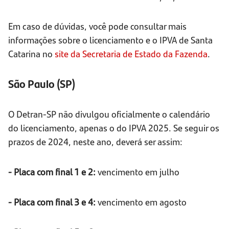
Em caso de dúvidas, você pode consultar mais
informações sobre o licenciamento e o IPVA de Santa
Catarina no
site da Secretaria de Estado da Fazenda
.
São Paulo (SP)
O Detran-SP não divulgou oficialmente o calendário
do licenciamento, apenas o do IPVA 2025. Se seguir os
prazos de 2024, neste ano, deverá ser assim:
- Placa com final 1 e 2:
vencimento em julho
- Placa com final 3 e 4:
vencimento em agosto