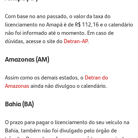
Com base no ano passado, o valor da taxa do
licenciamento no Amapá é de R$ 112,16 e o calendário
não foi informado até o momento. Em caso de
dúvidas, acesse o site do
Detran-AP
.
Amazonas (AM)
Assim como os demais estados, o
Detran do
Amazonas
ainda não divulgou o calendário.
Bahia (BA)
O prazo para pagar o licenciamento do seu veículo na
Bahia, também não foi divulgado pelo órgão de