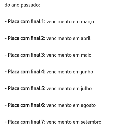
do ano passado:
- Placa com final 1:
vencimento em março
- Placa com final 2:
vencimento em abril
- Placa com final 3:
vencimento em maio
- Placa com final 4:
vencimento em junho
- Placa com final 5:
vencimento em julho
- Placa com final 6:
vencimento em agosto
- Placa com final 7:
vencimento em setembro