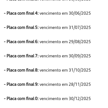
- Placa com final 4:
vencimento em 30/06/2025
- Placa com final 5:
vencimento em 31/07/2025
- Placa com final 6:
vencimento em 29/08/2025
- Placa com final 7:
vencimento em 30/09/2025
- Placa com final 8:
vencimento em 31/10/2025
- Placa com final 9:
vencimento em 28/11/2025
- Placa com final 0:
vencimento em 30/12/2025