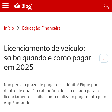
Início
Educação Financeira
Licenciamento de veículo:
saiba quando e como pagar
em 2025
Não perca o prazo de pagar esse débito! Fique por
dentro de qual é o calendário do seu estado para o
licenciamento e saiba como realizar o pagamento pelo
App Santander.