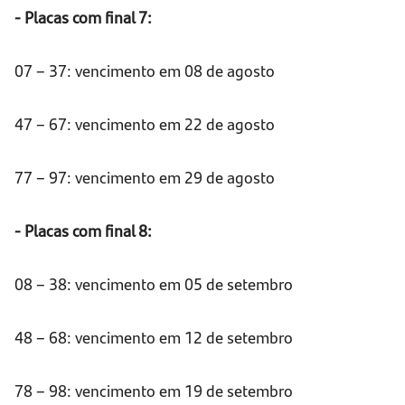
- Placas com final 7:
07 – 37: vencimento em 08 de agosto
47 – 67: vencimento em 22 de agosto
77 – 97: vencimento em 29 de agosto
- Placas com final 8:
08 – 38: vencimento em 05 de setembro
48 – 68: vencimento em 12 de setembro
78 – 98: vencimento em 19 de setembro