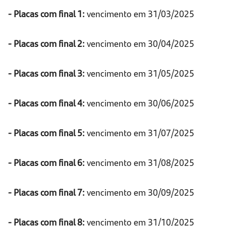
- Placas com final 1:
vencimento em 31/03/2025
- Placas com final 2:
vencimento em 30/04/2025
- Placas com final 3:
vencimento em 31/05/2025
- Placas com final 4:
vencimento em 30/06/2025
- Placas com final 5:
vencimento em 31/07/2025
- Placas com final 6:
vencimento em 31/08/2025
- Placas com final 7:
vencimento em 30/09/2025
- Placas com final 8:
vencimento em 31/10/2025