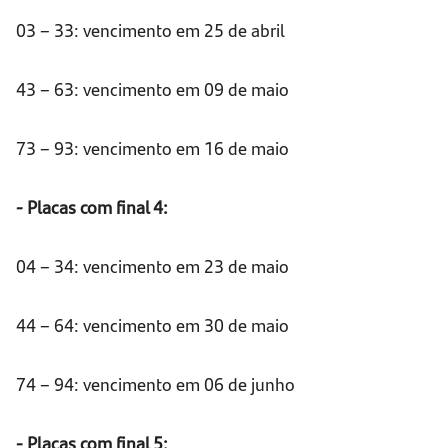
03 – 33: vencimento em 25 de abril
43 – 63: vencimento em 09 de maio
73 – 93: vencimento em 16 de maio
- Placas com final 4:
04 – 34: vencimento em 23 de maio
44 – 64: vencimento em 30 de maio
74 – 94: vencimento em 06 de junho
- Placas com final 5: