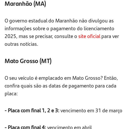
Maranhão (MA)
O governo estadual do Maranhão não divulgou as
informações sobre o pagamento do licenciamento
2025, mas se precisar, consulte o
site oficial
para ver
outras notícias.
Mato Grosso (MT)
O seu veículo é emplacado em Mato Grosso? Então,
confira quais são as datas de pagamento para cada
placa:
- Placa com final 1, 2 e 3:
vencimento em 31 de março
- Placa com final 4:
vencimento em abril