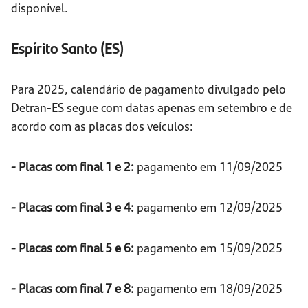
disponível.
Espírito Santo (ES)
Para 2025, calendário de pagamento divulgado pelo
Detran-ES segue com datas apenas em setembro e de
acordo com as placas dos veículos:
- Placas com final 1 e 2:
pagamento em 11/09/2025
- Placas com final 3 e 4:
pagamento em 12/09/2025
- Placas com final 5 e 6:
pagamento em 15/09/2025
- Placas com final 7 e 8:
pagamento em 18/09/2025