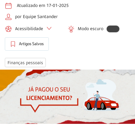
Atualizado em 17-01-2025
por Equipe Santander
Acessibilidade
Modo escuro
Artigos Salvos
Finanças pessoais