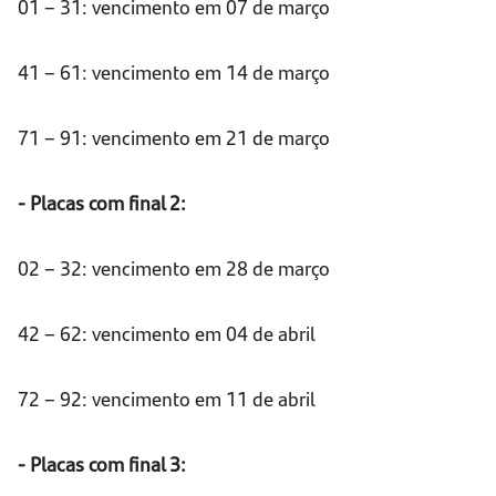
01 – 31: vencimento em 07 de março
41 – 61: vencimento em 14 de março
71 – 91: vencimento em 21 de março
- Placas com final 2:
02 – 32: vencimento em 28 de março
42 – 62: vencimento em 04 de abril
72 – 92: vencimento em 11 de abril
- Placas com final 3: