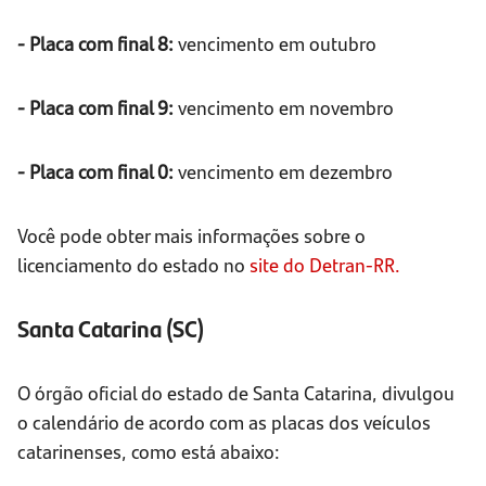
- Placa com final 8:
vencimento em outubro
- Placa com final 9:
vencimento em novembro
- Placa com final 0:
vencimento em dezembro
Você pode obter mais informações sobre o
licenciamento do estado no
site do Detran-RR.
Santa Catarina (SC)
O órgão oficial do estado de Santa Catarina, divulgou
o calendário de acordo com as placas dos veículos
catarinenses, como está abaixo: