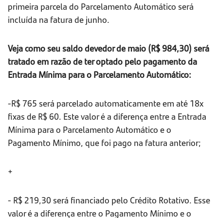
primeira parcela do Parcelamento Automático será
incluída na fatura de junho.
Veja como seu saldo devedor de maio (R$ 984,30) será
tratado em razão de ter optado pelo pagamento da
Entrada Mínima para o Parcelamento Automático:
-R$ 765 será parcelado automaticamente em até 18x
fixas de R$ 60. Este valor é a diferença entre a Entrada
Mínima para o Parcelamento Automático e o
Pagamento Mínimo, que foi pago na fatura anterior;
+
- R$ 219,30 será financiado pelo Crédito Rotativo. Esse
valor é a diferença entre o Pagamento Mínimo e o