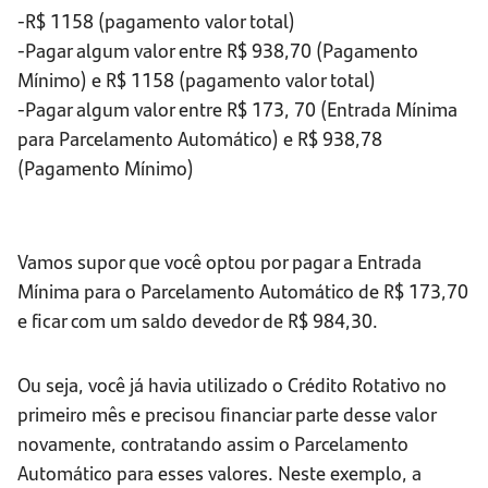
-R$ 1158 (pagamento valor total)
-Pagar algum valor entre R$ 938,70 (Pagamento
Mínimo) e R$ 1158 (pagamento valor total)
-Pagar algum valor entre R$ 173, 70 (Entrada Mínima
para Parcelamento Automático) e R$ 938,78
(Pagamento Mínimo)
Vamos supor que você optou por pagar a
Entrada
Mínima para o Parcelamento Automático
de R$ 173,70
e ficar com um saldo devedor de R$ 984,30.
Ou seja, você já havia utilizado o Crédito Rotativo no
primeiro mês e precisou financiar parte desse valor
novamente, contratando assim o Parcelamento
Automático para esses valores. Neste exemplo, a