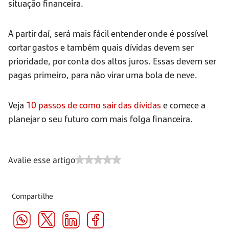
situação financeira.
A partir daí, será mais fácil entender onde é possível
cortar gastos e também quais dívidas devem ser
prioridade, por conta dos altos juros. Essas devem ser
pagas primeiro, para não virar uma bola de neve.
Veja
10 passos de como sair das dívidas
e comece a
planejar o seu futuro com mais folga financeira.
Avalie esse artigo
Compartilhe