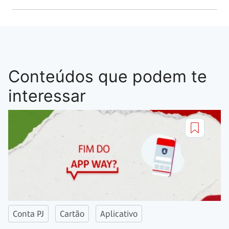
Conteúdos que podem te
interessar
Conta PJ
Cartão
Aplicativo