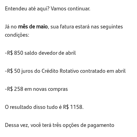
Entendeu até aqui? Vamos continuar.
Já no
mês de maio
, sua fatura estará nas seguintes
condições:
-R$ 850 saldo devedor de abril
-R$ 50 juros do Crédito Rotativo contratado em abril
-R$ 258 em novas compras
O resultado disso tudo é R$ 1158.
Dessa vez, você terá três opções de pagamento