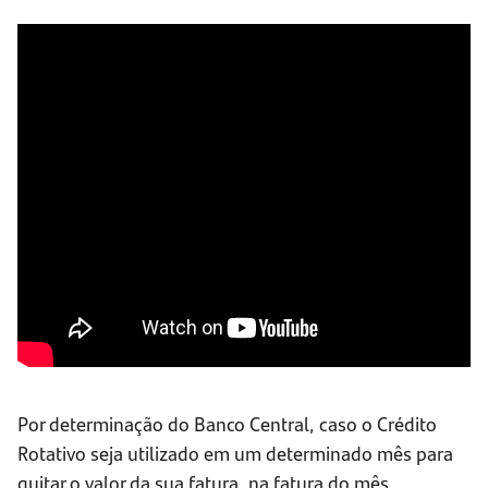
Por determinação do Banco Central, caso o Crédito
Rotativo seja utilizado em um determinado mês para
quitar o valor da sua fatura, na fatura do mês