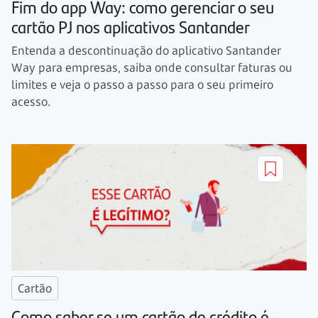
Fim do app Way: como gerenciar o seu
cartão PJ nos aplicativos Santander
Entenda a descontinuação do aplicativo Santander
Way para empresas, saiba onde consultar faturas ou
limites e veja o passo a passo para o seu primeiro
acesso.
Cartão
Como saber se um cartão de crédito é