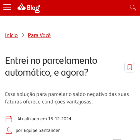
Início
Para Você
Entrei no parcelamento
automático, e agora?
Essa solução para parcelar o saldo negativo das suas
faturas oferece condições vantajosas.
Atualizado em 13-12-2024
por Equipe Santander