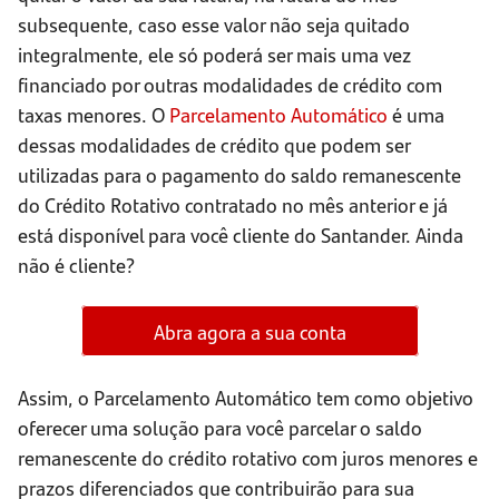
subsequente, caso esse valor não seja quitado
integralmente, ele só poderá ser mais uma vez
financiado por outras modalidades de crédito com
taxas menores. O
Parcelamento Automático
é uma
dessas modalidades de crédito que podem ser
utilizadas para o pagamento do saldo remanescente
do Crédito Rotativo contratado no mês anterior e já
está disponível para você cliente do Santander. Ainda
não é cliente?
Abra agora a sua conta
Assim, o Parcelamento Automático tem como objetivo
oferecer uma solução para você parcelar o saldo
remanescente do crédito rotativo com juros menores e
prazos diferenciados que contribuirão para sua