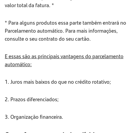
valor total da fatura. *
* Para alguns produtos essa parte também entrará no
Parcelamento automático. Para mais informações,
consulte o seu contrato do seu cartão.
E essas são as principais vantagens do parcelamento
automático:
1. Juros mais baixos do que no crédito rotativo;
2. Prazos diferenciados;
3. Organização financeira.