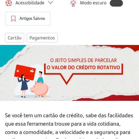
Acessibilidade
Modo escuro
Artigos Salvos
Cartão
Pagamentos
Se você tem um cartão de crédito, sabe das facilidades
que essa ferramenta trouxe para a vida cotidiana,
como a comodidade, a velocidade e a segurança para