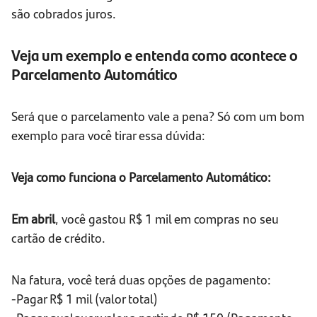
são cobrados juros.
Veja um exemplo e entenda como acontece o
Parcelamento Automático
Será que o parcelamento vale a pena? Só com um bom
exemplo para você tirar essa dúvida:
Veja como funciona o Parcelamento Automático:
Em abril
, você gastou R$ 1 mil em compras no seu
cartão de crédito.
Na fatura, você terá duas opções de pagamento:
-Pagar R$ 1 mil (valor total)