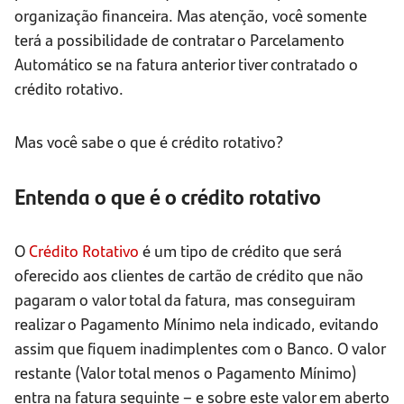
organização financeira. Mas atenção, você somente
terá a possibilidade de contratar o Parcelamento
Automático se na fatura anterior tiver contratado o
crédito rotativo.
Mas você sabe o que é crédito rotativo?
Entenda o que é o crédito rotativo
O
Crédito Rotativo
é um tipo de crédito que será
oferecido aos clientes de cartão de crédito que não
pagaram o valor total da fatura, mas conseguiram
realizar o Pagamento Mínimo nela indicado, evitando
assim que fiquem inadimplentes com o Banco. O valor
restante (Valor total menos o Pagamento Mínimo)
entra na fatura seguinte – e sobre este valor em aberto