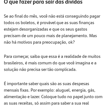
O que fazer para sair das dívidas
Se ao final do mês, você não está conseguindo pagar
todos os boletos, é provável que as suas finanças
estejam desorganizadas e que os seus gastos
precisam de um pouco mais de planejamento. Mas
não há motivos para preocupação, ok?
Para começar, saiba que essa é a realidade de muitos
brasileiros, é mais comum do que você imagina e a
solução não precisa ser tão complicada.
É importante saber quais são as suas despesas
mensais fixas. Por exemplo: aluguel, energia, gás,
alimentação e lazer. Coloque tudo no papel junto com
as suas receitas, só assim para saber a sua real