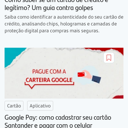
legítimo? Um guia contra golpes
Saiba como identificar a autenticidade do seu cartão de
crédito, analisando chips, hologramas e camadas de
proteção digital para compras mais seguras.
Cartão
Aplicativo
Google Pay: como cadastrar seu cartão
Santander e pagar com o celular