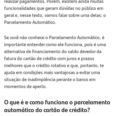
realizar pagamentos. Porém, existem ainda muitas
funcionalidades que geram dúvidas no público em
geral e, nesse texto, vamos falar sobre uma delas: o
Parcelamento Automático.
Se você não conhece o Parcelamento Automático, é
importante entender como ele funciona, pois é uma
alternativa de financiamento do saldo devedor da
fatura do cartão de crédito com juros e prazos
melhores que o crédito rotativo e que, portanto, te
ajuda em condições mais vantajosas a evitar uma
situação de inadimplência perante o banco em
momentos de aperto.
O que é e como funciona o parcelamento
automático do cartão de crédito?