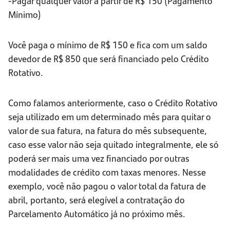
-Pagar qualquer valor a partir de R$ 150 (Pagamento
Mínimo)
Você paga o mínimo de R$ 150 e fica com um saldo
devedor de R$ 850 que será financiado pelo Crédito
Rotativo.
Como falamos anteriormente, caso o Crédito Rotativo
seja utilizado em um determinado mês para quitar o
valor de sua fatura, na fatura do mês subsequente,
caso esse valor não seja quitado integralmente, ele só
poderá ser mais uma vez financiado por outras
modalidades de crédito com taxas menores. Nesse
exemplo, você não pagou o valor total da fatura de
abril, portanto, será elegível a contratação do
Parcelamento Automático já no próximo mês.