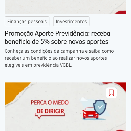
Finanças pessoais
Investimentos
Promoção Aporte Previdência: receba
benefício de 5% sobre novos aportes
Conheça as condições da campanha e saiba como
receber um benefício ao realizar novos aportes
elegíveis em previdência VGBL.