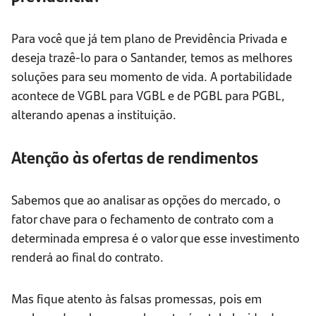
Para você que já tem plano de Previdência Privada e
deseja trazê-lo para o Santander, temos as melhores
soluções para seu momento de vida. A portabilidade
acontece de VGBL para VGBL e de PGBL para PGBL,
alterando apenas a instituição.
Atenção às ofertas de rendimentos
Sabemos que ao analisar as opções do mercado, o
fator chave para o fechamento de contrato com a
determinada empresa é o valor que esse investimento
renderá ao final do contrato.
Mas fique atento às falsas promessas, pois em