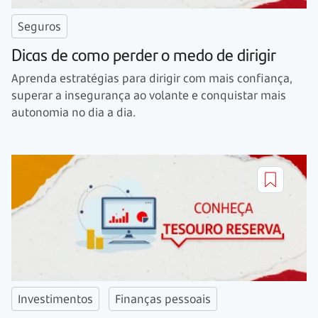
Seguros
Dicas de como perder o medo de dirigir
Aprenda estratégias para dirigir com mais confiança,
superar a insegurança ao volante e conquistar mais
autonomia no dia a dia.
Investimentos
Finanças pessoais