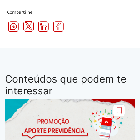
Compartilhe
Conteúdos que podem te
interessar