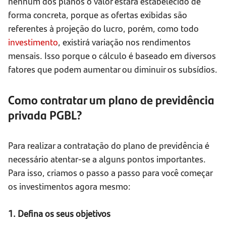
nenhum dos planos o valor estará estabelecido de
forma concreta, porque as ofertas exibidas são
referentes à projeção do lucro, porém, como todo
investimento
, existirá variação nos rendimentos
mensais. Isso porque o cálculo é baseado em diversos
fatores que podem aumentar ou diminuir os subsídios.
Como contratar um plano de previdência
privada PGBL?
Para realizar a contratação do plano de previdência é
necessário atentar-se a alguns pontos importantes.
Para isso, criamos o passo a passo para você começar
os investimentos agora mesmo:
1. Defina os seus objetivos