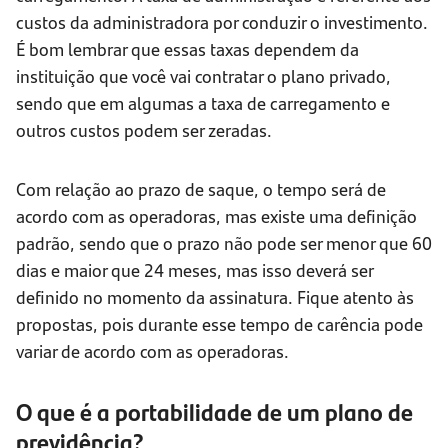
custos da administradora por conduzir o investimento.
É bom lembrar que essas taxas dependem da
instituição que você vai contratar o plano privado,
sendo que em algumas a taxa de carregamento e
outros custos podem ser zeradas.
Com relação ao prazo de saque, o tempo será de
acordo com as operadoras, mas existe uma definição
padrão, sendo que o prazo não pode ser menor que 60
dias e maior que 24 meses, mas isso deverá ser
definido no momento da assinatura. Fique atento às
propostas, pois durante esse tempo de carência pode
variar de acordo com as operadoras.
O que é a portabilidade de um plano de
previdência?