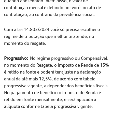
quando aposentado. Além disso, o valor de
contribuição mensal é definido por você, no ato de
contratação, ao contrário da previdência social.
Com a Lei 14.803/2024 você só precisa escolher o
regime de tributação que melhor te atende, no
momento do resgate.
Progressivo:
No regime progressivo ou Compensável,
no momento do Resgate, o Imposto de Renda de 15%
é retido na fonte e poderá ter ajuste na declaração
anual de até mais 12,5%, de acordo com tabela
progressiva vigente, a depender dos benefícios fiscais.
No pagamento de benefício o Imposto de Renda é
retido em fonte mensalmente, e será aplicada a
alíquota conforme tabela progressiva vigente.