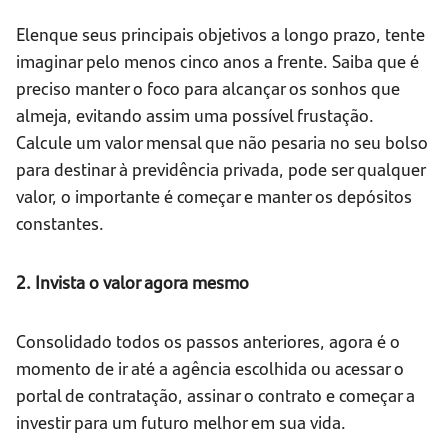
Elenque seus principais objetivos a longo prazo, tente
imaginar pelo menos cinco anos a frente. Saiba que é
preciso manter o foco para alcançar os sonhos que
almeja, evitando assim uma possível frustação.
Calcule um valor mensal que não pesaria no seu bolso
para destinar à previdência privada, pode ser qualquer
valor, o importante é começar e manter os depósitos
constantes.
2. Invista o valor agora mesmo
Consolidado todos os passos anteriores, agora é o
momento de ir até a agência escolhida ou acessar o
portal de contratação, assinar o contrato e começar a
investir para um futuro melhor em sua vida.