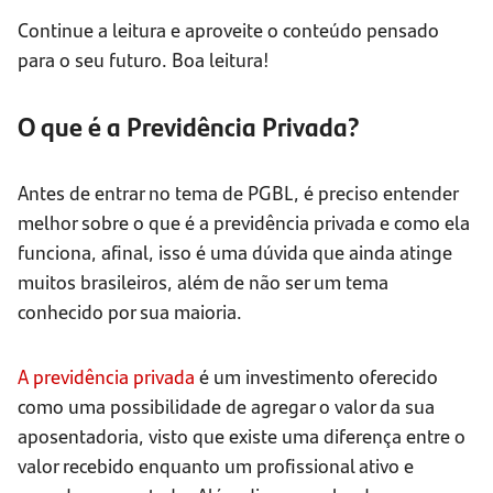
Continue a leitura e aproveite o conteúdo pensado
para o seu futuro. Boa leitura!
O que é a Previdência Privada?
Antes de entrar no tema de PGBL, é preciso entender
melhor sobre o que é a previdência privada e como ela
funciona, afinal, isso é uma dúvida que ainda atinge
muitos brasileiros, além de não ser um tema
conhecido por sua maioria.
A previdência privada
é um investimento oferecido
como uma possibilidade de agregar o valor da sua
aposentadoria, visto que existe uma diferença entre o
valor recebido enquanto um profissional ativo e