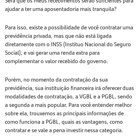
Será que os meus recebimentos serão suficientes para
ajudar a ter uma aposentadoria mais tranquila?
Para isso, existe a possibilidade de você contratar uma
previdência privada, mas que não está ligada
diretamente com o INSS (Instituo Nacional do Seguro
Social), e vai gerar uma renda extra para
complementar o valor recebido do governo.
Porém, no momento da contratação da sua
previdência, sua instituição financeira irá oferecer duas
modalidades de contratação, a VGBL e a PGBL, sendo
a segunda a mais popular. Para você entender melhor
sobre ela, trouxemos as principais informações de
como funciona a PGBL, quais as vantagens, como
contratar e se vale a pena investir nessa categoria.