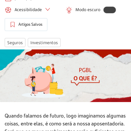
Acessibilidade
Modo escuro
Artigos Salvos
Seguros
Investimentos
Quando falamos de futuro, logo imaginamos algumas
coisas, entre elas, é como será a nossa aposentadoria.