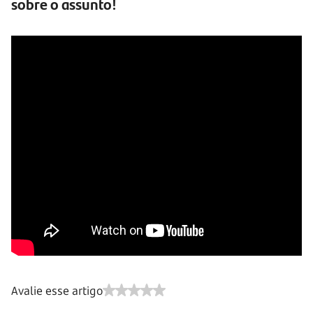
sobre o assunto!
Avalie esse artigo