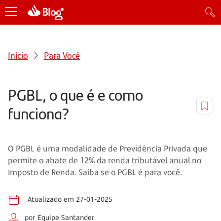
Início
Para Você
PGBL, o que é e como
funciona?
O PGBL é uma modalidade de Previdência Privada que
permite o abate de 12% da renda tributável anual no
Imposto de Renda. Saiba se o PGBL é para você.
Atualizado em 27-01-2025
por Equipe Santander