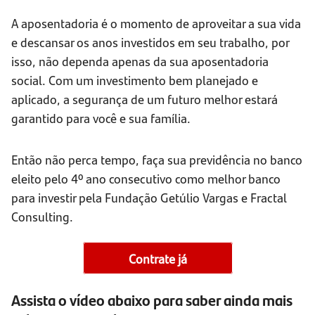
A aposentadoria é o momento de aproveitar a sua vida
e descansar os anos investidos em seu trabalho, por
isso, não dependa apenas da sua aposentadoria
social. Com um investimento bem planejado e
aplicado, a segurança de um futuro melhor estará
garantido para você e sua família.
Então não perca tempo, faça sua previdência no banco
eleito pelo 4º ano consecutivo como melhor banco
para investir pela Fundação Getúlio Vargas e Fractal
Consulting.
Contrate já
Assista o vídeo abaixo para saber ainda mais