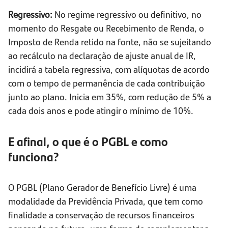
Regressivo:
No regime regressivo ou definitivo, no
momento do Resgate ou Recebimento de Renda, o
Imposto de Renda retido na fonte, não se sujeitando
ao recálculo na declaração de ajuste anual de IR,
incidirá a tabela regressiva, com alíquotas de acordo
com o tempo de permanência de cada contribuição
junto ao plano. Inicia em 35%, com redução de 5% a
cada dois anos e pode atingir o mínimo de 10%.
E afinal, o que é o PGBL e como
funciona?
O PGBL (Plano Gerador de Benefício Livre) é uma
modalidade da Previdência Privada, que tem como
finalidade a conservação de recursos financeiros