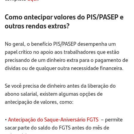
Como antecipar valores do PIS/PASEP e
outras rendas extras?
No geral, o benefício PIS/PASEP desempenha um
papel crítico no apoio aos trabalhadores que estão
precisando de um dinheiro extra para o pagamento de
dívidas ou de qualquer outra necessidade financeira.
Se você precisa de dinheiro antes da liberação do
abono salarial, existem algumas opções de
antecipação de valores, como:
•
Antecipação do Saque-Aniversário FGTS
– permite
sacar parte do saldo do FGTS antes do mês de