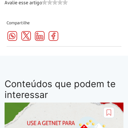
Avalie esse artigo
Compartilhe
Conteúdos que podem te
interessar