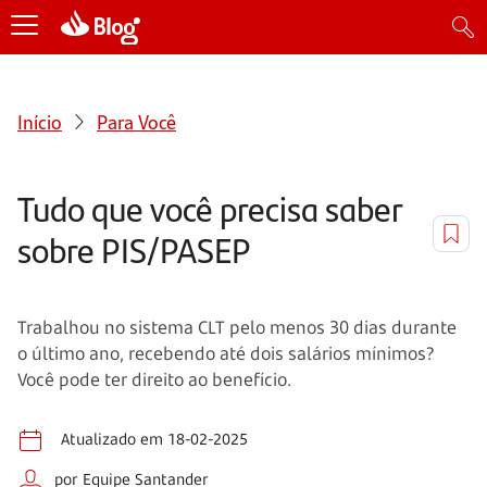
Início
Para Você
Tudo que você precisa saber
sobre PIS/PASEP
Trabalhou no sistema CLT pelo menos 30 dias durante
o último ano, recebendo até dois salários mínimos?
Você pode ter direito ao benefício.
Atualizado em 18-02-2025
por Equipe Santander