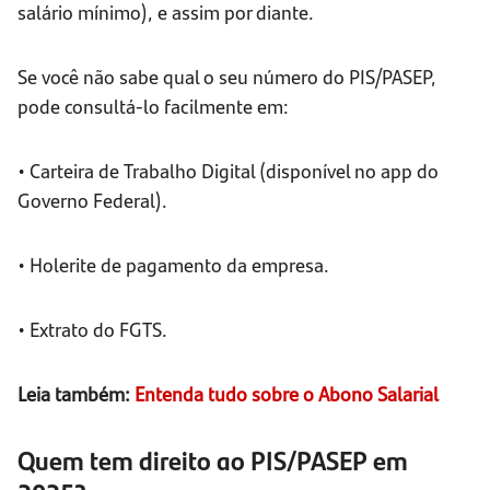
salário mínimo), e assim por diante.
Se você não sabe qual o seu número do PIS/PASEP,
pode consultá-lo facilmente em:
• Carteira de Trabalho Digital (disponível no app do
Governo Federal).
• Holerite de pagamento da empresa.
• Extrato do FGTS.
Leia também:
Entenda tudo sobre o Abono Salarial
Quem tem direito ao PIS/PASEP em