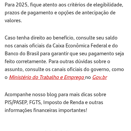
Para 2025, fique atento aos critérios de elegibilidade,
prazos de pagamento e opções de antecipação de
valores.
Caso tenha direito ao benefício, consulte seu saldo
nos canais oficiais da Caixa Econômica Federal e do
Banco do Brasil para garantir que seu pagamento seja
feito corretamente. Para outras dúvidas sobre o
assunto, consulte os canais oficiais do governo, como
o
Ministério do Trabalho e Emprego
no
Gov.br
Acompanhe nosso blog para mais dicas sobre
PIS/PASEP, FGTS, Imposto de Renda e outras
informações financeiras importantes!