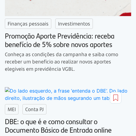
Finanças pessoais
Investimentos
Promoção Aporte Previdência: receba
benefício de 5% sobre novos aportes
Conheça as condições da campanha e saiba como
receber um benefício ao realizar novos aportes
elegíveis em previdência VGBL.
MEI
Conta PJ
DBE: o que é e como consultar o
Documento Básico de Entrada online