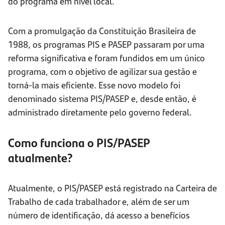
do programa em nível local.
Com a promulgação da Constituição Brasileira de
1988, os programas PIS e PASEP passaram por uma
reforma significativa e foram fundidos em um único
programa, com o objetivo de agilizar sua gestão e
torná-la mais eficiente. Esse novo modelo foi
denominado sistema PIS/PASEP e, desde então, é
administrado diretamente pelo governo federal.
Como funciona o PIS/PASEP
atualmente?
Atualmente, o PIS/PASEP está registrado na Carteira de
Trabalho de cada trabalhador e, além de ser um
número de identificação, dá acesso a benefícios