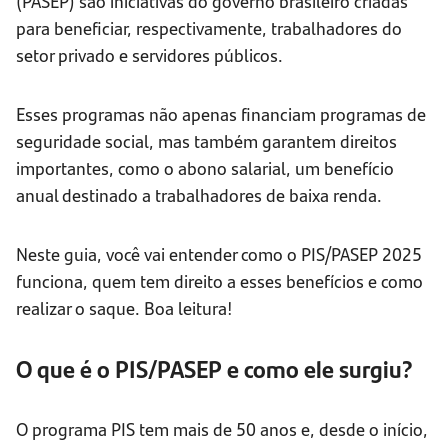
(PASEP) são iniciativas do governo brasileiro criadas
para beneficiar, respectivamente, trabalhadores do
setor privado e servidores públicos.
Esses programas não apenas financiam programas de
seguridade social, mas também garantem direitos
importantes, como o abono salarial, um benefício
anual destinado a trabalhadores de baixa renda.
Neste guia, você vai entender como o PIS/PASEP 2025
funciona, quem tem direito a esses benefícios e como
realizar o saque. Boa leitura!
O que é o PIS/PASEP e como ele surgiu?
O programa PIS tem mais de 50 anos e, desde o início,