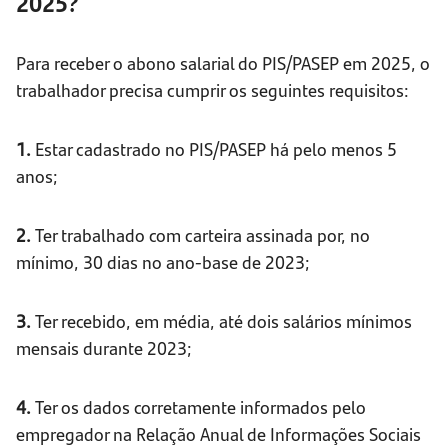
2025?
Para receber o abono salarial do PIS/PASEP em 2025, o
trabalhador precisa cumprir os seguintes requisitos:
1.
Estar cadastrado no PIS/PASEP há pelo menos 5
anos;
2.
Ter trabalhado com carteira assinada por, no
mínimo, 30 dias no ano-base de 2023;
3.
Ter recebido, em média, até dois salários mínimos
mensais durante 2023;
4.
Ter os dados corretamente informados pelo
empregador na Relação Anual de Informações Sociais