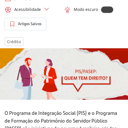
Acessibilidade
Modo escuro
Artigos Salvos
Crédito
O Programa de Integração Social (PIS) e o Programa
de Formação do Patrimônio do Servidor Público