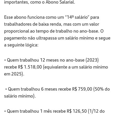
importantes, como o Abono Salarial.
Esse abono funciona como um “14º salário” para
trabalhadores de baixa renda, mas com um valor
proporcional ao tempo de trabalho no ano-base. O
pagamento não ultrapassa um salário mínimo e segue
a seguinte lógica:
• Quem trabalhou 12 meses no ano-base (2023)
recebe R$ 1.518,00 (equivalente a um salário mínimo
em 2025).
• Quem trabalhou 6 meses recebe R$ 759,00 (50% do
salário mínimo).
• Quem trabalhou 1 mês recebe R$ 126,50 (1/12 do