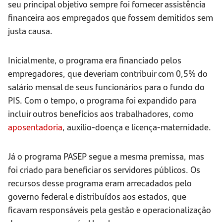
seu principal objetivo sempre foi fornecer assistência
financeira aos empregados que fossem demitidos sem
justa causa.
Inicialmente, o programa era financiado pelos
empregadores, que deveriam contribuir com 0,5% do
salário mensal de seus funcionários para o fundo do
PIS. Com o tempo, o programa foi expandido para
incluir outros benefícios aos trabalhadores, como
aposentadoria
, auxílio-doença e licença-maternidade.
Já o programa PASEP segue a mesma premissa, mas
foi criado para beneficiar os servidores públicos. Os
recursos desse programa eram arrecadados pelo
governo federal e distribuídos aos estados, que
ficavam responsáveis pela gestão e operacionalização