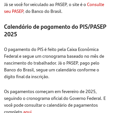
Já se você for veiculado ao PASEP, o site é o
Consulte
seu PASEP
, do Banco do Brasil.
Calendário de pagamento do PIS/PASEP
2025
O pagamento do PIS é feito pela Caixa Econômica
Federal e segue um cronograma baseado no mês de
nascimento do trabalhador. Já o PASEP, pago pelo
Banco do Brasil, segue um calendário conforme o
dígito final da inscrição.
Os pagamentos começam em fevereiro de 2025,
seguindo o cronograma oficial do Governo Federal. E
você pode consultar o calendário de pagamentos
completo
aqui
.