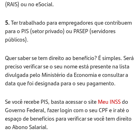
(RAIS) ou no eSocial.
5.
Ter trabalhado para empregadores que contribuem
para o PIS (setor privado) ou PASEP (servidores
públicos).
Quer saber se tem direito ao benefício? É simples. Será
preciso verificar se o seu nome está presente na lista
divulgada pelo Ministério da Economia e consultar a
data que foi designada para o seu pagamento.
Se você recebe PIS, basta acessar o site
Meu INSS
do
Governo Federal, fazer login com o seu CPF e ir até o
espaço de benefícios para verificar se você tem direito
ao Abono Salarial.