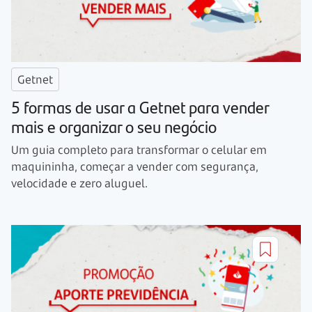
Getnet
5 formas de usar a Getnet para vender
mais e organizar o seu negócio
Um guia completo para transformar o celular em
maquininha, começar a vender com segurança,
velocidade e zero aluguel.