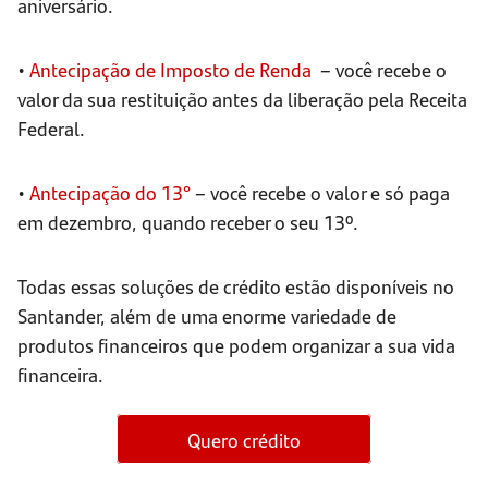
aniversário.
•
Antecipação de Imposto de Renda
– você recebe o
valor da sua restituição antes da liberação pela Receita
Federal.
•
Antecipação do 13°
– você recebe o valor e só paga
em dezembro, quando receber o seu 13º.
Todas essas soluções de crédito estão disponíveis no
Santander, além de uma enorme variedade de
produtos financeiros que podem organizar a sua vida
financeira.
Quero crédito