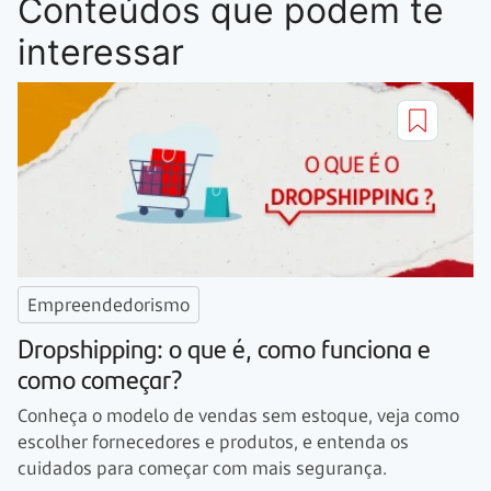
Conteúdos que podem te
interessar
Empreendedorismo
Dropshipping: o que é, como funciona e
como começar?
Conheça o modelo de vendas sem estoque, veja como
escolher fornecedores e produtos, e entenda os
cuidados para começar com mais segurança.