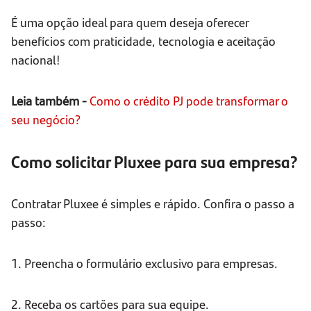
É uma opção ideal para quem deseja oferecer
benefícios com praticidade, tecnologia e aceitação
nacional!
Leia também -
Como o crédito PJ pode transformar o
seu negócio?
Como solicitar Pluxee para sua empresa?
Contratar Pluxee é simples e rápido. Confira o passo a
passo:
1. Preencha o formulário exclusivo para empresas.
2. Receba os cartões para sua equipe.