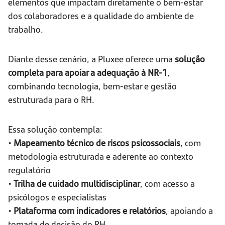
elementos que impactam diretamente o bem-estar
dos colaboradores e a qualidade do ambiente de
trabalho.
Diante desse cenário, a Pluxee oferece uma
solução
completa para apoiar a adequação à NR-1
,
combinando tecnologia, bem-estar e gestão
estruturada para o RH.
Essa solução contempla:
•
Mapeamento técnico de riscos psicossociais
, com
metodologia estruturada e aderente ao contexto
regulatório
•
Trilha de cuidado multidisciplinar
, com acesso a
psicólogos e especialistas
•
Plataforma com indicadores e relatórios
, apoiando a
tomada de decisão do RH