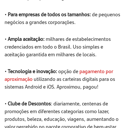
•
Para empresas de todos os tamanhos:
de pequenos
negócios a grandes corporações.
•
Ampla aceitação:
milhares de estabelecimentos
credenciados em todo o Brasil. Uso simples e
aceitação garantida em milhares de locais.
•
Tecnologia e inovação:
opção de
pagamento por
aproximação
utilizando as carteiras digitais para os
sistemas Android e iOS. Aproximou, pagou!
•
Clube de Descontos
: diariamente, centenas de
promoções em diferentes categorias como lazer,
produtos, beleza, educação, viagens, aumentando o
valor percebido no pacote corporativo de bem-estar.