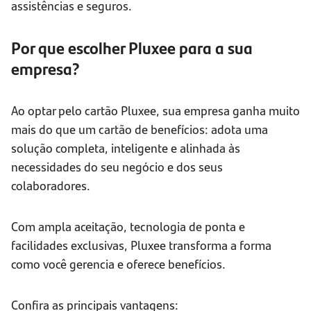
assistências e seguros.
Por que escolher Pluxee para a sua
empresa?
Ao optar pelo cartão Pluxee, sua empresa ganha muito
mais do que um cartão de benefícios: adota uma
solução completa, inteligente e alinhada às
necessidades do seu negócio e dos seus
colaboradores.
Com ampla aceitação, tecnologia de ponta e
facilidades exclusivas, Pluxee transforma a forma
como você gerencia e oferece benefícios.
Confira as principais vantagens: