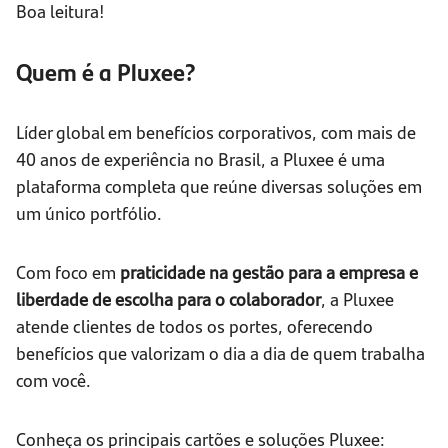
Boa leitura!
Quem é a Pluxee?
Líder global em benefícios corporativos, com mais de
40 anos de experiência no Brasil, a Pluxee é uma
plataforma completa que reúne diversas soluções em
um único portfólio.
Com foco em
praticidade na gestão para a empresa e
liberdade de escolha para o colaborador
, a Pluxee
atende clientes de todos os portes, oferecendo
benefícios que valorizam o dia a dia de quem trabalha
com você.
Conheça os principais cartões e soluções Pluxee: