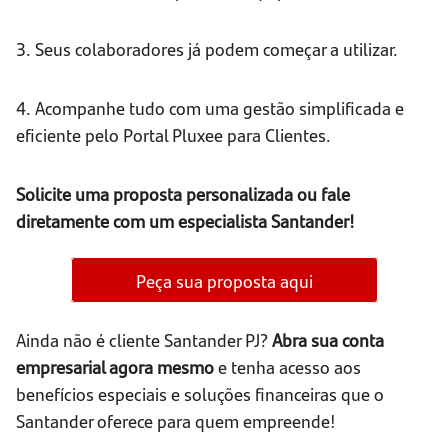
3. Seus colaboradores já podem começar a utilizar.
4. Acompanhe tudo com uma gestão simplificada e
eficiente pelo Portal Pluxee para Clientes.
Solicite uma proposta personalizada ou fale
diretamente com um especialista Santander!
Peça sua proposta aqui
Ainda não é cliente Santander PJ?
Abra sua conta
empresarial agora mesmo
e tenha acesso aos
benefícios especiais e soluções financeiras que o
Santander oferece para quem empreende!