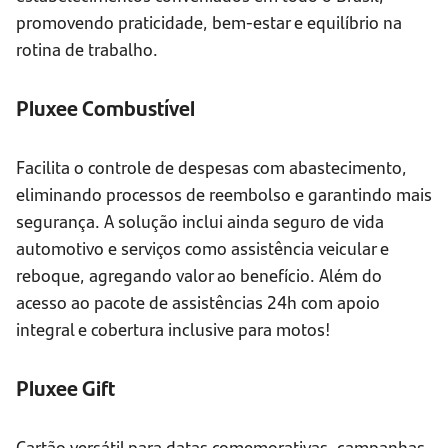
promovendo praticidade, bem-estar e equilíbrio na
rotina de trabalho.
Pluxee Combustível
Facilita o controle de despesas com abastecimento,
eliminando processos de reembolso e garantindo mais
segurança. A solução inclui ainda seguro de vida
automotivo e serviços como assistência veicular e
reboque, agregando valor ao benefício. Além do
acesso ao pacote de assistências 24h com apoio
integral e cobertura inclusive para motos!
Pluxee Gift
Cartão versátil para datas comemorativas, campanhas