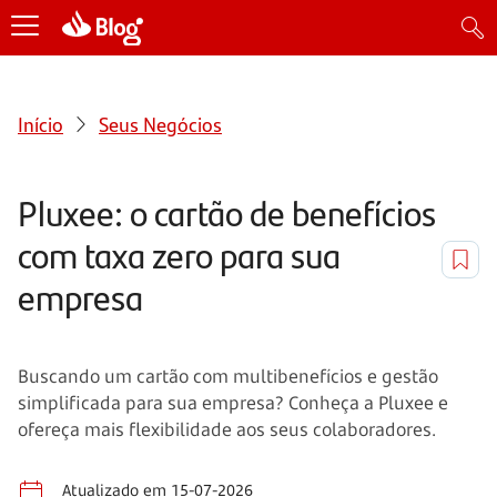
Início
Seus Negócios
Pluxee: o cartão de benefícios
com taxa zero para sua
empresa
Buscando um cartão com multibenefícios e gestão
simplificada para sua empresa? Conheça a Pluxee e
ofereça mais flexibilidade aos seus colaboradores.
Atualizado em 15-07-2026