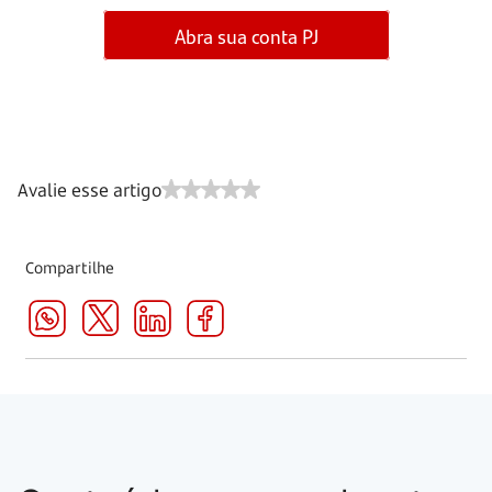
Abra sua conta PJ
Avalie esse artigo
Compartilhe