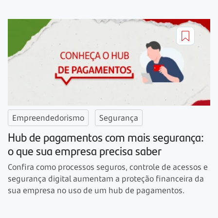
Empreendedorismo
Segurança
Hub de pagamentos com mais segurança:
o que sua empresa precisa saber
Confira como processos seguros, controle de acessos e
segurança digital aumentam a proteção financeira da
sua empresa no uso de um hub de pagamentos.