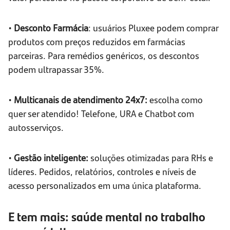
•
Desconto Farmácia
: usuários Pluxee podem comprar
produtos com preços reduzidos em farmácias
parceiras. Para remédios genéricos, os descontos
podem ultrapassar 35%.
•
Multicanais de atendimento 24x7:
escolha como
quer ser atendido! Telefone, URA e Chatbot com
autosserviços.
•
Gestão inteligente:
soluções otimizadas para RHs e
líderes. Pedidos, relatórios, controles e níveis de
acesso personalizados em uma única plataforma.
E tem mais: saúde mental no trabalho