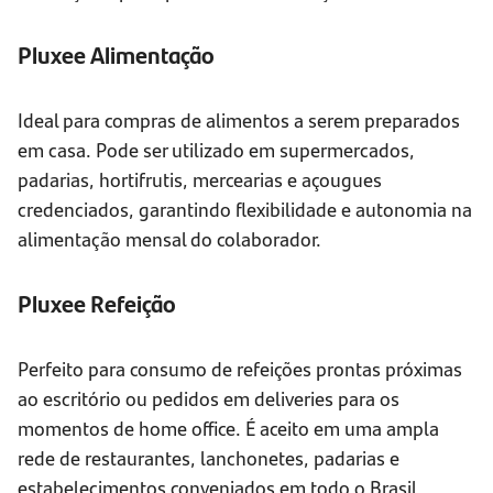
Pluxee Alimentação
Ideal para compras de alimentos a serem preparados
em casa. Pode ser utilizado em supermercados,
padarias, hortifrutis, mercearias e açougues
credenciados, garantindo flexibilidade e autonomia na
alimentação mensal do colaborador.
Pluxee Refeição
Perfeito para consumo de refeições prontas próximas
ao escritório ou pedidos em deliveries para os
momentos de home office. É aceito em uma ampla
rede de restaurantes, lanchonetes, padarias e
estabelecimentos conveniados em todo o Brasil,