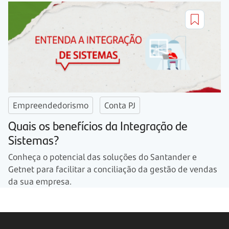
Empreendedorismo
Conta PJ
Quais os benefícios da Integração de
Sistemas?
Conheça o potencial das soluções do Santander e
Getnet para facilitar a conciliação da gestão de vendas
da sua empresa.