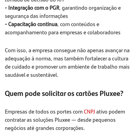
•
Integração com o PGR
, garantindo organização e
segurança das informações
•
Capacitação contínua
, com conteúdos e
acompanhamento para empresas e colaboradores
Com isso, a empresa consegue não apenas avançar na
adequação à norma, mas também fortalecer a cultura
de cuidado e promover um ambiente de trabalho mais
saudável e sustentável.
Quem pode solicitar os cartões Pluxee?
Empresas de todos os portes com
CNPJ
ativo podem
contratar as soluções Pluxee — desde pequenos
negócios até grandes corporações.