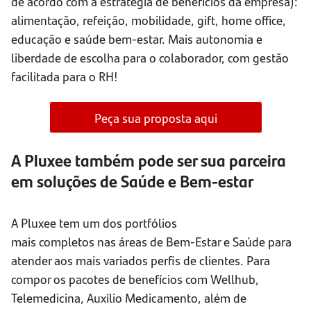
de acordo com a estratégia de benefícios da empresa):
alimentação, refeição, mobilidade, gift, home office,
educação e saúde bem-estar. Mais autonomia e
liberdade de escolha para o colaborador, com gestão
facilitada para o RH!
Peça sua proposta aqui
A Pluxee também pode ser sua parceira
em soluções de Saúde e Bem-estar
A Pluxee tem um dos portfólios
mais completos nas áreas de Bem-Estar e Saúde para
atender aos mais variados perfis de clientes. Para
compor os pacotes de benefícios com Wellhub,
Telemedicina, Auxílio Medicamento, além de