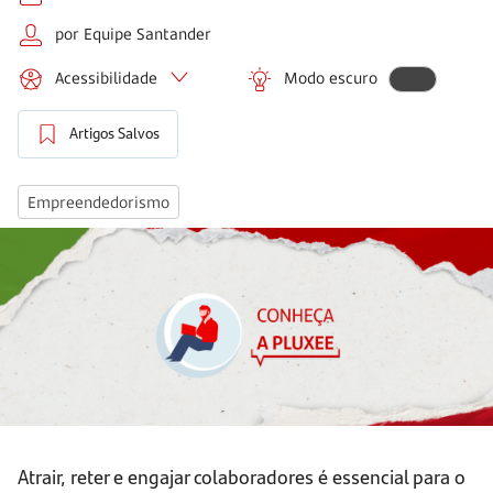
por Equipe Santander
Acessibilidade
Modo escuro
Artigos Salvos
Empreendedorismo
Atrair, reter e engajar colaboradores é essencial para o