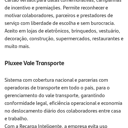
de incentivo e premiações. Permite reconhecer e
motivar colaboradores, parceiros e prestadores de
serviço com liberdade de escolha e sem burocracia.
Aceito em lojas de eletrônicos, brinquedos, vestuário,
decoração, construção, supermercados, restaurantes e
muito mais.
Pluxee Vale Transporte
Sistema com cobertura nacional e parcerias com
operadoras de transporte em todo o país, para o
gerenciamento do vale transporte, garantindo
conformidade legal, eficiência operacional e economia
no deslocamento diário dos colaboradores entre casa
e trabalho.
Com a Recarga Inteligente, a empresa evita uso