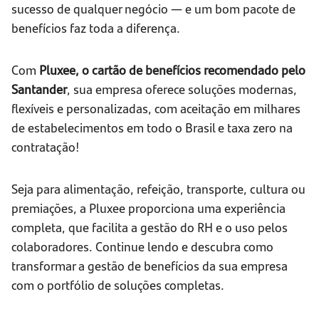
sucesso de qualquer negócio — e um bom pacote de
benefícios faz toda a diferença.
Com
Pluxee, o cartão de benefícios recomendado pelo
Santander
, sua empresa oferece soluções modernas,
flexíveis e personalizadas, com aceitação em milhares
de estabelecimentos em todo o Brasil e taxa zero na
contratação!
Seja para alimentação, refeição, transporte, cultura ou
premiações, a Pluxee proporciona uma experiência
completa, que facilita a gestão do RH e o uso pelos
colaboradores. Continue lendo e descubra como
transformar a gestão de benefícios da sua empresa
com o portfólio de soluções completas.