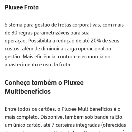
Pluxee Frota
Sistema para gestão de frotas corporativas, com mais
de 30 regras parametrizáveis para sua
operação. Possibilita a redução de até 20% de seus
custos, além de diminuir a carga operacional na
gestão. Mais eficiência, controle e economia no
abastecimento e uso da frota!
Conheça também o Pluxee
Multibenefícios
Entre todos os cartões, o Pluxee Multibenefícios é o
mais completo. Disponível também sob bandeira Elo,
um único cartão, até 7 carteiras integradas (oferecidas