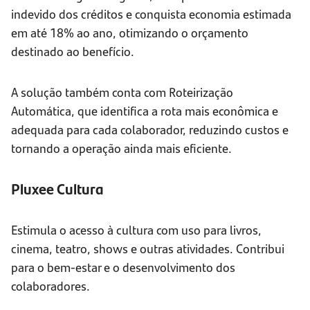
indevido dos créditos e conquista economia estimada
em até 18% ao ano, otimizando o orçamento
destinado ao benefício.
A solução também conta com Roteirização
Automática, que identifica a rota mais econômica e
adequada para cada colaborador, reduzindo custos e
tornando a operação ainda mais eficiente.
Pluxee Cultura
Estimula o acesso à cultura com uso para livros,
cinema, teatro, shows e outras atividades. Contribui
para o bem-estar e o desenvolvimento dos
colaboradores.