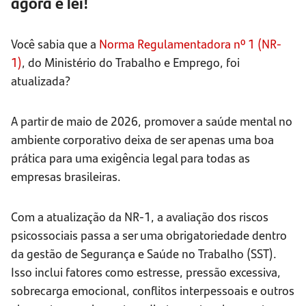
agora é lei!
Você sabia que a
Norma Regulamentadora nº 1 (NR-
1)
, do Ministério do Trabalho e Emprego, foi
atualizada?
A partir de maio de 2026, promover a saúde mental no
ambiente corporativo deixa de ser apenas uma boa
prática para uma exigência legal para todas as
empresas brasileiras.
Com a atualização da NR-1, a avaliação dos riscos
psicossociais passa a ser uma obrigatoriedade dentro
da gestão de Segurança e Saúde no Trabalho (SST).
Isso inclui fatores como estresse, pressão excessiva,
sobrecarga emocional, conflitos interpessoais e outros