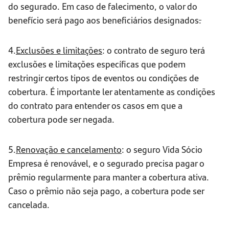
do segurado. Em caso de falecimento, o valor do
benefício será pago aos beneficiários designados
.
4.
Exclusões e limitações
: o contrato de seguro terá
exclusões e limitações específicas que podem
restringir certos tipos de eventos ou condições de
cobertura. É importante ler atentamente as condições
do contrato para entender os casos em que a
cobertura pode ser negada.
5.
Renovação e cancelamento
: o seguro Vida Sócio
Empresa é renovável, e o segurado precisa pagar o
prêmio regularmente para manter a cobertura ativa.
Caso o prêmio não seja pago, a cobertura pode ser
cancelada.