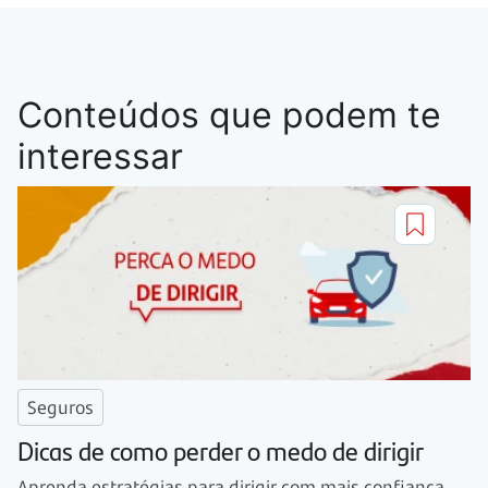
Conteúdos que podem te
interessar
Seguros
Dicas de como perder o medo de dirigir
Aprenda estratégias para dirigir com mais confiança,