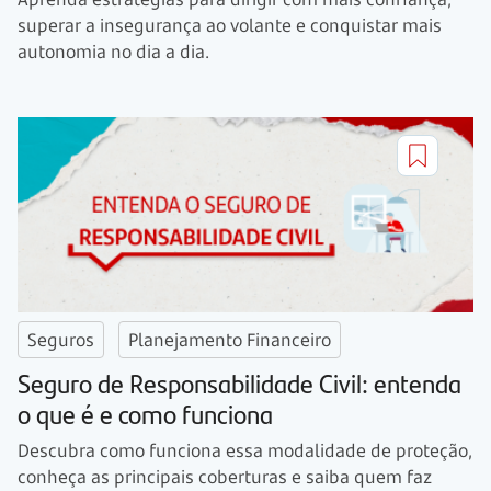
superar a insegurança ao volante e conquistar mais
autonomia no dia a dia.
Seguros
Planejamento Financeiro
Seguro de Responsabilidade Civil: entenda
o que é e como funciona
Descubra como funciona essa modalidade de proteção,
conheça as principais coberturas e saiba quem faz