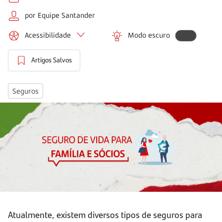
por Equipe Santander
Acessibilidade
Modo escuro
Artigos Salvos
Seguros
Atualmente, existem diversos tipos de seguros para