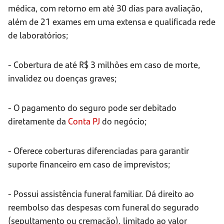
médica, com retorno em até 30 dias para avaliação,
além de 21 exames em uma extensa e qualificada rede
de laboratórios;
- Cobertura de até R$ 3 milhões em caso de morte,
invalidez ou doenças graves;
- O pagamento do seguro pode ser debitado
diretamente da
Conta PJ
do negócio;
- Oferece coberturas diferenciadas para garantir
suporte financeiro em caso de imprevistos;
- Possui assistência funeral familiar. Dá direito ao
reembolso das despesas com funeral do segurado
(sepultamento ou cremação), limitado ao valor