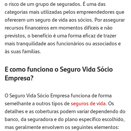
o risco de um grupo de segurados. É uma das
categorias mais utilizadas pelos empreendedores que
oferecem um seguro de vida aos sócios. Por assegurar
recursos financeiros em momentos difíceis e não
previstos, o benefício é uma forma eficaz de trazer
mais tranquilidade aos funcionários ou associados e
às suas famílias.
E como funciona o Seguro Vida Sócio
Empresa?
O Seguro Vida Sócio Empresa funciona de forma
semelhante a outros tipos de
seguros de vida
. Os
detalhes e as coberturas podem variar dependendo do
banco, da seguradora e do plano específico escolhido,
mas geralmente envolvem os seguintes elementos: