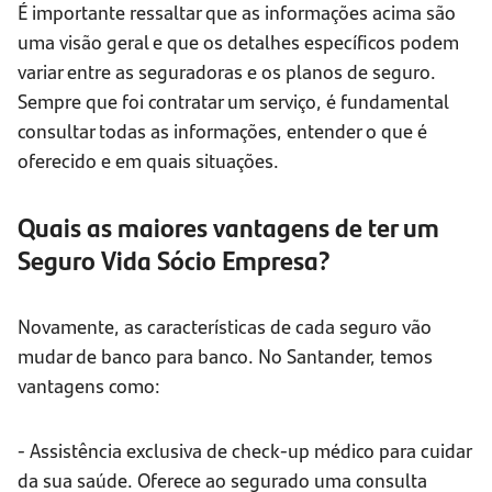
É importante ressaltar que as informações acima são
uma visão geral e que os detalhes específicos podem
variar entre as seguradoras e os planos de seguro.
Sempre que foi contratar um serviço, é fundamental
consultar todas as informações, entender o que é
oferecido e em quais situações.
Quais as maiores vantagens de ter um
Seguro Vida Sócio Empresa?
Novamente, as características de cada seguro vão
mudar de banco para banco. No Santander, temos
vantagens como:
- Assistência exclusiva de check-up médico para cuidar
da sua saúde. Oferece ao segurado uma consulta