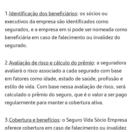
1.
Identificação dos beneficiários
: os sócios ou
executivos da empresa são identificados como
segurados, e a empresa em si pode ser nomeada como
beneficiária em caso de falecimento ou invalidez do
segurado.
2.
Avaliação de risco e cálculo do prêmio
: a seguradora
avaliará o risco associado a cada segurado com base
em fatores como idade, estado de saúde, profissão e
estilo de vida. Com base nessa avaliação de risco, será
calculado o prêmio do seguro, que é o valor a ser pago
regularmente para manter a cobertura ativa.
3.
Cobertura e benefícios
: o Seguro Vida Sócio Empresa
oferece cobertura em caso de falecimento ou invalidez