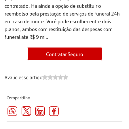
contratado. Há ainda a opção de substituir o
reembolso pela prestação de serviços de funeral 24h
em caso de morte. Você pode escolher entre dois
planos, ambos com restituição das despesas com
funeral até R$ 9 mil.
Contratar Seguro
Avalie esse artigo
Compartilhe