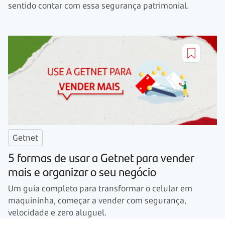
sentido contar com essa segurança patrimonial.
Getnet
5 formas de usar a Getnet para vender
mais e organizar o seu negócio
Um guia completo para transformar o celular em
maquininha, começar a vender com segurança,
velocidade e zero aluguel.