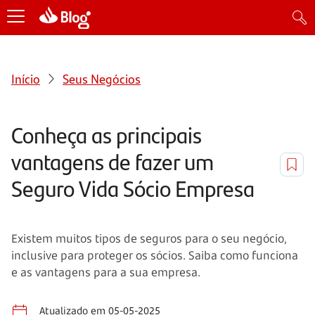
Início
Seus Negócios
Conheça as principais
vantagens de fazer um
Seguro Vida Sócio Empresa
Existem muitos tipos de seguros para o seu negócio,
inclusive para proteger os sócios. Saiba como funciona
e as vantagens para a sua empresa.
Atualizado em 05-05-2025