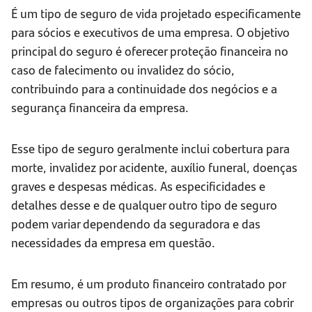
É um tipo de seguro de vida projetado especificamente
para sócios e executivos de uma empresa. O objetivo
principal do seguro é oferecer proteção financeira no
caso de falecimento ou invalidez do sócio,
contribuindo para a continuidade dos negócios e a
segurança financeira da empresa.
Esse tipo de seguro geralmente inclui cobertura para
morte, invalidez por acidente, auxílio funeral, doenças
graves e despesas médicas. As especificidades e
detalhes desse e de qualquer outro tipo de seguro
podem variar dependendo da seguradora e das
necessidades da empresa em questão.
Em resumo, é um produto financeiro contratado por
empresas ou outros tipos de organizações para cobrir