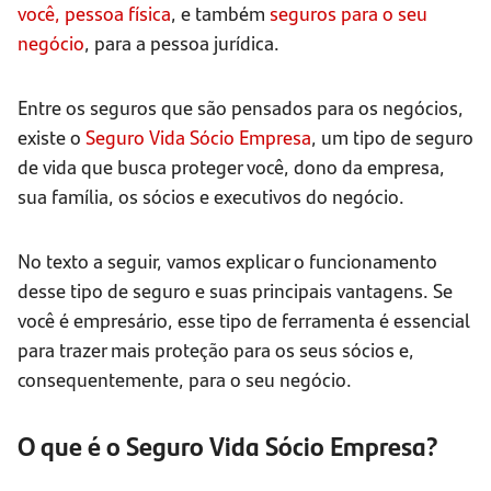
você, pessoa física
, e também
seguros para o seu
negócio
, para a pessoa jurídica.
Entre os seguros que são pensados para os negócios,
existe o
Seguro Vida Sócio Empresa
, um tipo de seguro
de vida que busca proteger você, dono da empresa,
sua família, os sócios e executivos do negócio.
No texto a seguir, vamos explicar o funcionamento
desse tipo de seguro e suas principais vantagens. Se
você é empresário, esse tipo de ferramenta é essencial
para trazer mais proteção para os seus sócios e,
consequentemente, para o seu negócio.
O que é o Seguro Vida Sócio Empresa?