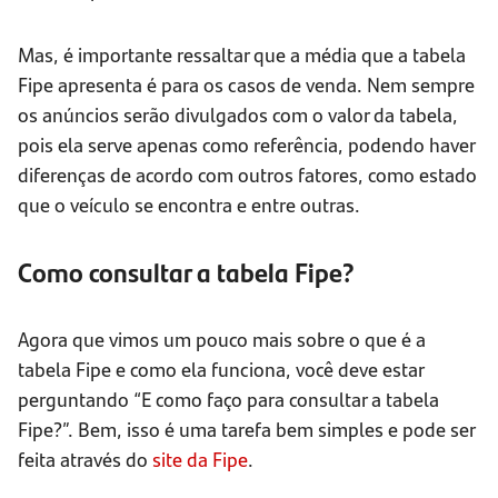
Mas, é importante ressaltar que a média que a tabela
Fipe apresenta é para os casos de venda. Nem sempre
os anúncios serão divulgados com o valor da tabela,
pois ela serve apenas como referência, podendo haver
diferenças de acordo com outros fatores, como estado
que o veículo se encontra e entre outras.
Como consultar a tabela Fipe?
Agora que vimos um pouco mais sobre o que é a
tabela Fipe e como ela funciona, você deve estar
perguntando “E como faço para consultar a tabela
Fipe?”. Bem, isso é uma tarefa bem simples e pode ser
feita através do
site da Fipe
.