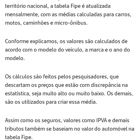
território nacional, a tabela Fipe é atualizada
mensalmente, com as médias calculadas para carros,
motos, caminhões e micro-ônibus.
Conforme explicamos, os valores são calculados de
acordo com o modelo do veículo, a marca e o ano do
modelo.
Os cálculos são feitos pelos pesquisadores, que
descartam os preços que estão com discrepância na
estatística, seja muito alto ou muito baixo. Os demais,
são os utilizados para criar essa média.
Assim como os seguros, valores como IPVA e demais
tributos também se baseiam no valor do automóvel na
tabela Fipe.