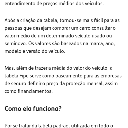
entendimento de preços médios dos veículos.
Após a criação da tabela, tornou-se mais fácil para as
pessoas que desejam comprar um carro consultar o
valor médio de um determinado veículo usado ou
seminovo. Os valores são baseados na marca, ano,
modelo e versão do veículo.
Mas, além de trazer a média do valor do veículo, a
tabela Fipe serve como baseamento para as empresas
de seguro definir o preço da proteção mensal, assim
como financiamentos.
Como ela funciona?
Por se tratar da tabela padrão, utilizada em todo o