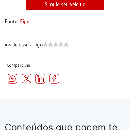
Simule seu veículo
Fonte:
Fipe
Avalie esse artigo
Compartilhe
Conteúdos que podem te