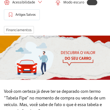
Acessibilidade
Modo escuro
Artigos Salvos
Financiamentos
Você com certeza já deve ter se deparado com termo
“Tabela Fipe” no momento de compra ou venda de um
veículo. Mas, você sabe de fato o que é essa tabela e