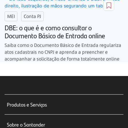
MEI
Conta PJ
DBE: o que é e como consultar o
Documento Básico de Entrada online
Saiba como o Documento Básico de Entrada regulariza
atos cadastrais no CNPJ e aprenda a preencher e
acompanhar a solicitação de forma totalmente online
Produtos e Serviços
Conta corrente
Sobre o Santander