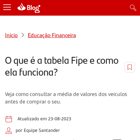
Início
Educação Financeira
O que é a tabela Fipe e como
ela funciona?
Veja como consultar a média de valores dos veículos
antes de comprar o seu.
Atualizado em 23-08-2023
por Equipe Santander