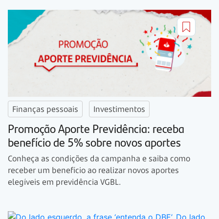
Finanças pessoais
Investimentos
Promoção Aporte Previdência: receba
benefício de 5% sobre novos aportes
Conheça as condições da campanha e saiba como
receber um benefício ao realizar novos aportes
elegíveis em previdência VGBL.