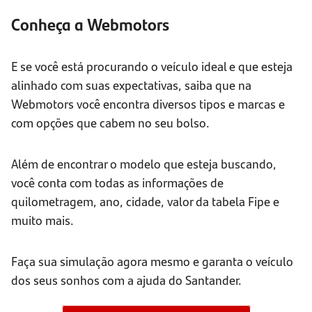
Conheça a Webmotors
E se você está procurando o veículo ideal e que esteja
alinhado com suas expectativas, saiba que na
Webmotors você encontra diversos tipos e marcas e
com opções que cabem no seu bolso.
Além de encontrar o modelo que esteja buscando,
você conta com todas as informações de
quilometragem, ano, cidade, valor da tabela Fipe e
muito mais.
Faça sua simulação agora mesmo e garanta o veículo
dos seus sonhos com a ajuda do Santander.