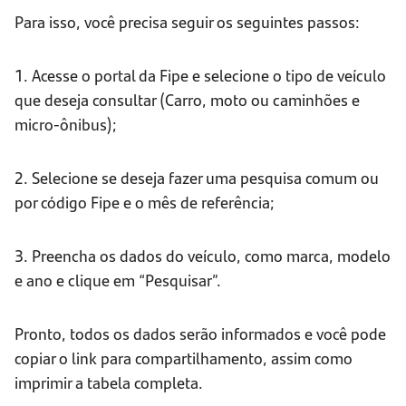
Para isso, você precisa seguir os seguintes passos:
1. Acesse o portal da Fipe e selecione o tipo de veículo
que deseja consultar (Carro, moto ou caminhões e
micro-ônibus);
2. Selecione se deseja fazer uma pesquisa comum ou
por código Fipe e o mês de referência;
3. Preencha os dados do veículo, como marca, modelo
e ano e clique em “Pesquisar”.
Pronto, todos os dados serão informados e você pode
copiar o link para compartilhamento, assim como
imprimir a tabela completa.