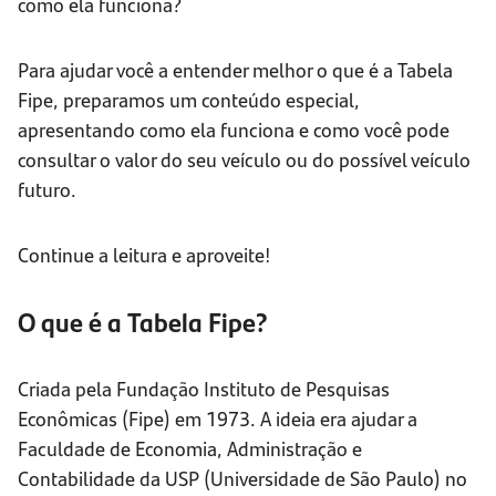
como ela funciona?
Para ajudar você a entender melhor o que é a Tabela
Fipe, preparamos um conteúdo especial,
apresentando como ela funciona e como você pode
consultar o valor do seu veículo ou do possível veículo
futuro.
Continue a leitura e aproveite!
O que é a Tabela Fipe?
Criada pela Fundação Instituto de Pesquisas
Econômicas (Fipe) em 1973. A ideia era ajudar a
Faculdade de Economia, Administração e
Contabilidade da USP (Universidade de São Paulo) no