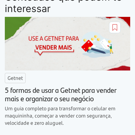
interessar
Getnet
5 formas de usar a Getnet para vender
mais e organizar o seu negócio
Um guia completo para transformar o celular em
maquininha, começar a vender com segurança,
velocidade e zero aluguel.