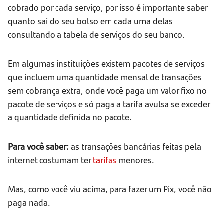
cobrado por cada serviço, por isso é importante saber
quanto sai do seu bolso em cada uma delas
consultando a tabela de serviços do seu banco.
Em algumas instituições existem pacotes de serviços
que incluem uma quantidade mensal de transações
sem cobrança extra, onde você paga um valor fixo no
pacote de serviços e só paga a tarifa avulsa se exceder
a quantidade definida no pacote.
Para você saber:
as transações bancárias feitas pela
internet costumam ter
tarifas
menores.
Mas, como você viu acima, para fazer um Pix, você não
paga nada.