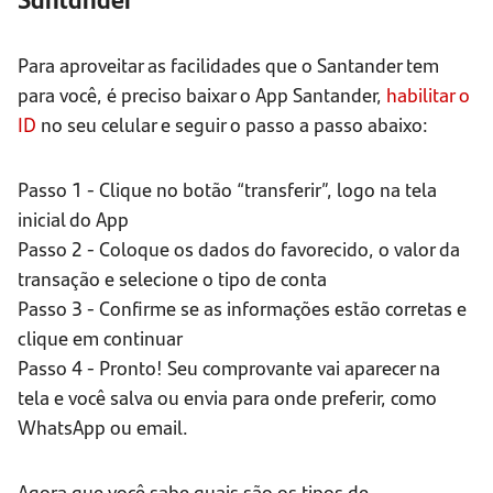
Para aproveitar as facilidades que o Santander tem
para você, é preciso baixar o App Santander,
habilitar o
ID
no seu celular e seguir o passo a passo abaixo:
Passo 1 - Clique no botão “transferir”, logo na tela
inicial do App
Passo 2 - Coloque os dados do favorecido, o valor da
transação e selecione o tipo de conta
Passo 3 - Confirme se as informações estão corretas e
clique em continuar
Passo 4 - Pronto! Seu comprovante vai aparecer na
tela e você salva ou envia para onde preferir, como
WhatsApp ou email.
Agora que você sabe quais são os tipos de