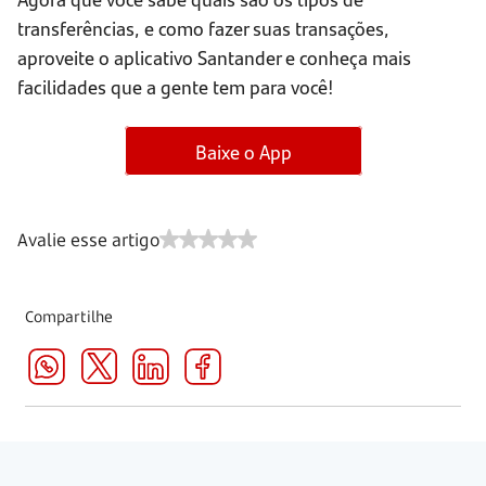
transferências, e como fazer suas transações,
aproveite o aplicativo Santander e conheça mais
facilidades que a gente tem para você!
Baixe o App
Avalie esse artigo
Compartilhe