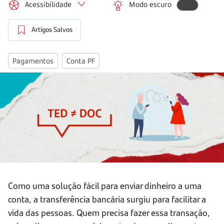
Acessibilidade
Modo escuro
Artigos Salvos
Pagamentos
Conta PF
Como uma solução fácil para enviar dinheiro a uma
conta, a transferência bancária surgiu para facilitar a
vida das pessoas. Quem precisa fazer essa transação,