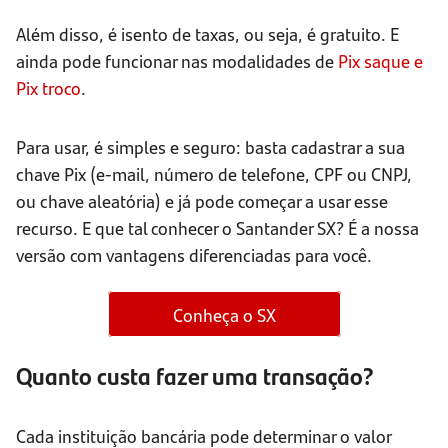
Além disso, é isento de taxas, ou seja, é gratuito. E
ainda pode funcionar nas modalidades de
Pix saque e
Pix troco
.
Para usar, é simples e seguro: basta cadastrar a sua
chave Pix (e-mail, número de telefone, CPF ou CNPJ,
ou chave aleatória) e já pode começar a usar esse
recurso. E que tal conhecer o Santander SX? É a nossa
versão com vantagens diferenciadas para você.
Conheça o SX
Quanto custa fazer uma transação?
Cada instituição bancária pode determinar o valor