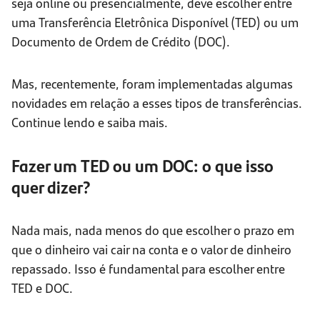
seja online ou presencialmente, deve escolher entre
uma Transferência Eletrônica Disponível (TED) ou um
Documento de Ordem de Crédito (DOC).
Mas, recentemente, foram implementadas algumas
novidades em relação a esses tipos de transferências.
Continue lendo e saiba mais.
Fazer um TED ou um DOC: o que isso
quer dizer?
Nada mais, nada menos do que escolher o prazo em
que o dinheiro vai cair na conta e o valor de dinheiro
repassado. Isso é fundamental para escolher entre
TED e DOC.