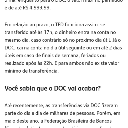
é de até R$ 4.999,99.
Em relação ao prazo, o TED funciona assim: se
transferido até às 17h, o dinheiro entra na conta no
mesmo dia, caso contrário só no próximo dia útil. Já o
DOC, cai na conta no dia útil seguinte ou em até 2 dias
úteis em caso de finais de semana, feriados ou
realizado após às 22h. E para ambos não existe valor
mínimo de transferência.
Você sabia que o DOC vai acabar?
Até recentemente, as transferências via DOC fizeram
parte do dia a dia de milhares de pessoas. Porém, em
maio deste ano, a Federação Brasileira de Bancos