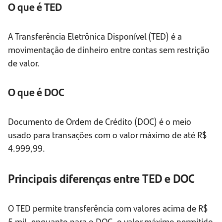
O que é TED
A Transferência Eletrônica Disponível (TED) é a
movimentação de dinheiro entre contas sem restrição
de valor.
O que é DOC
Documento de Ordem de Crédito (DOC) é o meio
usado para transações com o valor máximo de até R$
4.999,99.
Principais diferenças entre TED e DOC
O TED permite transferência com valores acima de R$
5 mil, enquanto para o DOC, o valor máximo permitido