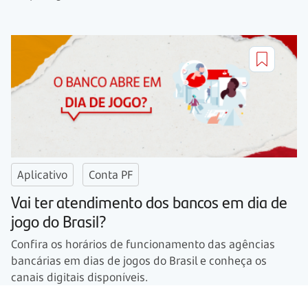
Aplicativo
Conta PF
Vai ter atendimento dos bancos em dia de
jogo do Brasil?
Confira os horários de funcionamento das agências
bancárias em dias de jogos do Brasil e conheça os
canais digitais disponíveis.