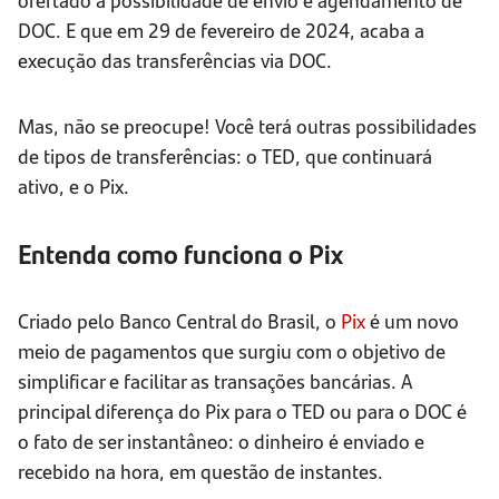
DOC. E que em 29 de fevereiro de 2024, acaba a
execução das transferências via DOC.
Mas, não se preocupe! Você terá outras possibilidades
de tipos de transferências: o TED, que continuará
ativo, e o Pix.
Entenda como funciona o Pix
Criado pelo Banco Central do Brasil, o
Pix
é um novo
meio de pagamentos que surgiu com o objetivo de
simplificar e facilitar as transações bancárias. A
principal diferença do Pix para o TED ou para o DOC é
o fato de ser instantâneo: o dinheiro é enviado e
recebido na hora, em questão de instantes.