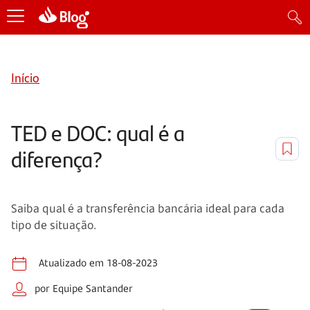
Início
TED e DOC: qual é a
diferença?
Saiba qual é a transferência bancária ideal para cada
tipo de situação.
Atualizado em 18-08-2023
por Equipe Santander