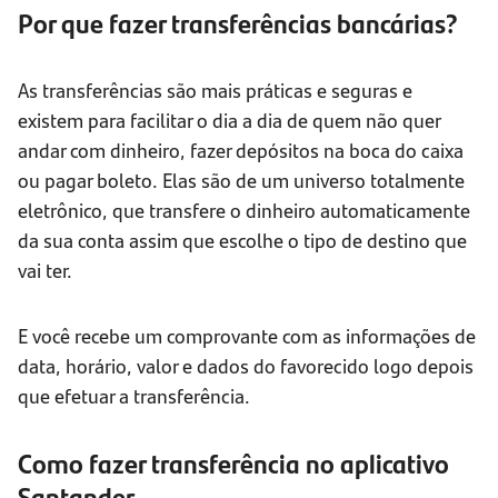
Por que fazer transferências bancárias?
As transferências são mais práticas e seguras e
existem para facilitar o dia a dia de quem não quer
andar com dinheiro, fazer depósitos na boca do caixa
ou pagar boleto. Elas são de um universo totalmente
eletrônico, que transfere o dinheiro automaticamente
da sua conta assim que escolhe o tipo de destino que
vai ter.
E você recebe um comprovante com as informações de
data, horário, valor e dados do favorecido logo depois
que efetuar a transferência.
Como fazer transferência no aplicativo
Santander