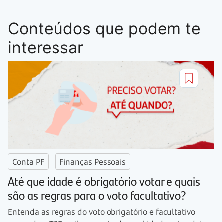
Conteúdos que podem te
interessar
Conta PF
Finanças Pessoais
Até que idade é obrigatório votar e quais
são as regras para o voto facultativo?
Entenda as regras do voto obrigatório e facultativo