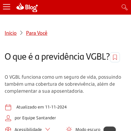
Início
Para Você
O que é a previdência VGBL?
O VGBL funciona como um seguro de vida, possuindo
também uma cobertura de sobrevivência, além de
complementar a sua aposentadoria.
Atualizado em 11-11-2024
por Equipe Santander
Acessibilidade
Modo escuro