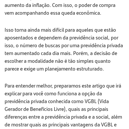
aumento da inflação. Com isso, o poder de compra
vem acompanhando essa queda econômica.
Isso torna ainda mais difícil para aqueles que estão
aposentados e dependem da previdência social, por
isso, o número de buscas por uma previdência privada
tem aumentado cada dia mais. Porém, a decisão de
escolher a modalidade não é tão simples quanto
parece e exige um planejamento estruturado.
Para entender melhor, preparamos este artigo que irá
explicar para você como funciona a opção da
previdência privada conhecida como VGBL (Vida
Gerador de Benefícios Livre), quais as principais
diferenças entre a previdência privada e a social, além
de mostrar quais as principais vantagens da VGBL e