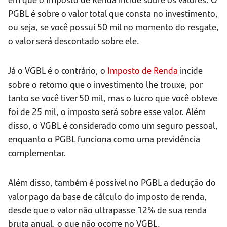
PGBL é sobre o valor total que consta no investimento,
ou seja, se você possui 50 mil no momento do resgate,
o valor será descontado sobre ele.
Já o VGBL é o contrário, o
Imposto de Renda
incide
sobre o retorno que o investimento lhe trouxe, por
tanto se você tiver 50 mil, mas o lucro que você obteve
foi de 25 mil, o imposto será sobre esse valor. Além
disso, o VGBL é considerado como um seguro pessoal,
enquanto o PGBL funciona como uma previdência
complementar.
Além disso, também é possível no PGBL a dedução do
valor pago da base de cálculo do imposto de renda,
desde que o valor não ultrapasse 12% de sua renda
bruta anual, o que não ocorre no VGBL.