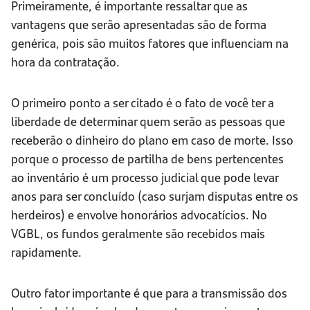
Primeiramente, é importante ressaltar que as
vantagens que serão apresentadas são de forma
genérica, pois são muitos fatores que influenciam na
hora da contratação.
O primeiro ponto a ser citado é o fato de você ter a
liberdade de determinar quem serão as pessoas que
receberão o dinheiro do plano em caso de morte. Isso
porque o processo de partilha de bens pertencentes
ao inventário é um processo judicial que pode levar
anos para ser concluído (caso surjam disputas entre os
herdeiros) e envolve honorários advocatícios. No
VGBL, os fundos geralmente são recebidos mais
rapidamente.
Outro fator importante é que para a transmissão dos