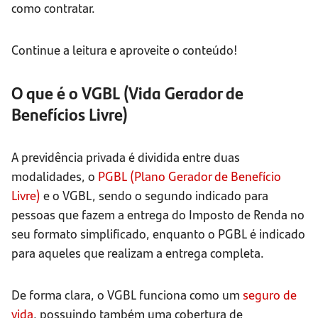
como contratar.
Continue a leitura e aproveite o conteúdo!
O que é o VGBL (Vida Gerador de
Benefícios Livre)
A previdência privada é dividida entre duas
modalidades, o
PGBL (Plano Gerador de Benefício
Livre)
e o VGBL, sendo o segundo indicado para
pessoas que fazem a entrega do Imposto de Renda no
seu formato simplificado, enquanto o PGBL é indicado
para aqueles que realizam a entrega completa.
De forma clara, o VGBL funciona como um
seguro de
vida
, possuindo também uma cobertura de