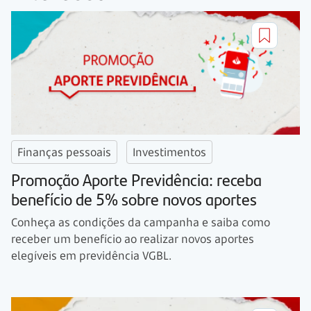
Finanças pessoais
Investimentos
Promoção Aporte Previdência: receba
benefício de 5% sobre novos aportes
Conheça as condições da campanha e saiba como
receber um benefício ao realizar novos aportes
elegíveis em previdência VGBL.