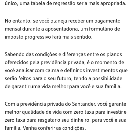
único, uma tabela de regressão seria mais apropriada.
No entanto, se você planeja receber um pagamento
mensal durante a aposentadoria, um formulário de
imposto progressivo fará mais sentido.
Sabendo das condições e diferenças entre os planos
oferecidos pela previdência privada, é o momento de
você analisar com calma e definir os investimentos que
serão feitos para o seu futuro, tendo a possibilidade
de garantir uma vida melhor para você e sua família.
Com a previdência privada do Santander, você garante
melhor qualidade de vida com zero taxa para investir e
zero taxa para resgatar o seu dinheiro, para você e sua
família. Venha conferir as condições.