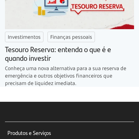
Investimentos
Finanças pessoais
Tesouro Reserva: entenda o que é e
quando investir
Conheça uma nova alternativa para a sua reserva de
emergência e outros objetivos financeiros que
precisam de liquidez imediata.
Produtos e Serviços