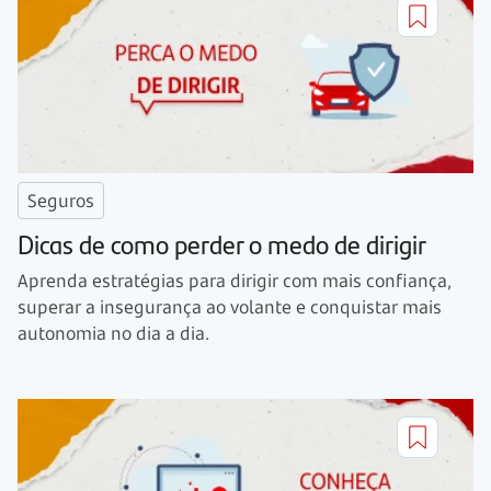
Seguros
Dicas de como perder o medo de dirigir
Aprenda estratégias para dirigir com mais confiança,
superar a insegurança ao volante e conquistar mais
autonomia no dia a dia.