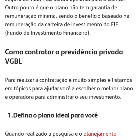
Outro ponto é que o plano não tem garantia de
remuneração mínima, sendo o benefício baseado na
remuneração da carteira de investimento do FIF
(Fundo de Investimento Financeiro).
Como contratar a previdência privada
VGBL
Para realizar a contratação é muito simples e listamos
em tópicos para ajudar você a escolher o melhor plano
e operadora para administrar o seu investimento.
1.Defina o plano ideal para você
Quando realizado a pesquisa e o
planejamento