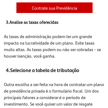
Contrate sua Previdência
3.Analise as taxas oferecidas
As taxas de administração podem ter um grande
impacto na lucratividade de um plano. Evite taxas
muito altas. As taxas podem ou não ser cobradas - se
houver isenção, você ganha.
4.Selecione a tabela de tributação
Outra escolha a ser feita na hora de contratar um plano
de previdência privada é o formulário fiscal. Um dos
principais fatores a considerar é o período de
investimento. Se você quiser um valor de resgate