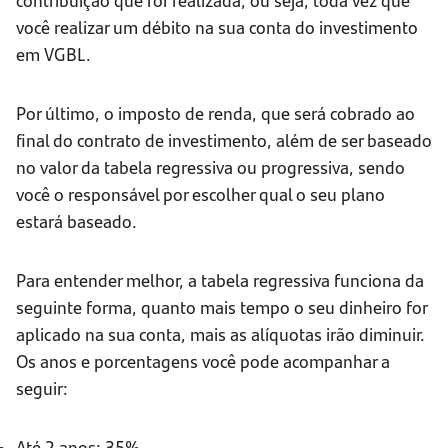
você realizar um débito na sua conta do investimento
em VGBL.
Por último, o imposto de renda, que será cobrado ao
final do contrato de investimento, além de ser baseado
no valor da tabela regressiva ou progressiva, sendo
você o responsável por escolher qual o seu plano
estará baseado.
Para entender melhor, a tabela regressiva funciona da
seguinte forma, quanto mais tempo o seu dinheiro for
aplicado na sua conta, mais as alíquotas irão diminuir.
Os anos e porcentagens você pode acompanhar a
seguir:
Até 2 anos: 35%.