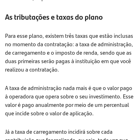
As tributações e taxas do plano
Para esse plano, existem três taxas que estão inclusas
no momento da contratação: a taxa de administração,
de carregamento e o imposto de renda, sendo que as
duas primeiras serão pagas à instituição em que você
realizou a contratação.
A taxa de administração nada mais é que o valor pago
à operadora que opera sobre o seu investimento. Esse
valor é pago anualmente por meio de um percentual
que incide sobre o valor de aplicação.
Já a taxa de carregamento incidirá sobre cada
contribuição que for realizada, ou seja, toda vez que