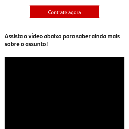
Contrate agora
Assista o vídeo abaixo para saber ainda mais
sobre o assunto!