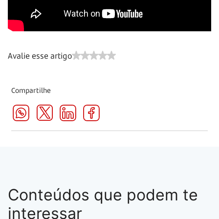
Avalie esse artigo
Compartilhe
Conteúdos que podem te
interessar