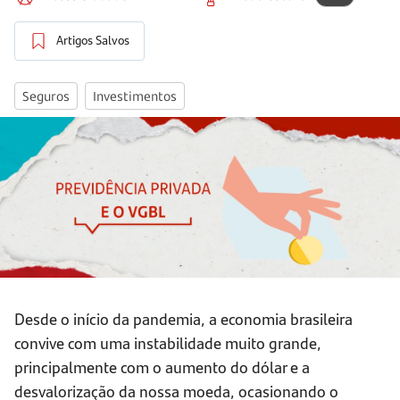
Artigos Salvos
Seguros
Investimentos
Desde o início da pandemia, a economia brasileira
convive com uma instabilidade muito grande,
principalmente com o aumento do dólar e a
desvalorização da nossa moeda, ocasionando o