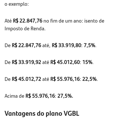
o exemplo:
Até
R$ 22.847,76
no fim de um ano: isento de
Imposto de Renda.
De
R$ 22.847,76
até,
R$ 33.919,80
:
7,5%
.
De
R$ 33.919,92
até
R$ 45.012,60
:
15%
.
De
R$ 45.012,72
até
R$ 55.976,16
:
22,5%
.
Acima de
R$ 55.976,16
:
27,5%.
Vantagens do plano VGBL