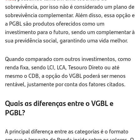
sobrevivência, por isso não é considerado um plano de
sobrevivência complementar. Além disso, essa opção e
a PGBL são produtos oferecidos como um
investimento para o futuro, sendo um complementar à
sua previdência social, garantindo uma vida melhor.
Quando comparado com outros investimentos, como
renda fixa, sendo LCI, LCA, Tesouro Direto ou até
mesmo o CDB, a opção do VGBL poderá ser menos
rentável, justamente por conta dos fatores citados.
Quais as diferenças entre o VGBL e
PGBL?
A principal diferença entre as categorias é o formato
em que o Imposto de Renda incide sobre os valores. O