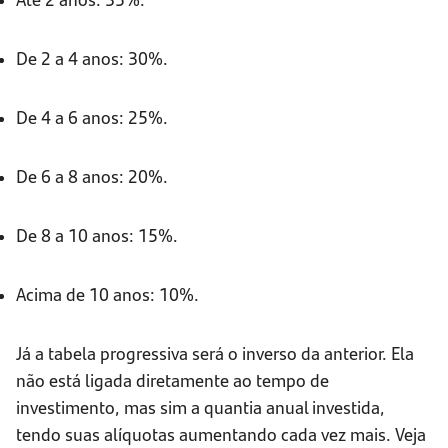
De 2 a 4 anos: 30%.
De 4 a 6 anos: 25%.
De 6 a 8 anos: 20%.
De 8 a 10 anos: 15%.
Acima de 10 anos: 10%.
Já a tabela progressiva será o inverso da anterior. Ela
não está ligada diretamente ao tempo de
investimento, mas sim a quantia anual investida,
tendo suas alíquotas aumentando cada vez mais. Veja