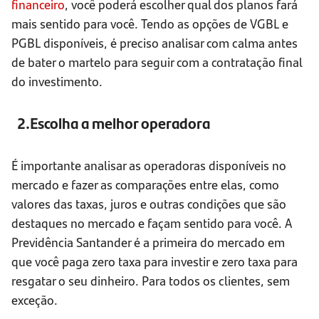
financeiro
, você poderá escolher qual dos planos fará
mais sentido para você. Tendo as opções de VGBL e
PGBL disponíveis, é preciso analisar com calma antes
de bater o martelo para seguir com a contratação final
do investimento.
2.Escolha a melhor operadora
É importante analisar as operadoras disponíveis no
mercado e fazer as comparações entre elas, como
valores das taxas, juros e outras condições que são
destaques no mercado e façam sentido para você. A
Previdência Santander é a primeira do mercado em
que você paga zero taxa para investir e zero taxa para
resgatar o seu dinheiro. Para todos os clientes, sem
exceção.