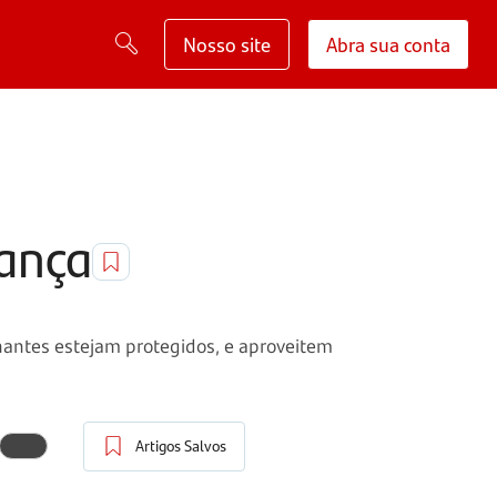
Nosso site
Abra sua conta
rança
antes estejam protegidos, e aproveitem
Artigos Salvos