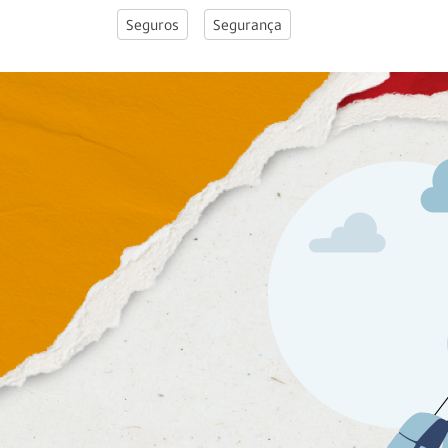
Seguros
Segurança