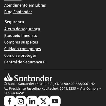
Atendimento em Libras
Blog Santander
Segurança
Alerta de segurança
Bloqueio Imediato
Compras suspeitas
Cuidado com golpes
Como se proteger
Central de Segurança PJ
© Banco Santander (Brasil) S.A., CNPJ: 90.400.888/0001-42
Av. Presidente Juscelino Kubitschek 2041/2235 – Vila Olímpia –
São Paulo/SP.