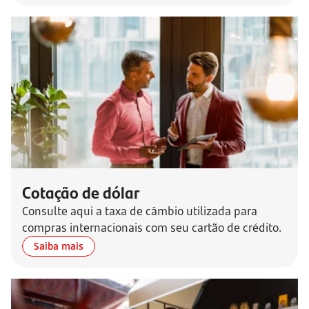
Cotação de dólar
Consulte aqui a taxa de câmbio utilizada para
compras internacionais com seu cartão de crédito.
Saiba mais