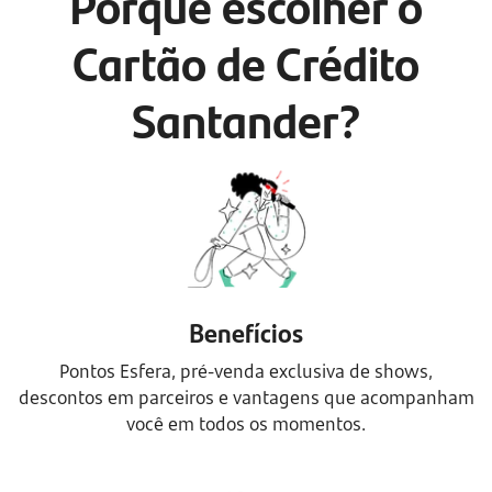
Porque escolher o
Cartão de Crédito
Santander?
Benefícios
Pontos Esfera, pré-venda exclusiva de shows,
descontos em parceiros e vantagens que acompanham
você em todos os momentos.