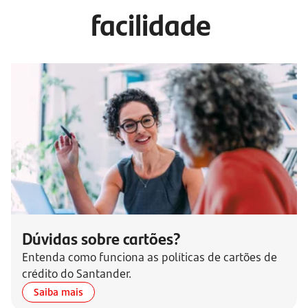
facilidade
Dúvidas sobre cartões?
Entenda como funciona as políticas de cartões de
crédito do Santander.
Saiba mais