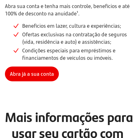
Abra sua conta e tenha mais controle, benefícios e até
100% de desconto na anuidade¹.
Benefícios em lazer, cultura e experiências;
Ofertas exclusivas na contratação de seguros
(vida, residência e auto) e assistências;
Condições especiais para empréstimos e
financiamentos de veículos ou imóveis.
Abra já a sua conta
Mais informações para 
usar seu cartão com 