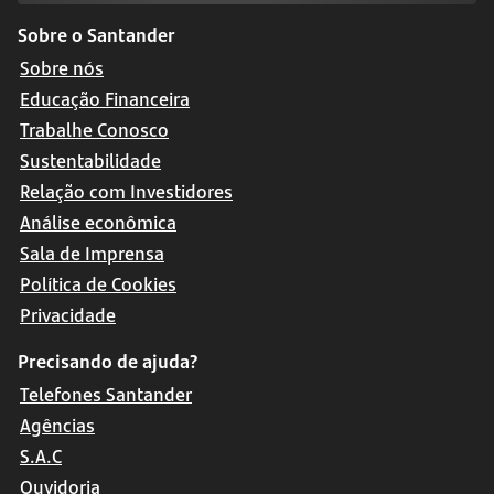
Sobre o Santander
Sobre nós
Educação Financeira
Trabalhe Conosco
Sustentabilidade
Relação com Investidores
Análise econômica
Sala de Imprensa
Política de Cookies
Privacidade
Precisando de ajuda?
Telefones Santander
Agências
S.A.C
Ouvidoria