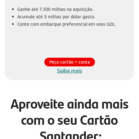
Ganhe até 7.500 milhas na aquisição.
Acumule até 3 milhas por dólar gasto.
Conte com embarque preferencial em voos GOL.
Peça cartão + conta
Saiba mais
Aproveite ainda mais
com o seu Cartão
Santander: