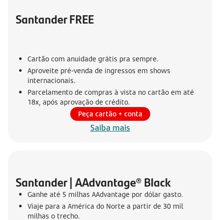
Santander FREE
Cartão com anuidade grátis pra sempre.
Aproveite pré-venda de ingressos em shows
internacionais.
Parcelamento de compras à vista no cartão em até
18x, após aprovação de crédito.
Peça cartão + conta
Saiba mais
Santander | AAdvantage® Black
Ganhe até 5 milhas AAdvantage por dólar gasto.
Viaje para a América do Norte a partir de 30 mil
milhas o trecho.