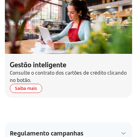
Gestão inteligente
Consulte o contrato dos cartões de crédito clicando
no botão.
Saiba mais
Regulamento campanhas