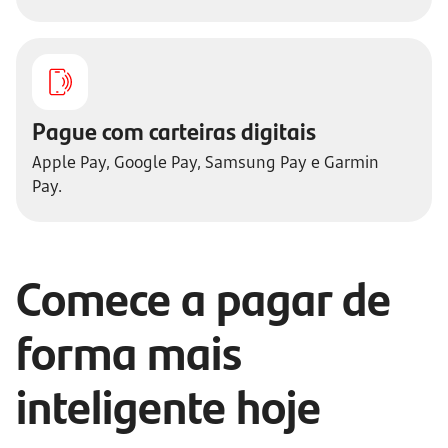
Pague com carteiras digitais
Apple Pay, Google Pay, Samsung Pay e Garmin
Pay.
Comece a pagar de
forma mais
inteligente hoje