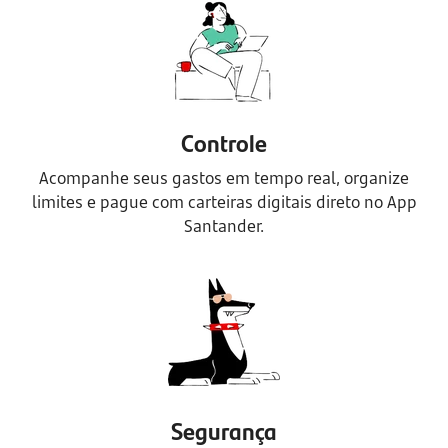
Controle
Acompanhe seus gastos em tempo real, organize
limites e pague com carteiras digitais direto no App
Santander.
Segurança