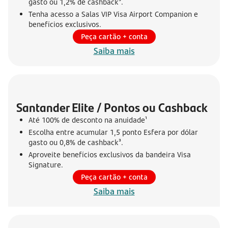
gasto ou 1,2% de cashback³.
Tenha acesso a Salas VIP Visa Airport Companion e
benefícios exclusivos.
Peça cartão + conta
Saiba mais
Santander Elite / Pontos ou Cashback
Até 100% de desconto na anuidade¹
Escolha entre acumular 1,5 ponto Esfera por dólar
gasto ou 0,8% de cashback³.
Aproveite benefícios exclusivos da bandeira Visa
Signature.
Peça cartão + conta
Saiba mais