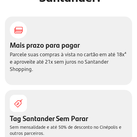
Mais prazo para pagar
Parcele suas compras à vista no cartão em até 18x⁴
e aproveite até 21x sem juros no Santander
Shopping.
Tag Santander Sem Parar
Sem mensalidade e até 50% de desconto no Cinépolis e
outros parceiros.