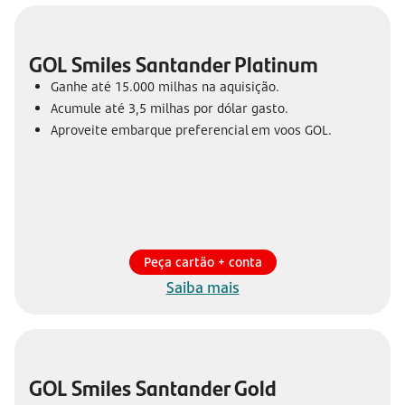
GOL Smiles Santander Platinum
Ganhe até 15.000 milhas na aquisição.
Acumule até 3,5 milhas por dólar gasto.
Aproveite embarque preferencial em voos GOL.
Peça cartão + conta
Saiba mais
GOL Smiles Santander Gold