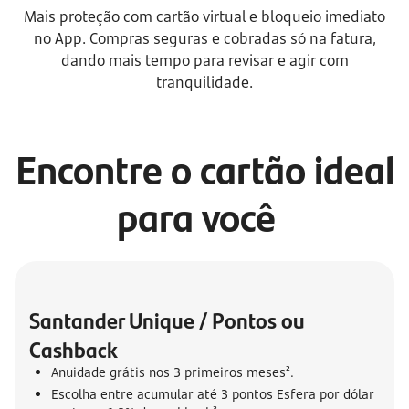
Mais proteção com cartão virtual e bloqueio imediato
no App. Compras seguras e cobradas só na fatura,
dando mais tempo para revisar e agir com
tranquilidade.
Encontre o cartão ideal
para você
Santander Unique / Pontos ou 
Cashback
Anuidade grátis nos 3 primeiros meses².
Escolha entre acumular até 3 pontos Esfera por dólar