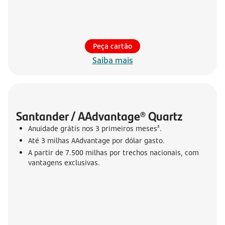
Peça cartão
Saiba mais
Santander / AAdvantage® Quartz
Anuidade grátis nos 3 primeiros meses².
Até 3 milhas AAdvantage por dólar gasto.
A partir de 7.500 milhas por trechos nacionais, com
vantagens exclusivas.