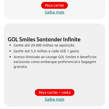
Peça cartão
Saiba mais
GOL Smiles Santander Infinite
Ganhe até 20.000 milhas na aquisição.
Ganhe até 5,5 milhas a cada US$ 1 gasto.
Acesso ilimitado ao Lounge GOL Smiles e benefícios
exclusivos como embarque preferencial e bagagem
gratuita.
Peça cartão + conta
Saiba mais