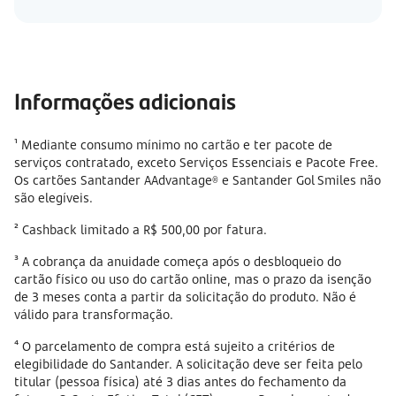
Informações adicionais
¹ Mediante consumo mínimo no cartão e ter pacote de
serviços contratado, exceto Serviços Essenciais e Pacote Free.
Os cartões Santander AAdvantage® e Santander Gol Smiles não
são elegíveis.
² Cashback limitado a R$ 500,00 por fatura.
³ A cobrança da anuidade começa após o desbloqueio do
cartão físico ou uso do cartão online, mas o prazo da isenção
de 3 meses conta a partir da solicitação do produto. Não é
válido para transformação.
⁴ O parcelamento de compra está sujeito a critérios de
elegibilidade do Santander. A solicitação deve ser feita pelo
titular (pessoa física) até 3 dias antes do fechamento da