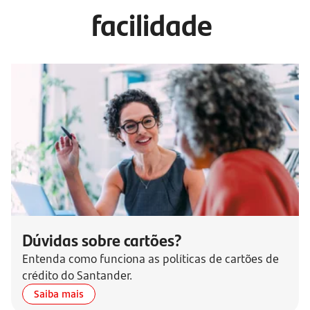
facilidade
Dúvidas sobre cartões?
Entenda como funciona as políticas de cartões de
crédito do Santander.
Saiba mais