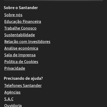
Sobre o Santander
Sobre nós
Educação Financeira
Trabalhe Conosco
Sustentabilidade
Relação com Investidores
Análise econômica
Sala de Imprensa
Política de Cookies
Privacidade
Precisando de ajuda?
Telefones Santander
Agências
S.A.C
Ouvidoria