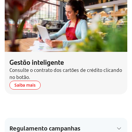
Gestão inteligente
Consulte o contrato dos cartões de crédito clicando
no botão.
Saiba mais
Regulamento campanhas