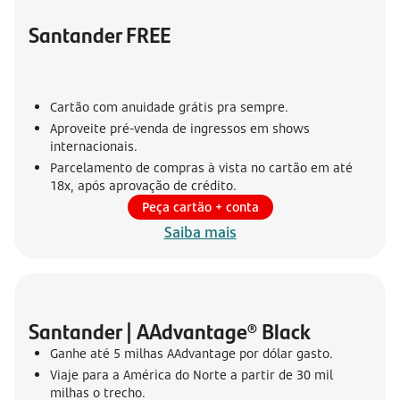
Santander FREE
Cartão com anuidade grátis pra sempre.
Aproveite pré-venda de ingressos em shows
internacionais.
Parcelamento de compras à vista no cartão em até
18x, após aprovação de crédito.
Peça cartão + conta
Saiba mais
Santander | AAdvantage® Black
Ganhe até 5 milhas AAdvantage por dólar gasto.
Viaje para a América do Norte a partir de 30 mil
milhas o trecho.