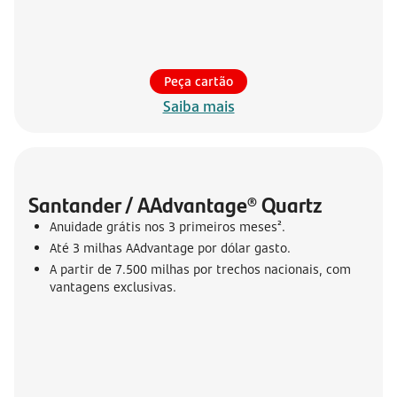
Peça cartão
Saiba mais
Santander / AAdvantage® Quartz
Anuidade grátis nos 3 primeiros meses².
Até 3 milhas AAdvantage por dólar gasto.
A partir de 7.500 milhas por trechos nacionais, com
vantagens exclusivas.