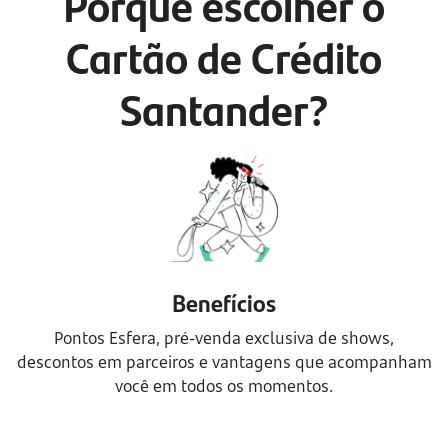
Porque escolher o
Cartão de Crédito
Santander?
Benefícios
Pontos Esfera, pré-venda exclusiva de shows,
descontos em parceiros e vantagens que acompanham
você em todos os momentos.