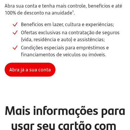
Abra sua conta e tenha mais controle, benefícios e até
100% de desconto na anuidade¹.
Benefícios em lazer, cultura e experiências;
Ofertas exclusivas na contratação de seguros
(vida, residência e auto) e assistências;
Condições especiais para empréstimos e
financiamentos de veículos ou imóveis.
Abra já a sua conta
Mais informações para 
usar seu cartão com 