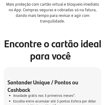
Mais proteção com cartão virtual e bloqueio imediato
no App. Compras seguras e cobradas só na fatura,
dando mais tempo para revisar e agir com
tranquilidade.
Encontre o cartão ideal
para você
Santander Unique / Pontos ou 
Cashback
Anuidade grátis nos 3 primeiros meses².
Escolha entre acumular até 3 pontos Esfera por dólar