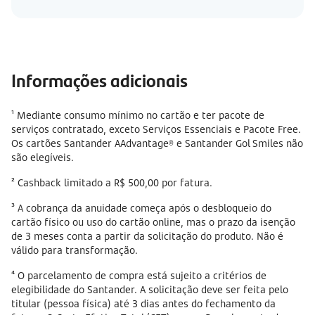
Informações adicionais
¹ Mediante consumo mínimo no cartão e ter pacote de
serviços contratado, exceto Serviços Essenciais e Pacote Free.
Os cartões Santander AAdvantage® e Santander Gol Smiles não
são elegíveis.
² Cashback limitado a R$ 500,00 por fatura.
³ A cobrança da anuidade começa após o desbloqueio do
cartão físico ou uso do cartão online, mas o prazo da isenção
de 3 meses conta a partir da solicitação do produto. Não é
válido para transformação.
⁴ O parcelamento de compra está sujeito a critérios de
elegibilidade do Santander. A solicitação deve ser feita pelo
titular (pessoa física) até 3 dias antes do fechamento da