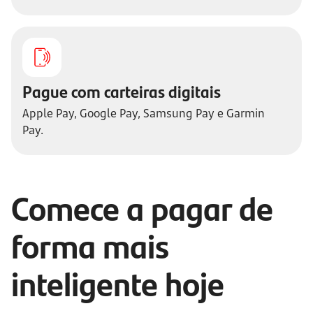
Pague com carteiras digitais
Apple Pay, Google Pay, Samsung Pay e Garmin
Pay.
Comece a pagar de
forma mais
inteligente hoje