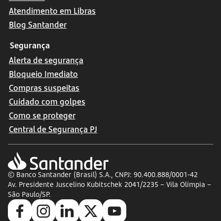
Atendimento em Libras
Blog Santander
Segurança
Alerta de segurança
Bloqueio Imediato
Compras suspeitas
Cuidado com golpes
Como se proteger
Central de Segurança PJ
© Banco Santander (Brasil) S.A., CNPJ: 90.400.888/0001-42
Av. Presidente Juscelino Kubitschek 2041/2235 – Vila Olímpia –
São Paulo/SP.