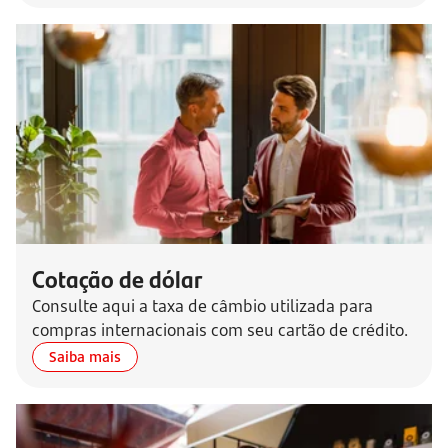
Cotação de dólar
Consulte aqui a taxa de câmbio utilizada para
compras internacionais com seu cartão de crédito.
Saiba mais