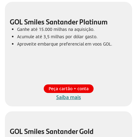
GOL Smiles Santander Platinum
Ganhe até 15.000 milhas na aquisição.
Acumule até 3,5 milhas por dólar gasto.
Aproveite embarque preferencial em voos GOL.
Peça cartão + conta
Saiba mais
GOL Smiles Santander Gold