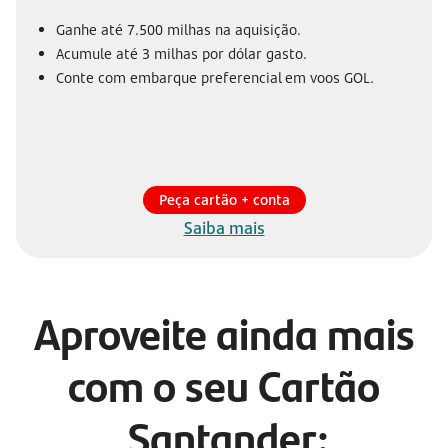
Ganhe até 7.500 milhas na aquisição.
Acumule até 3 milhas por dólar gasto.
Conte com embarque preferencial em voos GOL.
Peça cartão + conta
Saiba mais
Aproveite ainda mais
com o seu Cartão
Santander: