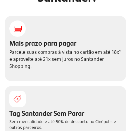
Mais prazo para pagar
Parcele suas compras à vista no cartão em até 18x⁴
e aproveite até 21x sem juros no Santander
Shopping.
Tag Santander Sem Parar
Sem mensalidade e até 50% de desconto no Cinépolis e
outros parceiros.