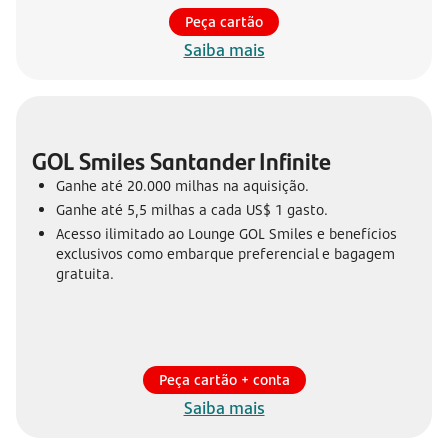
Peça cartão
Saiba mais
GOL Smiles Santander Infinite
Ganhe até 20.000 milhas na aquisição.
Ganhe até 5,5 milhas a cada US$ 1 gasto.
Acesso ilimitado ao Lounge GOL Smiles e benefícios
exclusivos como embarque preferencial e bagagem
gratuita.
Peça cartão + conta
Saiba mais