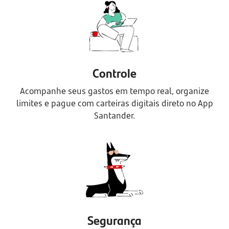
Controle
Acompanhe seus gastos em tempo real, organize
limites e pague com carteiras digitais direto no App
Santander.
Segurança