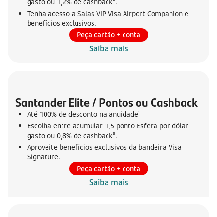
gasto ou 1,2% de cashback³.
Tenha acesso a Salas VIP Visa Airport Companion e
benefícios exclusivos.
Peça cartão + conta
Saiba mais
Santander Elite / Pontos ou Cashback
Até 100% de desconto na anuidade¹
Escolha entre acumular 1,5 ponto Esfera por dólar
gasto ou 0,8% de cashback³.
Aproveite benefícios exclusivos da bandeira Visa
Signature.
Peça cartão + conta
Saiba mais