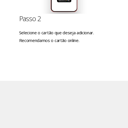
Passo 2
Selecione o cartão que deseja adicionar.
Recomendamos o cartão online.