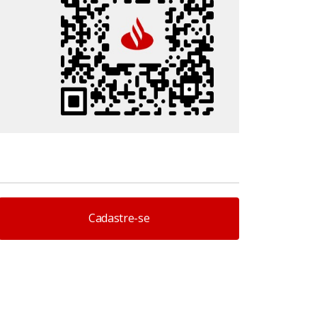
Cadastre-se