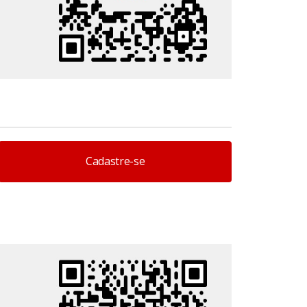
Cadastre-se