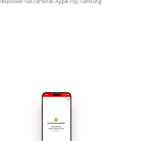
 disponível nas carteiras: Apple Pay, Samsung