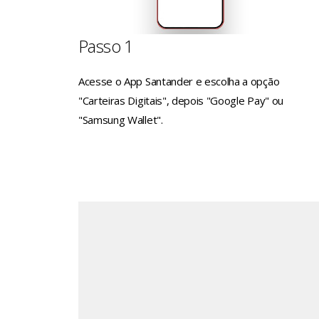
Passo 1
Acesse o App Santander e escolha a opção
"Carteiras Digitais", depois "Google Pay" ou
"Samsung Wallet".