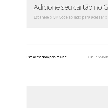
Adicione seu cartão no G
Escaneie o QR Code ao lado para acessar o 
Está acessando pelo celular?
Clique no bot