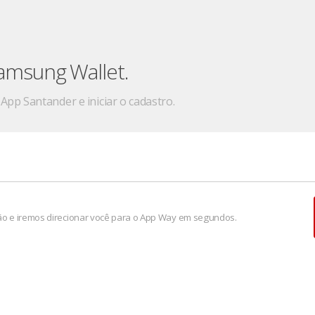
Samsung Wallet.
App Santander e iniciar o cadastro.
ão e iremos direcionar você para o App Way em segundos.