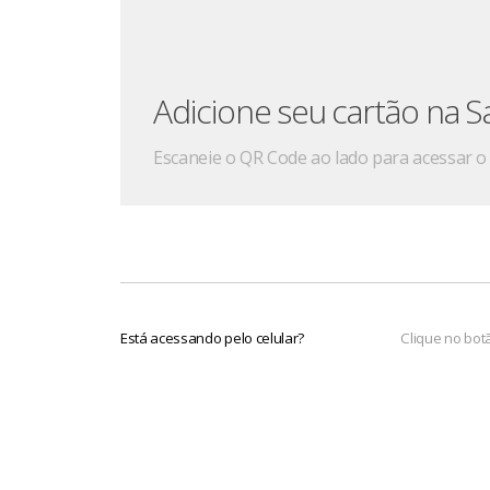
Adicione seu cartão na 
Escaneie o QR Code ao lado para acessar o 
Está acessando pelo celular?
Clique no bot