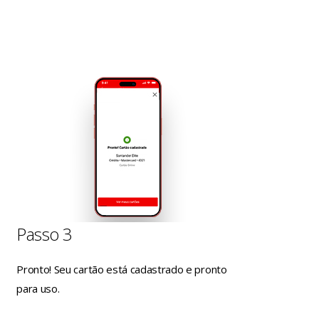
Passo 3
Pronto! Seu cartão está cadastrado e pronto
para uso.