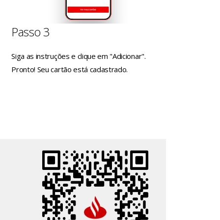
Passo 3
Siga as instruções e clique em "Adicionar".
Pronto! Seu cartão está cadastrado.