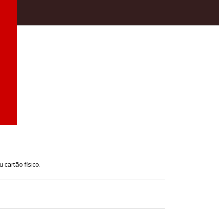
 cartão físico.