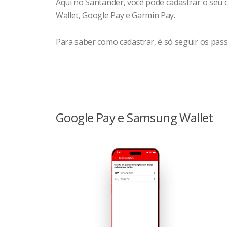
Aqui no Santander, você pode cadastrar o seu c
Wallet, Google Pay e Garmin Pay.
Para saber como cadastrar, é só seguir os pass
Google Pay e Samsung Wallet