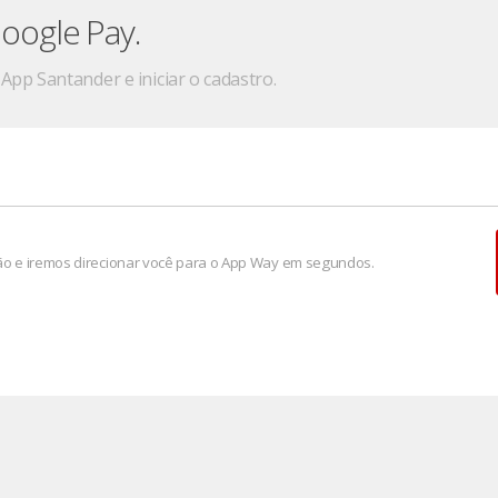
oogle Pay.
App Santander e iniciar o cadastro.
ão e iremos direcionar você para o App Way em segundos.