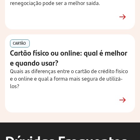
renegociação pode ser a melhor saída.
CARTÃO
Cartão físico ou online: qual é melhor 
e quando usar?
Quais as diferenças entre o cartão de crédito físico 
e o online e qual a forma mais segura de utilizá-
los?