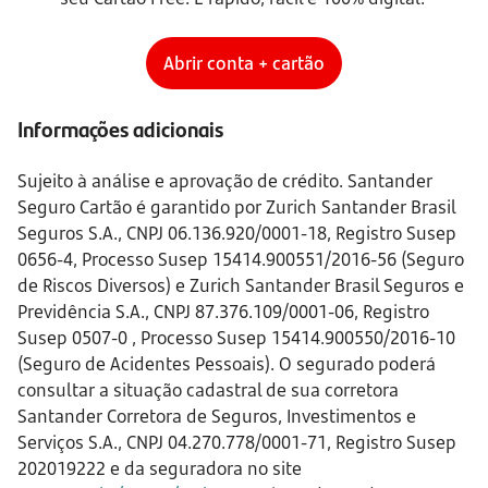
Abrir conta + cartão
Informações adicionais
Sujeito à análise e aprovação de crédito. Santander
Seguro Cartão é garantido por Zurich Santander Brasil
Seguros S.A., CNPJ 06.136.920/0001-18, Registro Susep
0656-4, Processo Susep 15414.900551/2016-56 (Seguro
de Riscos Diversos) e Zurich Santander Brasil Seguros e
Previdência S.A., CNPJ 87.376.109/0001-06, Registro
Susep 0507-0 , Processo Susep 15414.900550/2016-10
(Seguro de Acidentes Pessoais). O segurado poderá
consultar a situação cadastral de sua corretora
Santander Corretora de Seguros, Investimentos e
Serviços S.A., CNPJ 04.270.778/0001-71, Registro Susep
202019222 e da seguradora no site