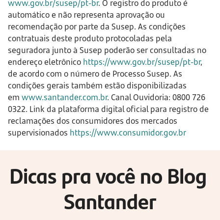
www.gov.br/susep/pt-br
. O registro do produto é
automático e não representa aprovação ou
recomendação por parte da Susep. As condições
contratuais deste produto protocoladas pela
seguradora junto à Susep poderão ser consultadas no
endereço eletrônico
https://www.gov.br/susep/pt-br
,
de acordo com o número de Processo Susep. As
condições gerais também estão disponibilizadas
em
www.santander.com.br
. Canal Ouvidoria: 0800 726
0322. Link da plataforma digital oficial para registro de
reclamações dos consumidores dos mercados
supervisionados
https://www.consumidor.gov.br
Dicas pra você no Blog 
Santander