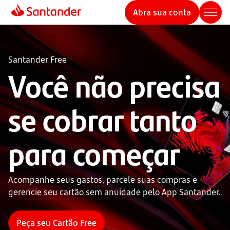
Abra sua conta
Santander Free
Você não precisa 
se cobrar tanto 
para começar
Acompanhe seus gastos, parcele suas compras e
gerencie seu cartão sem anuidade pelo App Santander.
Peça seu Cartão Free