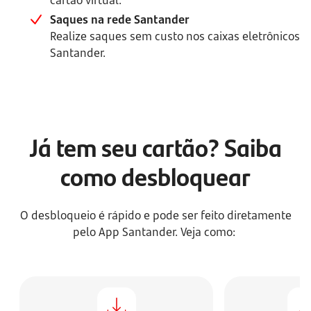
cartão virtual.
Saques na rede Santander
Realize saques sem custo nos caixas eletrônicos 
Santander.
Já tem seu cartão? Saiba
como desbloquear
O desbloqueio é rápido e pode ser feito diretamente
pelo App Santander. Veja como: