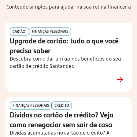
Conteúdo simples para ajudar na sua rotina financeira
CARTÃO
FINANÇAS PESSONAIS
Upgrade de cartão: tudo o que você 
precisa saber
Descubra como dar um up nos benefícios do seu 
cartão de crédito Santander.
FINANÇAS PESSONAIS
CRÉDITO
Dívidas no cartão de crédito? Veja 
como renegociar sem sair de casa
Dívidas acumuladas no cartão de crédito? A