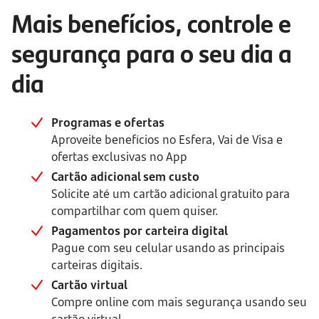
Mais benefícios, controle e 
segurança para o seu dia a 
dia
Programas e ofertas
Aproveite benefícios no Esfera, Vai de Visa e 
ofertas exclusivas no App 
Cartão adicional sem custo
Solicite até um cartão adicional gratuito para 
compartilhar com quem quiser.
Pagamentos por carteira digital
Pague com seu celular usando as principais 
carteiras digitais.
Cartão virtual
Compre online com mais segurança usando seu 