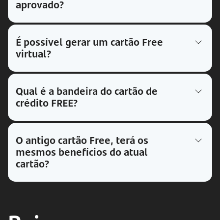
aprovado?
É possível gerar um cartão Free
virtual?
Qual é a bandeira do cartão de
crédito FREE?
O antigo cartão Free, terá os
mesmos benefícios do atual
cartão?