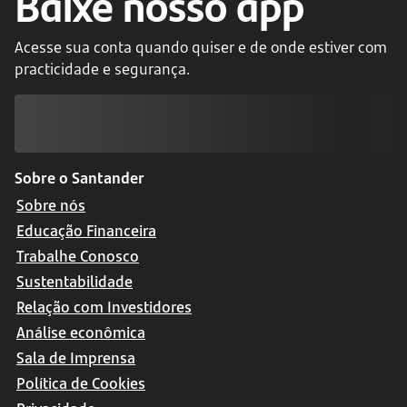
Baixe nosso app
Acesse sua conta quando quiser e de onde estiver com
practicidade e segurança.
Sobre o Santander
Sobre nós
Educação Financeira
Trabalhe Conosco
Sustentabilidade
Relação com Investidores
Análise econômica
Sala de Imprensa
Política de Cookies