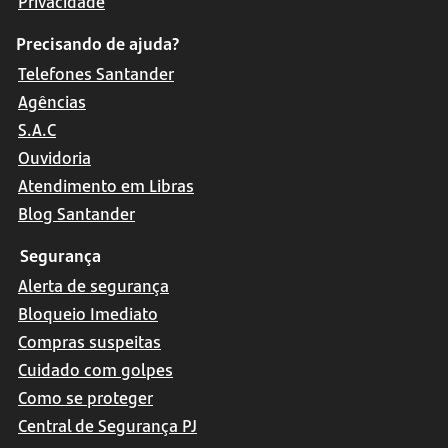
Privacidade
Precisando de ajuda?
Telefones Santander
Agências
S.A.C
Ouvidoria
Atendimento em Libras
Blog Santander
Segurança
Alerta de segurança
Bloqueio Imediato
Compras suspeitas
Cuidado com golpes
Como se proteger
Central de Segurança PJ