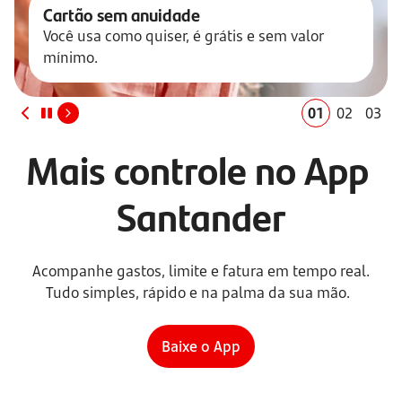
Cartão sem anuidade
Você usa como quiser, é grátis e sem valor 
mínimo.
01
02
03
Mais controle no App 
Santander
Acompanhe gastos, limite e fatura em tempo real. 
Tudo simples, rápido e na palma da sua mão.
Baixe o App