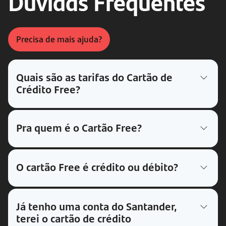
Dúvidas Frequentes
Precisa de mais ajuda?
Quais são as tarifas do Cartão de
Crédito Free?
Pra quem é o Cartão Free?
O cartão Free é crédito ou débito?
Já tenho uma conta do Santander,
terei o cartão de crédito