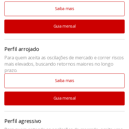
Saiba mais
Guia mensal
Perfil arrojado
Para quem aceita as oscilações de mercado e correr riscos
mais elevados, buscando retornos maiores no longo
prazo.
Saiba mais
Guia mensal
Perfil agressivo