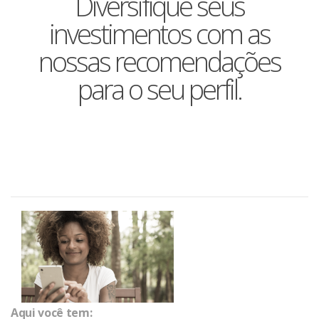
Diversifique seus
investimentos com as
nossas recomendações
para o seu perfil.
Aqui você tem: