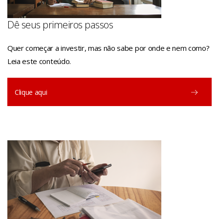
Dê seus primeiros passos
Quer começar a investir, mas não sabe por onde e nem como?
Leia este conteúdo.
Clique aqui