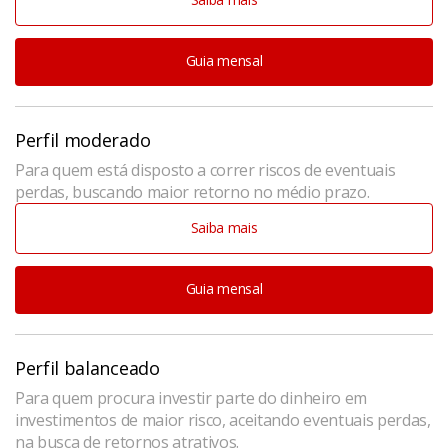
Guia mensal
Perfil moderado
Para quem está disposto a correr riscos de eventuais
perdas, buscando maior retorno no médio prazo.
Saiba mais
Guia mensal
Perfil balanceado
Para quem procura investir parte do dinheiro em
investimentos de maior risco, aceitando eventuais perdas,
na busca de retornos atrativos.