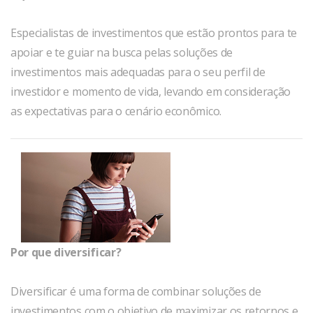
Especialistas de investimentos que estão prontos para te
apoiar e te guiar na busca pelas soluções de
investimentos mais adequadas para o seu perfil de
investidor e momento de vida, levando em consideração
as expectativas para o cenário econômico.
Por que diversificar?
Diversificar é uma forma de combinar soluções de
investimentos com o objetivo de maximizar os retornos e