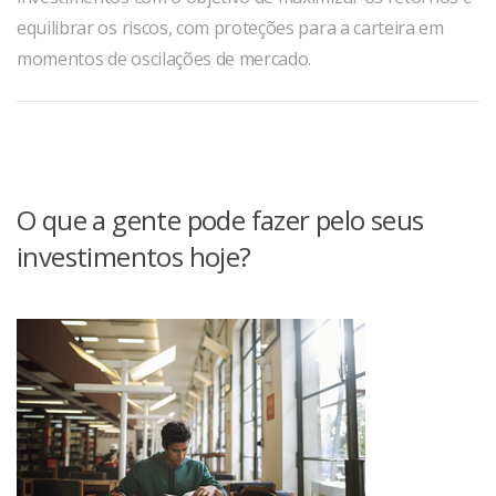
equilibrar os riscos, com proteções para a carteira em
momentos de oscilações de mercado.
O que a gente pode fazer pelo seus
investimentos hoje?