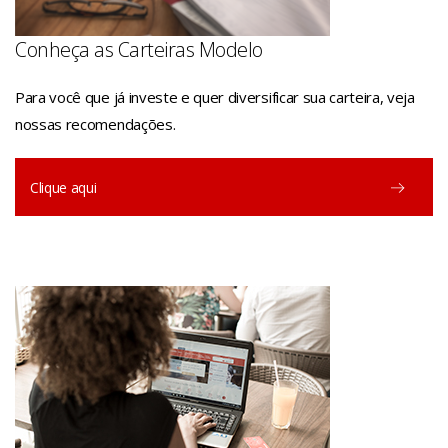
Conheça as Carteiras Modelo
Para você que já investe e quer diversificar sua carteira, veja
nossas recomendações.
Clique aqui