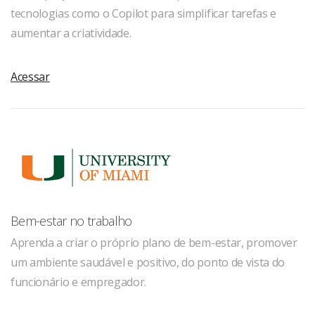
tecnologias como o Copilot para simplificar tarefas e
aumentar a criatividade.
Acessar
Bem-estar no trabalho
Aprenda a criar o próprio plano de bem-estar, promover
um ambiente saudável e positivo, do ponto de vista do
funcionário e empregador.