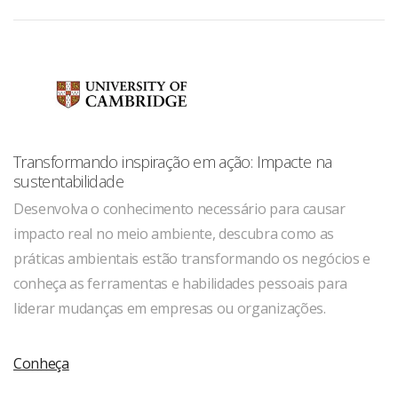
Transformando inspiração em ação: Impacte na
sustentabilidade
Desenvolva o conhecimento necessário para causar
impacto real no meio ambiente, descubra como as
práticas ambientais estão transformando os negócios e
conheça as ferramentas e habilidades pessoais para
liderar mudanças em empresas ou organizações.
Conheça