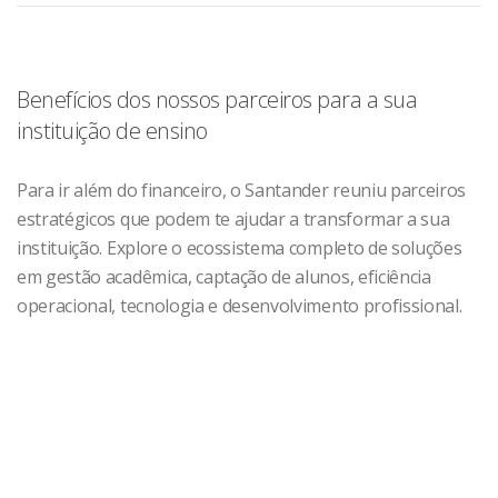
Benefícios dos nossos parceiros para a sua
instituição de ensino
Para ir além do financeiro, o Santander reuniu parceiros
estratégicos que podem te ajudar a transformar a sua
instituição. Explore o ecossistema completo de soluções
em gestão acadêmica, captação de alunos, eficiência
operacional, tecnologia e desenvolvimento profissional.