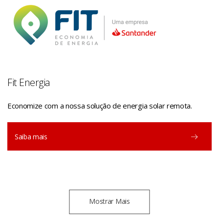
Fit Energia
Economize com a nossa solução de energia solar remota.
Saiba mais
Mostrar Mais