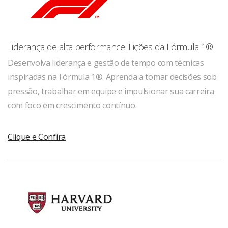
Liderança de alta performance: Lições da Fórmula 1®
Desenvolva liderança e gestão de tempo com técnicas
inspiradas na Fórmula 1®. Aprenda a tomar decisões sob
pressão, trabalhar em equipe e impulsionar sua carreira
com foco em crescimento contínuo.
Clique e Confira