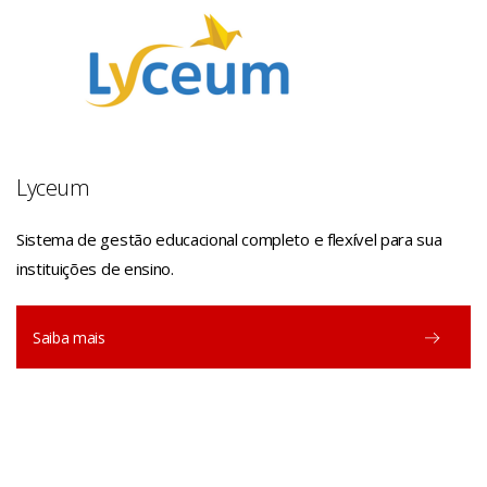
Lyceum
Sistema de gestão educacional completo e flexível para sua
instituições de ensino.
Saiba mais