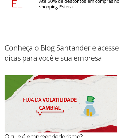
Até 50% de descontos em compras no
shopping Esfera
Conheça o Blog Santander e acesse
dicas para você e sua empresa
O que é empreendedorismo?