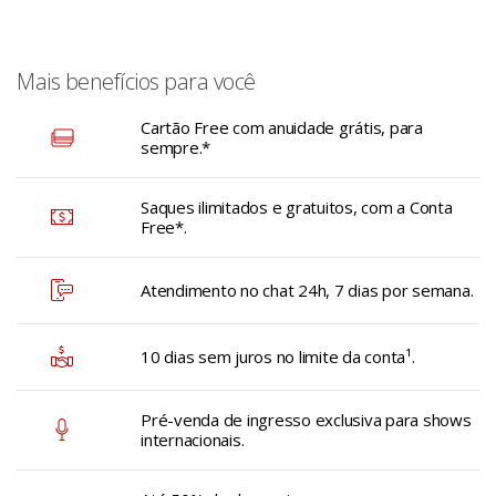
Mais benefícios para você
Cartão Free com anuidade grátis, para
sempre.*
Saques ilimitados e gratuitos, com a Conta
Free*.
Atendimento no chat 24h, 7 dias por semana.
10 dias sem juros no limite da conta¹.
Pré-venda de ingresso exclusiva para shows
internacionais.