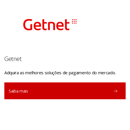
Getnet
Adquira as melhores soluções de pagamento do mercado.
Saiba mais