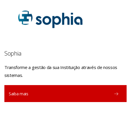
Sophia
Transforme a gestão da sua Instituição através de nossos
sistemas.
Saiba mais