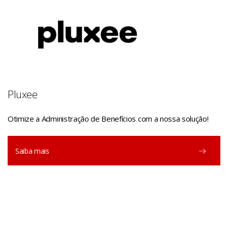
Pluxee
Otimize a Administração de Benefícios com a nossa solução!
Saiba mais