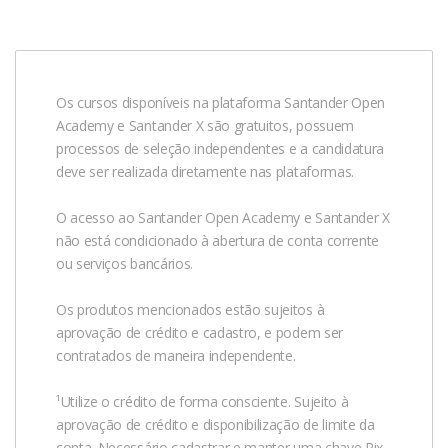
Os cursos disponíveis na plataforma Santander Open
Academy e Santander X são gratuitos, possuem
processos de seleção independentes e a candidatura
deve ser realizada diretamente nas plataformas.
O acesso ao Santander Open Academy e Santander X
não está condicionado à abertura de conta corrente
ou serviços bancários.
Os produtos mencionados estão sujeitos à
aprovação de crédito e cadastro, e podem ser
contratados de maneira independente.
¹Utilize o crédito de forma consciente. Sujeito à
aprovação de crédito e disponibilização de limite da
conta. Necessário cadastrar e manter uma chave Pix,