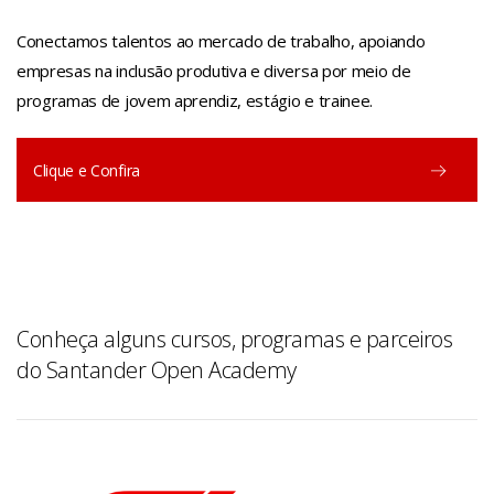
Conectamos talentos ao mercado de trabalho, apoiando
empresas na inclusão produtiva e diversa por meio de
programas de jovem aprendiz, estágio e trainee.
Clique e Confira
Conheça alguns cursos, programas e parceiros
do Santander Open Academy