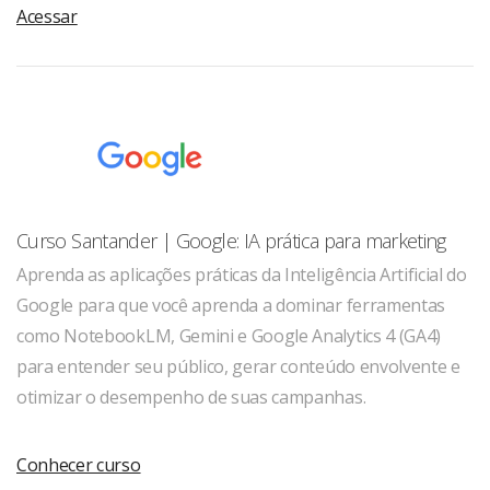
Acessar
Curso Santander | Google: IA prática para marketing
Aprenda as aplicações práticas da Inteligência Artificial do
Google para que você aprenda a dominar ferramentas
como NotebookLM, Gemini e Google Analytics 4 (GA4)
para entender seu público, gerar conteúdo envolvente e
otimizar o desempenho de suas campanhas.
Conhecer curso