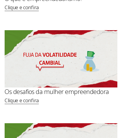
Clique e confira
Os desafios da mulher empreendedora
Clique e confira