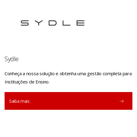
Sydle
Conheça a nossa solução e obtenha uma gestão completa para
Instituições de Ensino.
Saiba mais