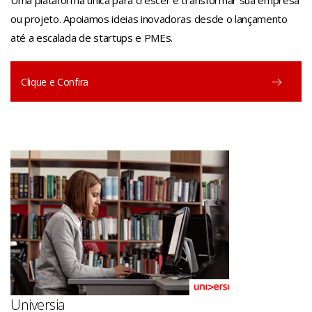
Uma plataforma única para crescer e transformar sua empresa
ou projeto. Apoiamos ideias inovadoras desde o lançamento
até a escalada de startups e PMEs.
Clique e Confira
Universia