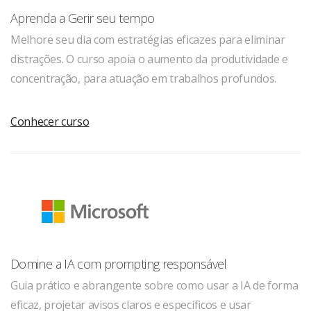
Aprenda a Gerir seu tempo
Melhore seu dia com estratégias eficazes para eliminar
distrações. O curso apoia o aumento da produtividade e
concentração, para atuação em trabalhos profundos.
Conhecer curso
Domine a IA com prompting responsável
Guia prático e abrangente sobre como usar a IA de forma
eficaz, projetar avisos claros e específicos e usar