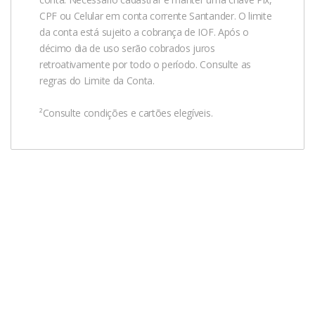
CPF ou Celular em conta corrente Santander. O limite
da conta está sujeito a cobrança de IOF. Após o
décimo dia de uso serão cobrados juros
retroativamente por todo o período. Consulte as
regras do Limite da Conta.
²Consulte condições e cartões elegíveis.