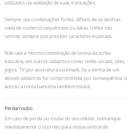
utilizados na validação de suas transações.
Sempre use combinações fortes, difíceis de se decifrar,
nada de números sequênciais ou datas. Utilize nas
senhas, sempre que possível, caracteres especiais.
Não use a mesma combinação de senha da conta
bancária, em outros cadastros como: redes sociais, sites,
jogos, TV por assinatura ou emails. Se a senha de um
desses cadastros for comprometida, por consequência, o
acesso a conta bancária também estará.
Perda/roubo
Em caso de perda ou roubo do seu celular, comunique
imediatamente o ocorrido para nossa central de