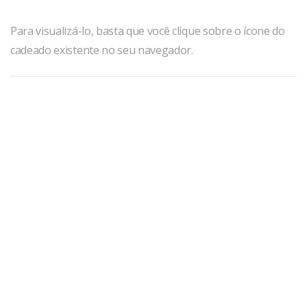
Para visualizá-lo, basta que você clique sobre o ícone do
cadeado existente no seu navegador.