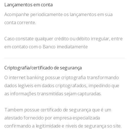
Lançamentos em conta
Acompanhe periodicamente os lançamentos em sua
conta corrente.
Caso constate qualquer crédito ou débito irregular, entre
em contato com o Banco imediatamente
Criptografia/certificado de segurança
O internet banking possue criptografia transformando
dados legíveis em dados criptografados, impedindo que
as informações transmitidas sejam capturadas.
Tambem possue certificado de segurança que é um
atestado fornecido por empresa especializada
confirmando a legitimidade e niveis de segurança so site.