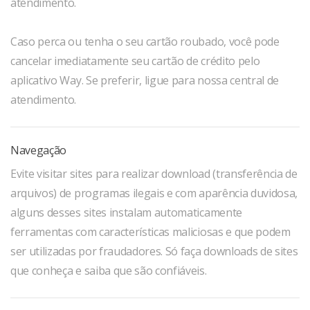
atendimento.
Caso perca ou tenha o seu cartão roubado, você pode
cancelar imediatamente seu cartão de crédito pelo
aplicativo Way. Se preferir, ligue para nossa central de
atendimento.
Navegação
Evite visitar sites para realizar download (transferência de
arquivos) de programas ilegais e com aparência duvidosa,
alguns desses sites instalam automaticamente
ferramentas com características maliciosas e que podem
ser utilizadas por fraudadores. Só faça downloads de sites
que conheça e saiba que são confiáveis.