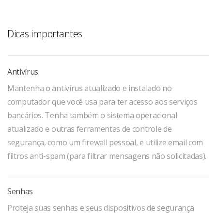
Dicas importantes
Antivírus
Mantenha o antivírus atualizado e instalado no
computador que você usa para ter acesso aos serviços
bancários. Tenha também o sistema operacional
atualizado e outras ferramentas de controle de
segurança, como um firewall pessoal, e utilize email com
filtros anti-spam (para filtrar mensagens não solicitadas).
Senhas
Proteja suas senhas e seus dispositivos de segurança