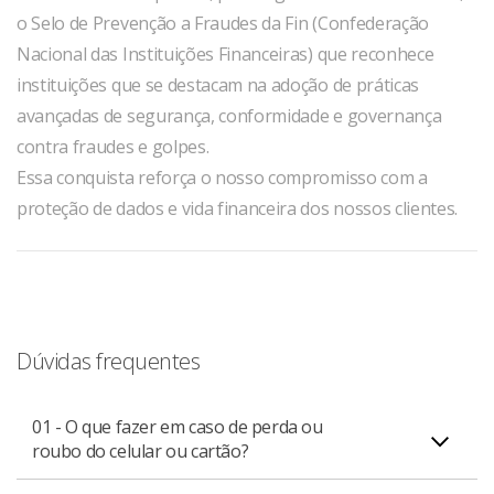
o Selo de Prevenção a Fraudes da Fin (Confederação
Nacional das Instituições Financeiras) que reconhece
instituições que se destacam na adoção de práticas
avançadas de segurança, conformidade e governança
contra fraudes e golpes.
Essa conquista reforça o nosso compromisso com a
proteção de dados e vida financeira dos nossos clientes.
Dúvidas frequentes
01 - O que fazer em caso de perda ou
roubo do celular ou cartão?