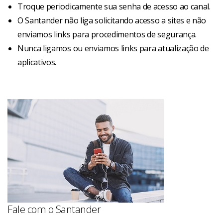
Troque periodicamente sua senha de acesso ao canal.
O Santander não liga solicitando acesso a sites e não
enviamos links para procedimentos de segurança.
Nunca ligamos ou enviamos links para atualização de
aplicativos.
Fale com o Santander