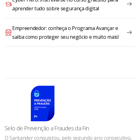
aprender tudo sobre segurança digital
Empreendedor: conheça o Programa Avançar e
saiba como proteger seu negócio e muito mais!
Selo de Prevenção a Fraudes da Fin
O Santander conquistou, pelo segundo ano consecutivo,