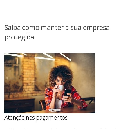
Saiba como manter a sua empresa
protegida
Atenção nos pagamentos