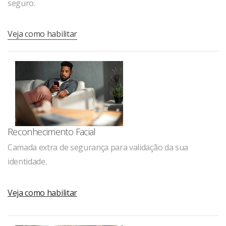
seguro.
Veja como habilitar
Reconhecimento Facial
Camada extra de segurança para validação da sua
identidade.
Veja como habilitar