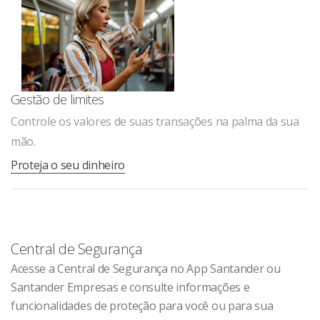
Gestão de limites
Controle os valores de suas transações na palma da sua
mão.
Proteja o seu dinheiro
Central de Segurança
Acesse a Central de Segurança no App Santander ou
Santander Empresas e consulte informações e
funcionalidades de proteção para você ou para sua