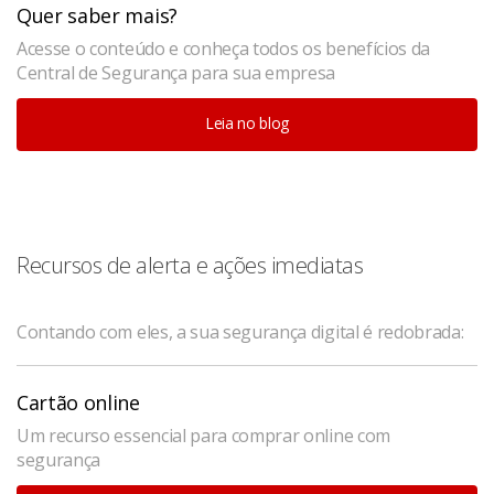
Quer saber mais?
Acesse o conteúdo e conheça todos os benefícios da
Central de Segurança para sua empresa
Leia no blog
Recursos de alerta e ações imediatas
Contando com eles, a sua segurança digital é redobrada:
Cartão online
Um recurso essencial para comprar online com
segurança