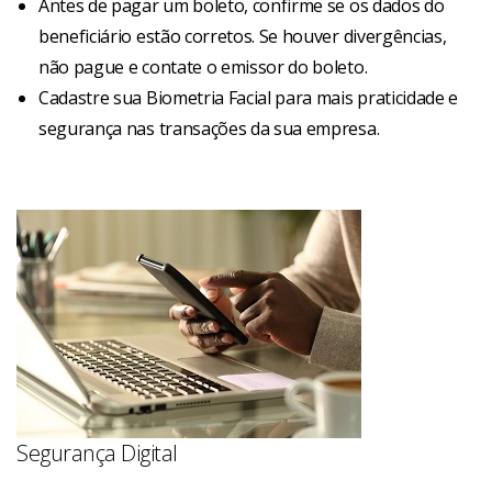
Antes de pagar um boleto, confirme se os dados do
beneficiário estão corretos. Se houver divergências,
não pague e contate o emissor do boleto.
Cadastre sua Biometria Facial para mais praticidade e
segurança nas transações da sua empresa.
Segurança Digital