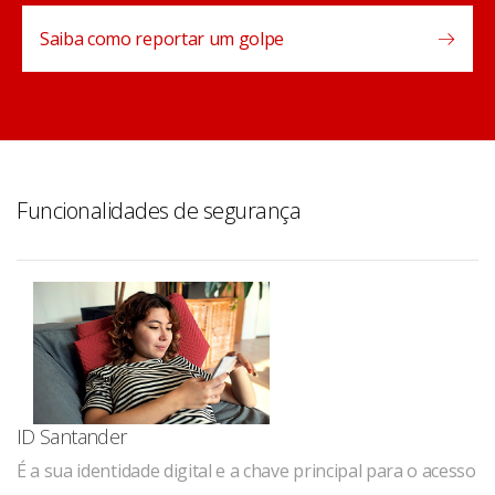
Saiba como reportar um golpe
Funcionalidades de segurança
ID Santander
É a sua identidade digital e a chave principal para o acesso