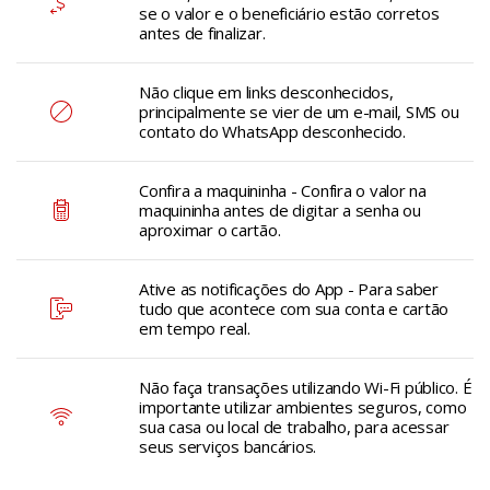
se o valor e o beneficiário estão corretos
antes de finalizar.
Não clique em links desconhecidos,
principalmente se vier de um e-mail, SMS ou
contato do WhatsApp desconhecido.
Confira a maquininha - Confira o valor na
maquininha antes de digitar a senha ou
aproximar o cartão.
Ative as notificações do App - Para saber
tudo que acontece com sua conta e cartão
em tempo real.
Não faça transações utilizando Wi-Fi público. É
importante utilizar ambientes seguros, como
sua casa ou local de trabalho, para acessar
seus serviços bancários.