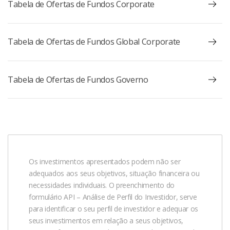
Tabela de Ofertas de Fundos Corporate
Tabela de Ofertas de Fundos Global Corporate
Tabela de Ofertas de Fundos Governo
Os investimentos apresentados podem não ser
adequados aos seus objetivos, situação financeira ou
necessidades individuais. O preenchimento do
formulário API – Análise de Perfil do Investidor, serve
para identificar o seu perfil de investidor e adequar os
seus investimentos em relação a seus objetivos,