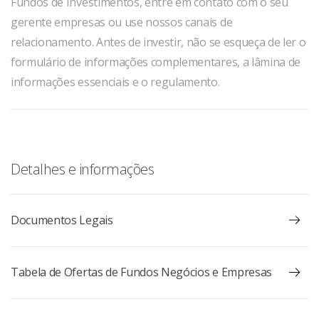
Fundos de Investimentos, entre em contato com o seu
gerente empresas ou use nossos canais de
relacionamento. Antes de investir, não se esqueça de ler o
formulário de informações complementares, a lâmina de
informações essenciais e o regulamento.
Detalhes e informações
Documentos Legais
Tabela de Ofertas de Fundos Negócios e Empresas