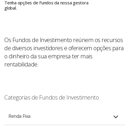
Tenha opções de Fundos da nossa gestora
global.
Os Fundos de Investimento reúnem os recursos
de diversos investidores e oferecem opções para
o dinheiro da sua empresa
ter mais
rentabilidade.
Categorias de Fundos de Investimento
Renda Fixa