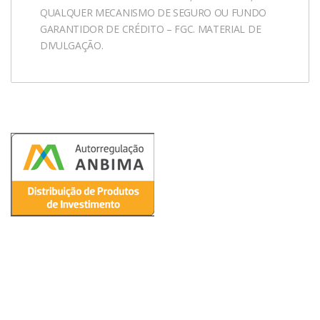
QUALQUER MECANISMO DE SEGURO OU FUNDO
GARANTIDOR DE CRÉDITO – FGC. MATERIAL DE
DIVULGAÇÃO.