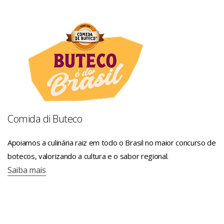
Comida di Buteco
Apoiamos a culinária raiz em todo o Brasil no maior concurso de
botecos, valorizando a cultura e o sabor regional.
Saiba mais