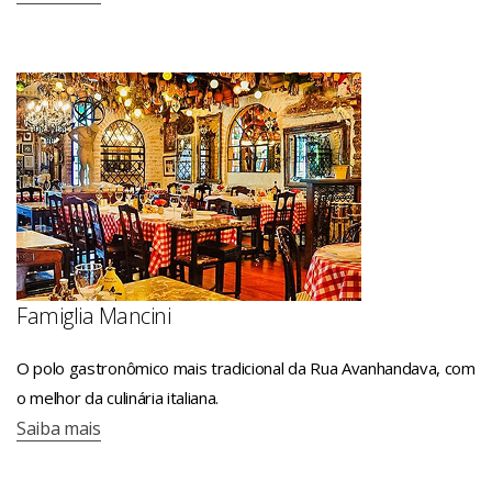
Famiglia Mancini
O polo gastronômico mais tradicional da Rua Avanhandava, com
o melhor da culinária italiana.
Saiba mais