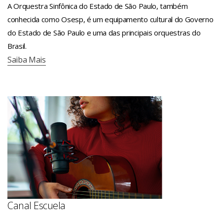
A Orquestra Sinfônica do Estado de São Paulo, também
conhecida como Osesp, é um equipamento cultural do Governo
do Estado de São Paulo e uma das principais orquestras do
Brasil.
Saiba Mais
Canal Escuela