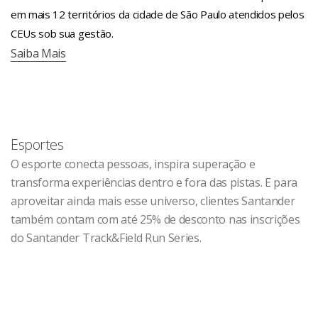
em mais 12 territórios da cidade de São Paulo atendidos pelos
CEUs sob sua gestão.
Saiba Mais
Esportes
O esporte conecta pessoas, inspira superação e
transforma experiências dentro e fora das pistas. E para
aproveitar ainda mais esse universo, clientes Santander
também contam com até 25% de desconto nas inscrições
do Santander Track&Field Run Series.