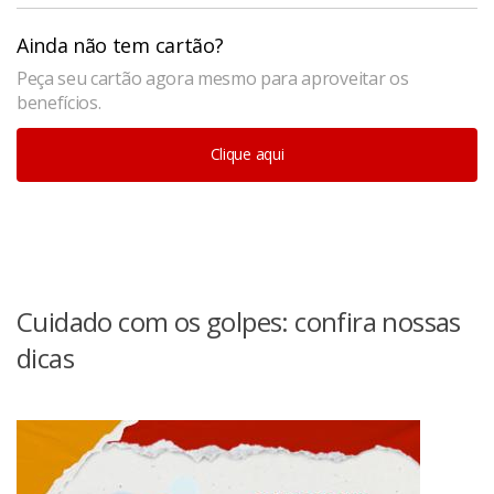
Ainda não tem cartão?
Peça seu cartão agora mesmo para aproveitar os
benefícios.
Clique aqui
Cuidado com os golpes: confira nossas
dicas