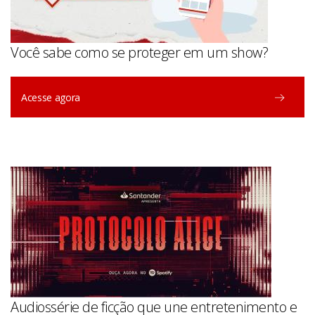
Você sabe como se proteger em um show?
Acesse agora
Audiossérie de ficção que une entretenimento e