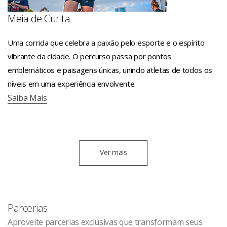
Meia de Curita
Uma corrida que celebra a paixão pelo esporte e o espírito
vibrante da cidade. O percurso passa por pontos
emblemáticos e paisagens únicas, unindo atletas de todos os
níveis em uma experiência envolvente.
Saiba Mais
Ver mais
Parcerias
Aproveite parcerias exclusivas que transformam seus