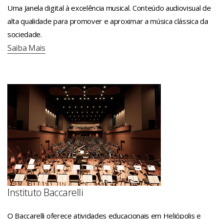
Uma Janela digital à excelência musical. Conteúdo audiovisual de
alta qualidade para promover e aproximar a música clássica da
sociedade.
Saiba Mais
Instituto Baccarelli
O Baccarelli oferece atividades educacionais em Heliópolis e