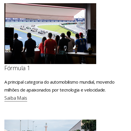
Fórmula 1
A principal categoria do automobilismo mundial, movendo
milhões de apaixonados por tecnologia e velocidade.
Saiba Mais