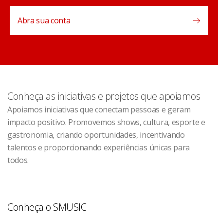
Abra sua conta
Conheça as iniciativas e projetos que apoiamos
Apoiamos iniciativas que conectam pessoas e geram
impacto positivo. Promovemos shows, cultura, esporte e
gastronomia, criando oportunidades, incentivando
talentos e proporcionando experiências únicas para
todos.
Conheça o SMUSIC