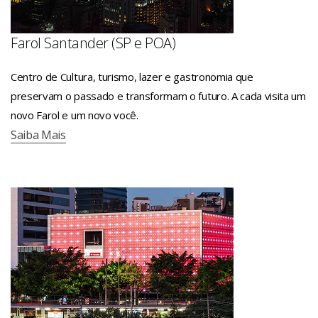
Farol Santander (SP e POA)
Centro de Cultura, turismo, lazer e gastronomia que
preservam o passado e transformam o futuro. A cada visita um
novo Farol e um novo você.
Saiba Mais