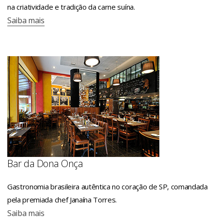
na criatividade e tradição da carne suína.
Saiba mais
Bar da Dona Onça
Gastronomia brasileira autêntica no coração de SP, comandada
pela premiada chef Janaína Torres.
Saiba mais