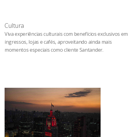
Cultura
Viva experiências culturais com benefícios exclusivos em
ingressos, lojas e cafés, aproveitando ainda mais
momentos especiais como cliente Santander.