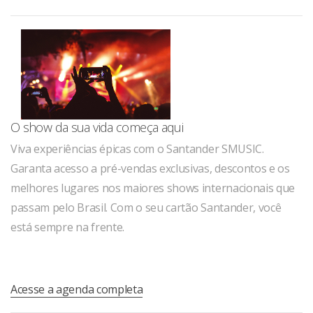
O show da sua vida começa aqui
Viva experiências épicas com o Santander SMUSIC.
Garanta acesso a pré-vendas exclusivas, descontos e os
melhores lugares nos maiores shows internacionais que
passam pelo Brasil. Com o seu cartão Santander, você
está sempre na frente.
Acesse a agenda completa