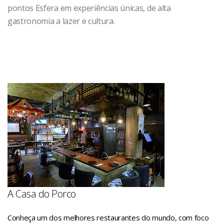
pontos Esfera em experiências únicas, de alta
gastronomia a lazer e cultura.
A Casa do Porco
Conheça um dos melhores restaurantes do mundo, com foco