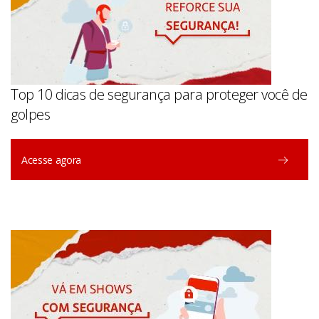
Top 10 dicas de segurança para proteger você de
golpes
Acesse agora