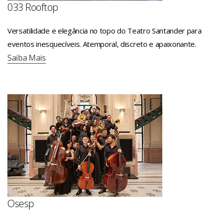
033 Rooftop
Versatilidade e elegância no topo do Teatro Santander para
eventos inesquecíveis. Atemporal, discreto e apaixonante.
Saiba Mais
Osesp