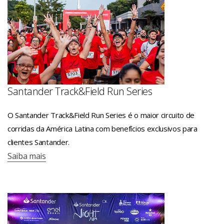
Santander Track&Field Run Series
O Santander Track&Field Run Series é o maior circuito de
corridas da América Latina com benefícios exclusivos para
clientes Santander.
Saiba mais