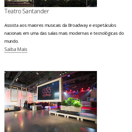
Teatro Santander
Assista aos maiores musicais da Broadway e espetáculos
nacionais em uma das salas mais modernas e tecnológicas do
mundo.
Saiba Mais