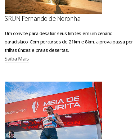
SRUN Fernando de Noronha
Um convite para desafiar seus limites em um cenário
paradisíaco. Com percursos de 21km e 8km, a prova passa por
trilhas únicas e praias desertas.
Saiba Mais