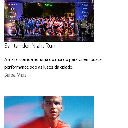
Santander Night Run
A maior corrida noturna do mundo para quem busca
performance sob as luzes da cidade.
Saiba Mais