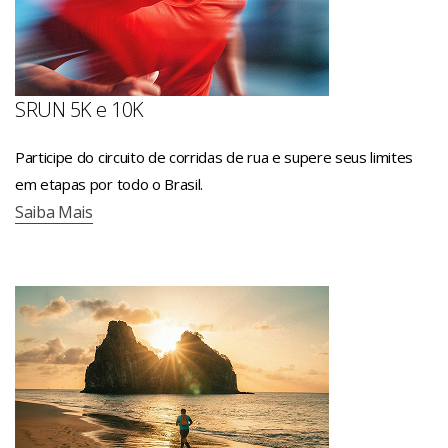
SRUN 5K e 10K
Participe do circuito de corridas de rua e supere seus limites
em etapas por todo o Brasil.
Saiba Mais