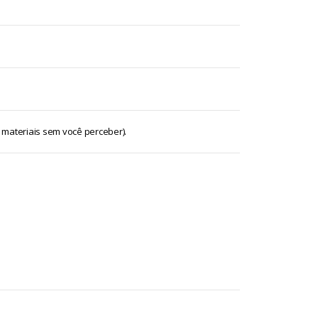
 materiais sem você perceber).