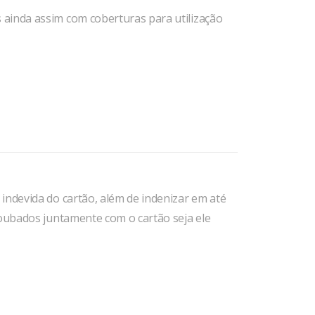
ainda assim com coberturas para utilização
indevida do cartão, além de indenizar em até
roubados juntamente com o cartão seja ele