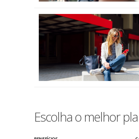
Escolha o melhor pla
BENEFÍCIOS
C