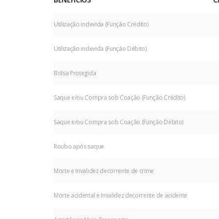
Utilização indevida (Função Crédito)
Utilização indevida (Função Débito)
Bolsa Protegida
Saque e/ou Compra sob Coação (Função Crédito)
Saque e/ou Compra sob Coação (Função Débito)
Roubo após saque
Morte e Invalidez decorrente de crime
Morte acidental e Invalidez decorrente de acidente