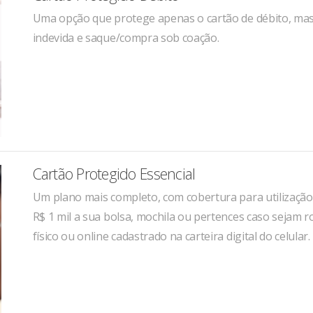
Uma opção que protege apenas o cartão de débito, mas 
indevida e saque/compra sob coação.
Cartão Protegido Essencial
Um plano mais completo, com cobertura para utilização 
R$ 1 mil a sua bolsa, mochila ou pertences caso sejam 
físico ou online cadastrado na carteira digital do celular.