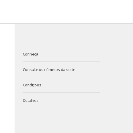
Conheça
Consulte os números da sorte
Condições
Detalhes