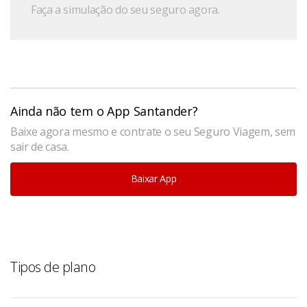
Faça a simulação do seu seguro agora.
Ainda não tem o App Santander?
Baixe agora mesmo e contrate o seu Seguro Viagem, sem
sair de casa.
Baixar App
Tipos de plano