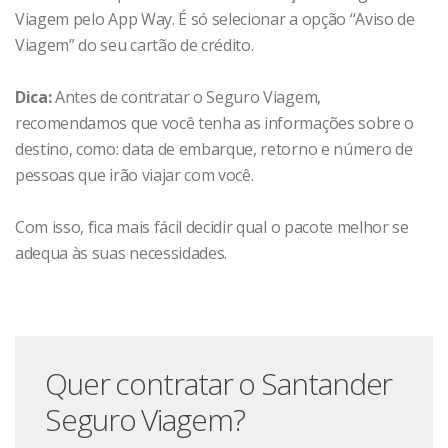
Viagem pelo App Way. É só selecionar a opção “Aviso de
Viagem” do seu cartão de crédito.
Dica:
Antes de contratar o Seguro Viagem,
recomendamos que você tenha as informações sobre o
destino, como: data de embarque, retorno e número de
pessoas que irão viajar com você.
Com isso, fica mais fácil decidir qual o pacote melhor se
adequa às suas necessidades.
Quer contratar o Santander
Seguro Viagem?