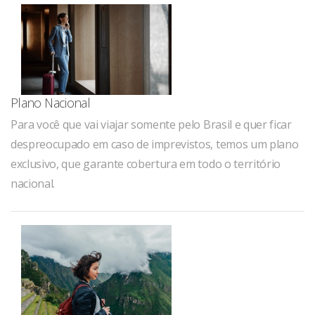
Plano Nacional
Para você que vai viajar somente pelo Brasil e quer ficar
despreocupado em caso de imprevistos, temos um plano
exclusivo, que garante cobertura em todo o território
nacional.