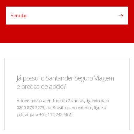
Simular
Já possui o Santander Seguro Viagem
e precisa de apoio?
Acione nosso atendimento 24 horas, ligando para
0800 878 2273, no Brasil, ou, no exterior, ligue a
cobrar para +55 11 5242 9670.