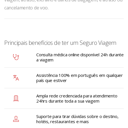
cancelamento de voo.
Principais benefícios de ter um Seguro Viagem
Consulta médica online disponível 24h durante
a viagem
Assistência 100% em português em qualquer
país que estiver
Ampla rede credenciada para atendimento
24hrs durante toda a sua viagem
Suporte para tirar dúvidas sobre o destino,
hotéis, restaurantes e mais