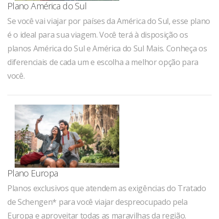
Plano América do Sul
Se você vai viajar por países da América do Sul, esse plano
é o ideal para sua viagem. Você terá à disposição os
planos América do Sul e América do Sul Mais. Conheça os
diferenciais de cada um e escolha a melhor opção para
você.
Plano Europa
Planos exclusivos que atendem as exigências do Tratado
de Schengen* para você viajar despreocupado pela
Europa e aproveitar todas as maravilhas da região.