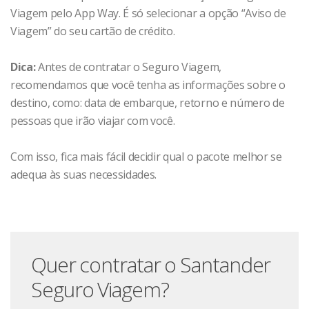
Viagem pelo App Way. É só selecionar a opção “Aviso de
Viagem” do seu cartão de crédito.
Dica:
Antes de contratar o Seguro Viagem,
recomendamos que você tenha as informações sobre o
destino, como: data de embarque, retorno e número de
pessoas que irão viajar com você.
Com isso, fica mais fácil decidir qual o pacote melhor se
adequa às suas necessidades.
Quer contratar o Santander
Seguro Viagem?