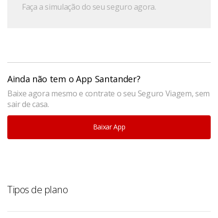
Faça a simulação do seu seguro agora.
Ainda não tem o App Santander?
Baixe agora mesmo e contrate o seu Seguro Viagem, sem
sair de casa.
Baixar App
Tipos de plano