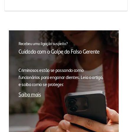
Recebeu uma ligação suspeita?
Cuidado com o Golpe do Falso Gerente
Criminosos estão se passando como
funcionários para enganar clientes. Leia o artigo,
e saiba como se proteger.
Saiba mais