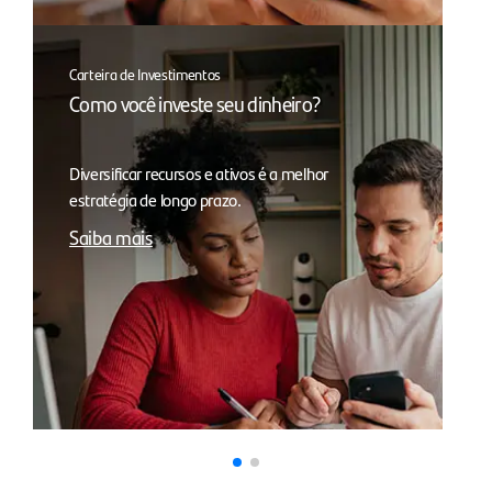
Carteira de Investimentos
Como você investe seu dinheiro?
Diversificar recursos e ativos é a melhor
estratégia de longo prazo.
Saiba mais