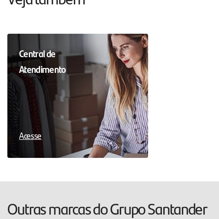
Central de
Atendimento
Acesse
Outras marcas do Grupo Santander