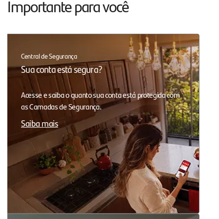
Importante para você
Central de Segurança
Sua conta está segura?
Acesse e saiba o quanto sua conta está protegida com
as Camadas de Segurança.
Saiba mais