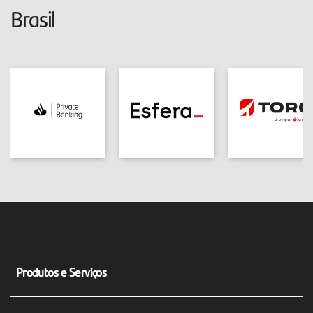
Brasil
Produtos e Serviços
Conta corrente