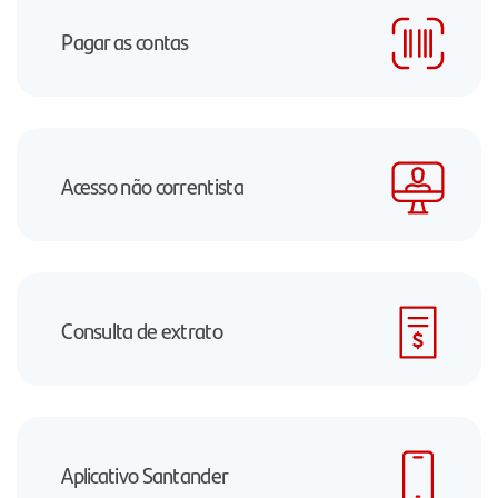
Pagar as contas
Acesso não correntista
Consulta de extrato
Aplicativo Santander