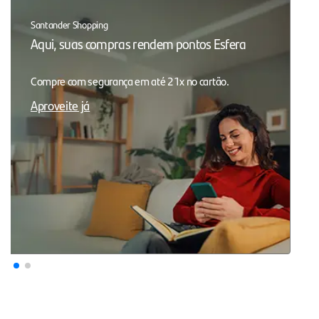
Santander Shopping
Aqui, suas compras rendem pontos Esfera
Compre com segurança em até 21x no cartão.
Aproveite já