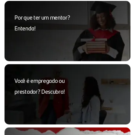
Por que ter um mentor?
Entenda!
Você é empregado ou
prestador? Descubra!