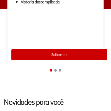
Vistoria descomplicada
Saiba mais
Novidades para você