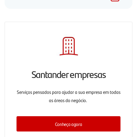
Santander empresas
Serviços pensados para ajudar a sua empresa em todas
as áreas do negócio.
Conheça agora