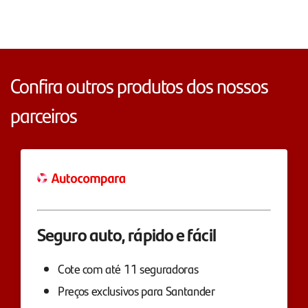
Confira outros produtos dos nossos
parceiros
Seguro auto, rápido e fácil
Cote com até 11 seguradoras
Preços exclusivos para Santander