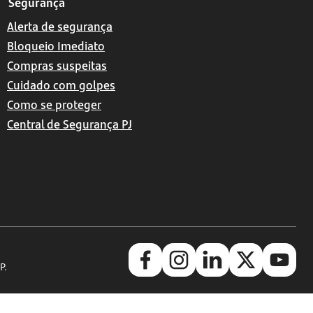
Segurança
Alerta de segurança
Bloqueio Imediato
Compras suspeitas
Cuidado com golpes
Como se proteger
Central de Segurança PJ
P.