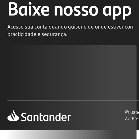
Baixe nosso app
Acesse sua conta quando quiser e de onde estiver com
practicidade e segurança.
© Banc
Av. Pr