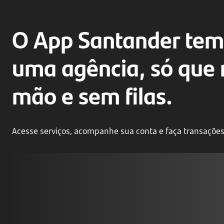
O App Santander tem
uma agência, só que 
mão e sem filas.
Acesse serviços, acompanhe sua conta e faça transações