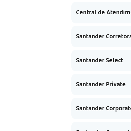
Central de Atendim
Santander Corretor
Santander Select
Santander Private
Santander Corporat