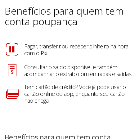
Benefícios para quem tem
conta poupança
Pagar, transferir ou receber dinheiro na hora
com o Pix.
Consultar o saldo disponível e também
acompanhar o extrato com entradas e saídas.
Tem cartão de crédito? Você já pode usar o
cartão online do app, enquanto seu cartão
não chega.
Benefícios para quem tem conta