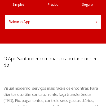
Simples
Prático
Seguro
Baixar o App
O App Santander com mais praticidade no seu
dia
Visual moderno, serviços mais fáceis de encontrar. Para
clientes que têm conta corrente: faça transferências
(TED), Pix, pagamentos, controle seus gastos diários,