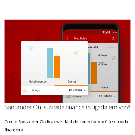
Santander On: sua vida financeira ligada em você
Com o Santander On fica mais fácil de conectar você à sua vida
financeira.