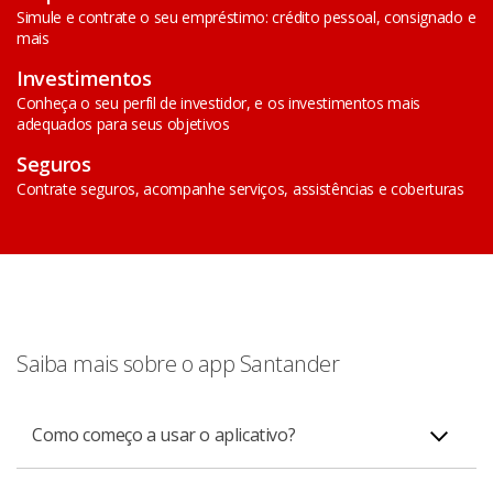
Simule e contrate o seu empréstimo: crédito pessoal, consignado e
mais
Investimentos
Conheça o seu perfil de investidor, e os investimentos mais
adequados para seus objetivos
Seguros
Contrate seguros, acompanhe serviços, assistências e coberturas
Saiba mais sobre o app Santander
Como começo a usar o aplicativo?