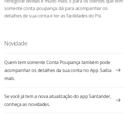
renegocie dívidas e muito mais. E para os clientes que têm
somente conta poupança: dá para acompanhar os
detalhes de sua conta e ter as facilidades do Pix.
Novidade
Quem tem somente Conta Poupança também pode
acompanhar os detalhes da sua conta no App. Saiba
mais.
Se você já tem a nova atualização do app Santander,
conheça as novidades.