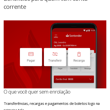
corrente
O que você quer sem enrolação
Transferências, recargas e pagamentos de boletos logo na
primeira tela.