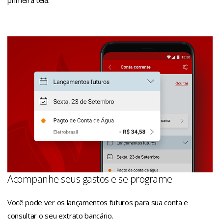
Acompanhe seus gastos e se programe
Você pode ver os lançamentos futuros para sua conta e
consultar o seu extrato bancário.