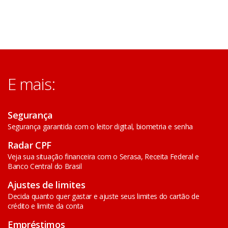
E mais:
Segurança
Segurança garantida com o leitor digital, biometria e senha
Radar CPF
Veja sua situação financeira com o Serasa, Receita Federal e
Banco Central do Brasil
Ajustes de limites
Decida quanto quer gastar e ajuste seus limites do cartão de
crédito e limite da conta
Empréstimos