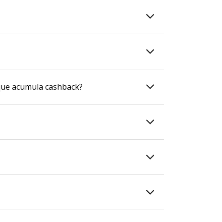
que acumula cashback?