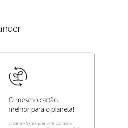
ander
O mesmo cartão,
melhor para o planeta!
O cartão Santander Elite continua