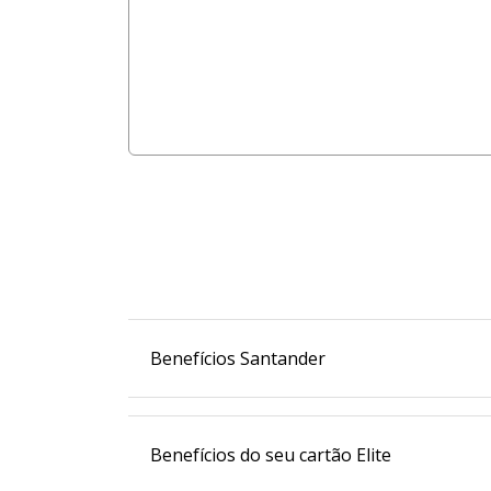
Benefícios Santander
Benefícios do seu cartão Elite