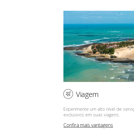
Viagem
Experimente um alto nível de servi
exclusivos em suas viagens.
Confira mais vantagens