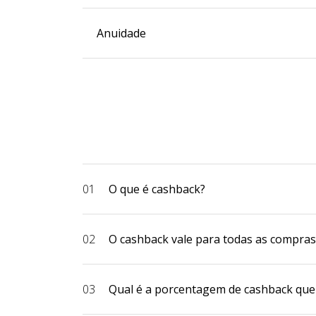
Anuidade
01
O que é cashback?
02
O cashback vale para todas as compras
03
Qual é a porcentagem de cashback que