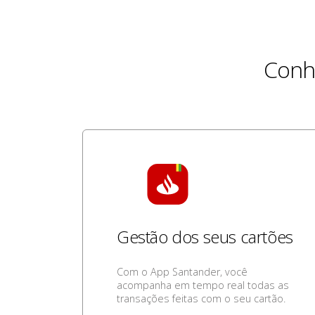
Conh
Gestão dos seus cartões
Com o App Santander, você
acompanha em tempo real todas as
transações feitas com o seu cartão.