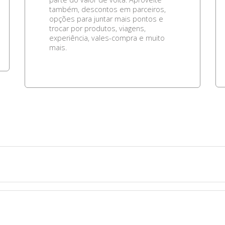
também, descontos em parceiros,
opções para juntar mais pontos e
trocar por produtos, viagens,
experiência, vales-compra e muito
mais.