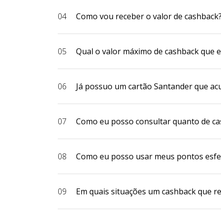
04
Como vou receber o valor de cashback
05
Qual o valor máximo de cashback que 
06
Já possuo um cartão Santander que ac
07
Como eu posso consultar quanto de ca
08
Como eu posso usar meus pontos esfe
09
Em quais situações um cashback que re