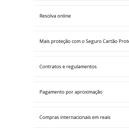
Resolva online
Mais proteção com o Seguro Cartão Prot
Contratos e regulamentos
Pagamento por aproximação
Compras internacionais em reais