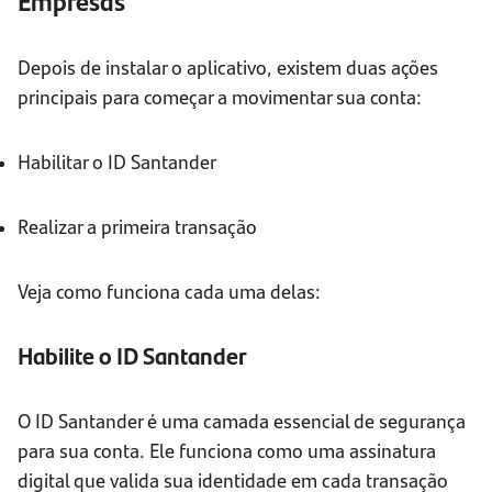
Empresas
Depois de instalar o aplicativo, existem duas ações
principais para começar a movimentar sua conta:
Habilitar o ID Santander
Realizar a primeira transação
Veja como funciona cada uma delas:
Habilite o ID Santander
O ID Santander é uma camada essencial de segurança
para sua conta. Ele funciona como uma assinatura
digital que valida sua identidade em cada transação