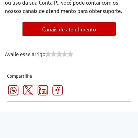
ou uso da sua Conta PJ, você pode contar com os
nossos canais de atendimento para obter suporte.
Canais de atendimento
Avalie esse artigo
Compartilhe