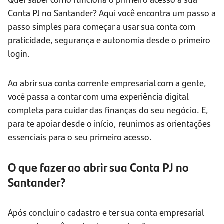
Conta PJ no Santander? Aqui você encontra um passo a
passo simples para começar a usar sua conta com
praticidade, segurança e autonomia desde o primeiro
login.
Ao abrir sua conta corrente empresarial com a gente,
você passa a contar com uma experiência digital
completa para cuidar das finanças do seu negócio. E,
para te apoiar desde o início, reunimos as orientações
essenciais para o seu primeiro acesso.
O que fazer ao abrir sua Conta PJ no
Santander?
Após concluir o cadastro e ter sua conta empresarial