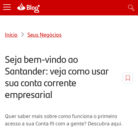
Início
Seus Negócios
Seja bem-vindo ao
Santander: veja como usar
sua conta corrente
empresarial
Quer saber mais sobre como funciona o primeiro
acesso a sua Conta PJ com a gente? Descubra aqui.