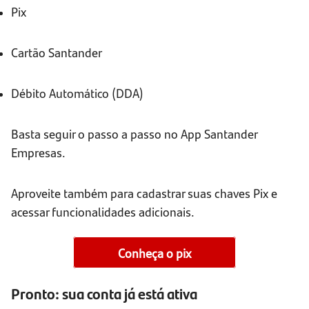
Pix
Cartão Santander
Débito Automático (DDA)
Basta seguir o passo a passo no App Santander
Empresas.
Aproveite também para cadastrar suas chaves Pix e
acessar funcionalidades adicionais.
Conheça o pix
Pronto: sua conta já está ativa