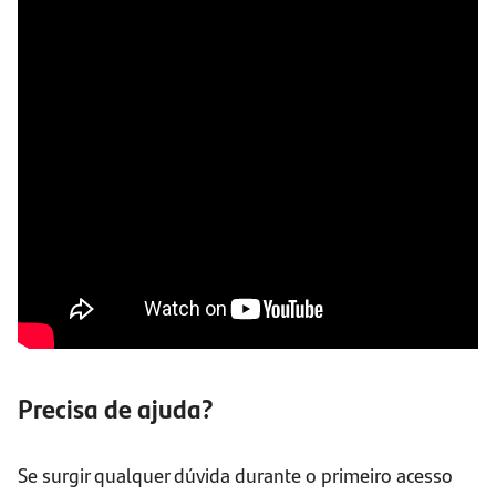
Precisa de ajuda?
Se surgir qualquer dúvida durante o primeiro acesso