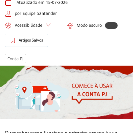
Atualizado em 15-07-2026
por Equipe Santander
Acessibilidade
Modo escuro
Artigos Salvos
Conta PJ
Quer saber como funciona o primeiro acesso à sua