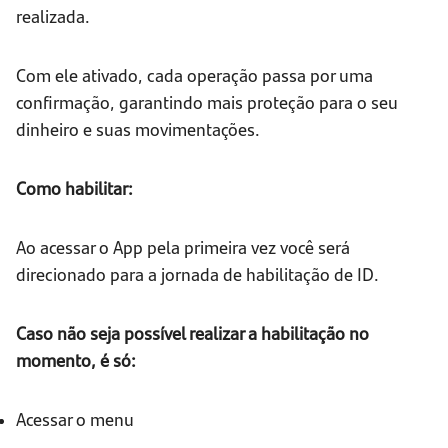
realizada.
Com ele ativado, cada operação passa por uma
confirmação, garantindo mais proteção para o seu
dinheiro e suas movimentações.
Como habilitar:
Ao acessar o App pela primeira vez você será
direcionado para a jornada de habilitação de ID.
Caso não seja possível realizar a habilitação no
momento, é só:
Acessar o menu