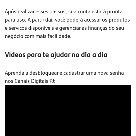
Após realizar esses passos, sua conta estará pronta
para uso. A partir daí, você poderá acessar os produtos
e serviços disponíveis e gerenciar as finanças do seu
negócio com mais facilidade.
Vídeos para te ajudar no dia a dia
Aprenda a desbloquear e cadastrar uma nova senha
nos Canais Digitais PJ: