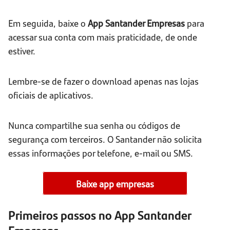
Em seguida, baixe o
App Santander Empresas
para
acessar sua conta com mais praticidade, de onde
estiver.
Lembre-se de fazer o download apenas nas lojas
oficiais de aplicativos.
Nunca compartilhe sua senha ou códigos de
segurança com terceiros. O Santander não solicita
essas informações por telefone, e-mail ou SMS.
Baixe app empresas
Primeiros passos no App Santander