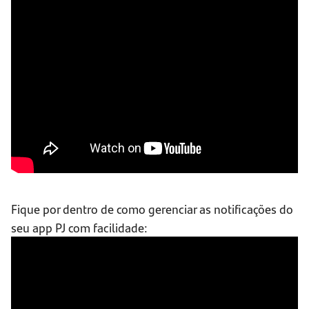
Fique por dentro de como gerenciar as notificações do
seu app PJ com facilidade: