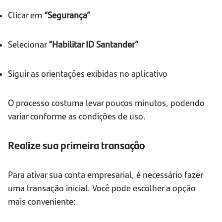
Clicar em
“Segurança”
Selecionar
“Habilitar ID Santander”
Siguir as orientações exibidas no aplicativo
O processo costuma levar poucos minutos, podendo
variar conforme as condições de uso.
Realize sua primeira transação
Para ativar sua conta empresarial, é necessário fazer
uma transação inicial. Você pode escolher a opção
mais conveniente: