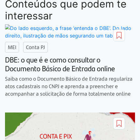
Conteúdos que podem te
interessar
MEI
Conta PJ
DBE: o que é e como consultar o
Documento Básico de Entrada online
Saiba como o Documento Básico de Entrada regulariza
atos cadastrais no CNPJ e aprenda a preencher e
acompanhar a solicitação de forma totalmente online