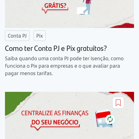
Conta PJ
Pix
Como ter Conta PJ e Pix gratuitos?
Saiba quando uma conta PJ pode ter isenção, como
funciona o Pix para empresas e o que avaliar para
pagar menos tarifas.