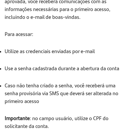
aprovada, você receberá comunicações com as
informações necessárias para o primeiro acesso,
incluindo o e-mail de boas-vindas.
Para acessar:
Utilize as credenciais enviadas por e-mail
Use a senha cadastrada durante a abertura da conta
Caso não tenha criado a senha, você receberá uma
senha provisória via SMS que deverá ser alterada no
primeiro acesso
Importante
: no campo usuário, utilize o CPF do
solicitante da conta.