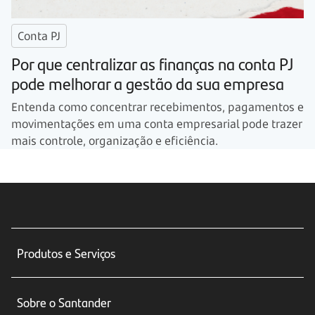
Conta PJ
Por que centralizar as finanças na conta PJ
pode melhorar a gestão da sua empresa
Entenda como concentrar recebimentos, pagamentos e
movimentações em uma conta empresarial pode trazer
mais controle, organização e eficiência.
Produtos e Serviços
Conta corrente
Sobre o Santander