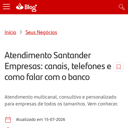
Início
Seus Negócios
Atendimento Santander
Empresas: canais, telefones e
como falar com o banco
Atendimento multicanal, consultivo e personalizado
para empresas de todos os tamanhos. Vem conhecer.
Atualizado em 15-07-2026