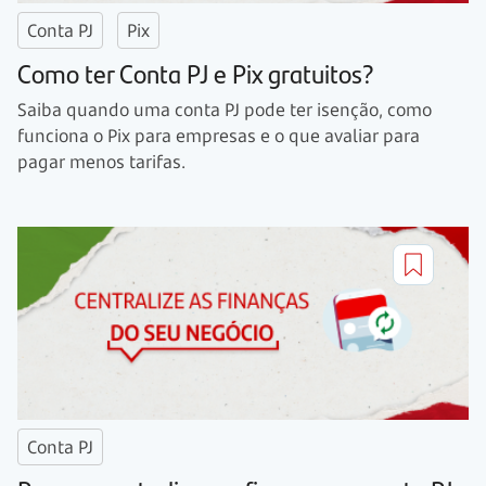
Conta PJ
Pix
Como ter Conta PJ e Pix gratuitos?
Saiba quando uma conta PJ pode ter isenção, como
funciona o Pix para empresas e o que avaliar para
pagar menos tarifas.
Conta PJ