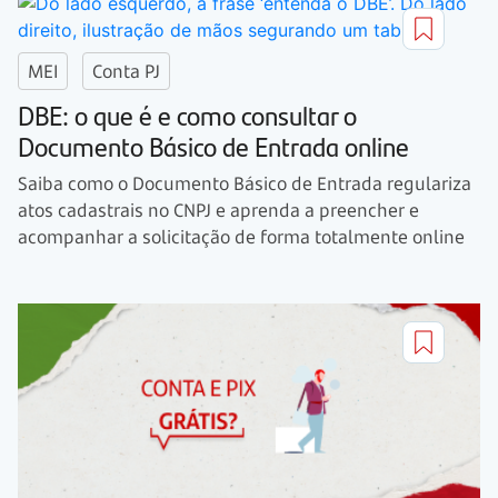
MEI
Conta PJ
DBE: o que é e como consultar o
Documento Básico de Entrada online
Saiba como o Documento Básico de Entrada regulariza
atos cadastrais no CNPJ e aprenda a preencher e
acompanhar a solicitação de forma totalmente online