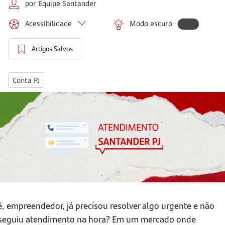
por Equipe Santander
Acessibilidade
Modo escuro
Artigos Salvos
Conta PJ
, empreendedor, já precisou resolver algo urgente e não
seguiu atendimento na hora? Em um mercado onde