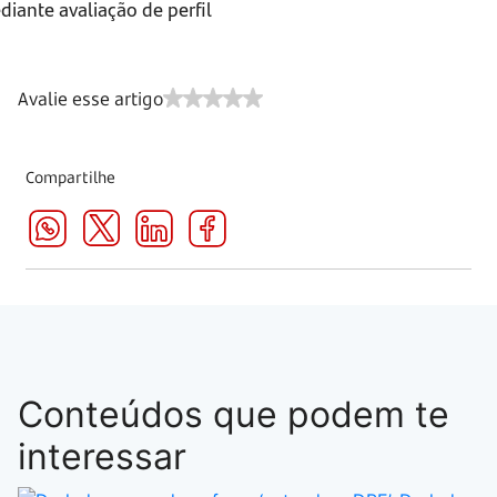
iante avaliação de perfil
Avalie esse artigo
Compartilhe
Conteúdos que podem te
interessar