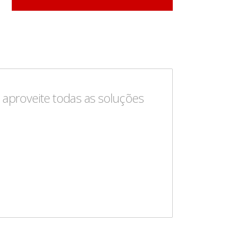
aproveite todas as soluções