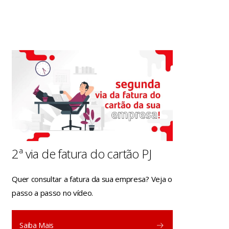
2ª via de fatura do cartão PJ
Quer consultar a fatura da sua empresa? Veja o
passo a passo no vídeo.
Saiba Mais