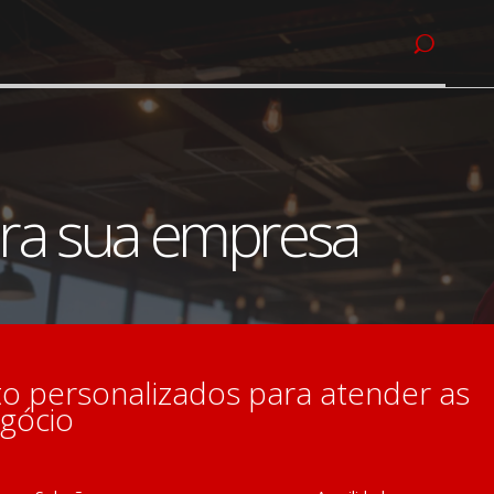
ra sua empresa
 personalizados para atender as
gócio