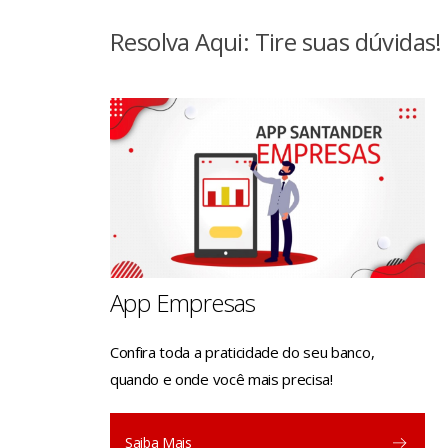
Resolva Aqui: Tire suas dúvidas!
App Empresas
Confira toda a praticidade do seu banco,
quando e onde você mais precisa!
Saiba Mais