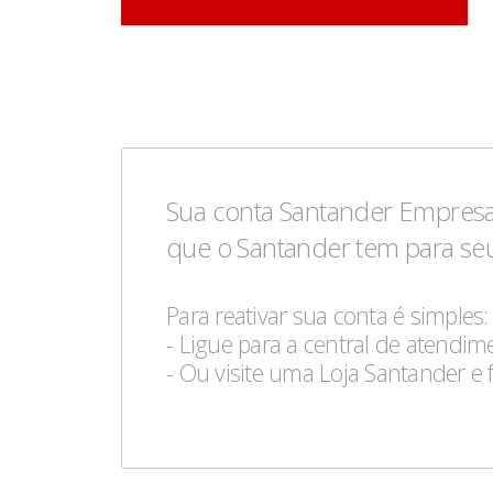
Sua conta Santander Empresa
que o Santander tem para se
Para reativar sua conta é simples:
- Ligue para a central de atendi
- Ou visite uma Loja Santander e 