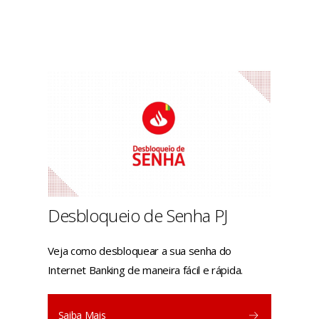
Desbloqueio de Senha PJ
Veja como desbloquear a sua senha do
Internet Banking de maneira fácil e rápida.
Saiba Mais