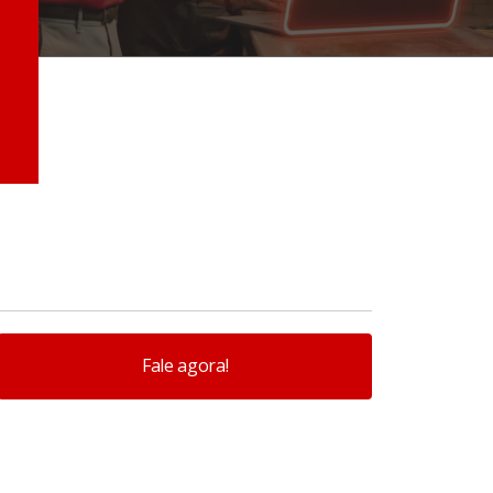
Fale agora!