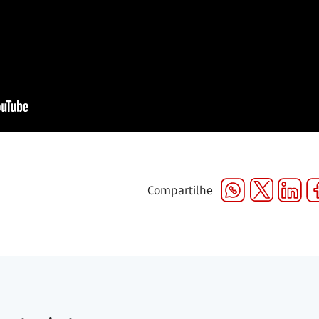
Compartilhe