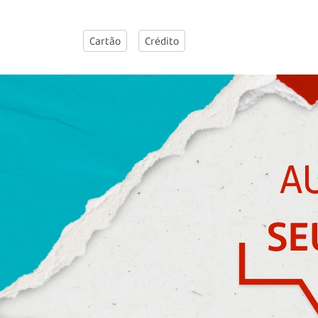
Cartão
Crédito