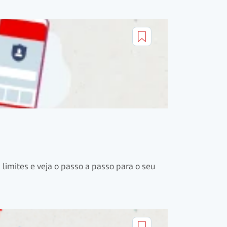
imites e veja o passo a passo para o seu