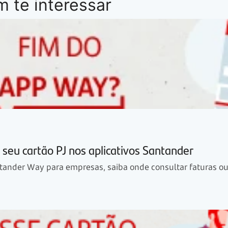
 te interessar
seu cartão PJ nos aplicativos Santander
tander Way para empresas, saiba onde consultar faturas ou l