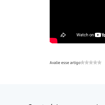
Avalie esse artigo