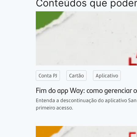
Conteúdos que podem
Conta PJ
Cartão
Aplicativo
Fim do app Way: como gerenciar o 
Entenda a descontinuação do aplicativo San
primeiro acesso.