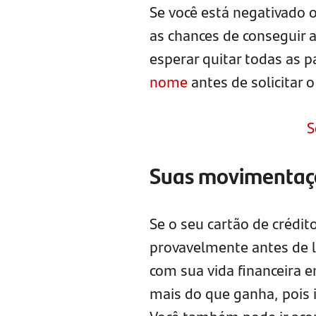
Se você está negativado 
as chances de conseguir 
esperar quitar todas as 
nome
antes de solicitar 
S
Suas movimentaç
Se o seu cartão de crédito
provavelmente antes de li
com sua vida financeira 
mais do que ganha, pois 