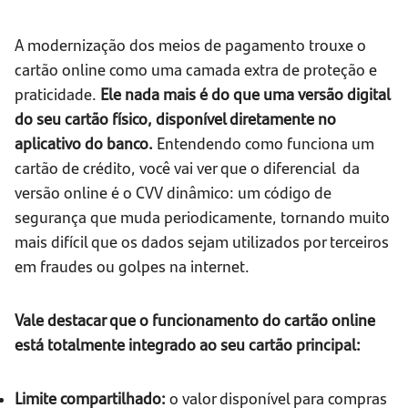
A modernização dos meios de pagamento trouxe o
cartão online como uma camada extra de proteção e
praticidade.
Ele nada mais é do que uma versão digital
do seu cartão físico, disponível diretamente no
aplicativo do banco.
Entendendo como funciona um
cartão de crédito, você vai ver que o diferencial da
versão online é o CVV dinâmico: um código de
segurança que muda periodicamente, tornando muito
mais difícil que os dados sejam utilizados por terceiros
em fraudes ou golpes na internet.
Vale destacar que o funcionamento do cartão online
está totalmente integrado ao seu cartão principal:
Limite compartilhado:
o valor disponível para compras