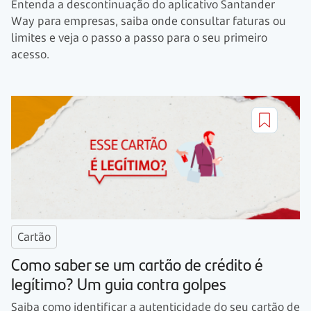
Entenda a descontinuação do aplicativo Santander
Way para empresas, saiba onde consultar faturas ou
limites e veja o passo a passo para o seu primeiro
acesso.
Cartão
Como saber se um cartão de crédito é
legítimo? Um guia contra golpes
Saiba como identificar a autenticidade do seu cartão de