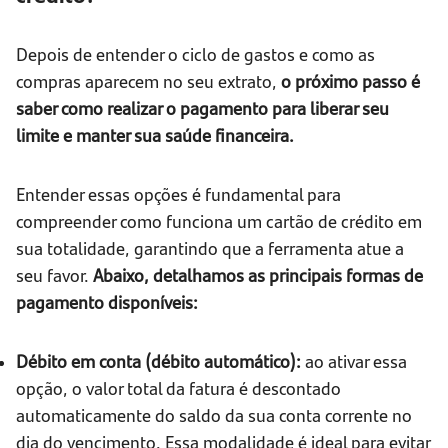
Depois de entender o ciclo de gastos e como as
compras aparecem no seu extrato,
o próximo passo é
saber como realizar o pagamento para liberar seu
limite e manter sua saúde financeira.
Entender essas opções é fundamental para
compreender como funciona um cartão de crédito em
sua totalidade, garantindo que a ferramenta atue a
seu favor.
Abaixo, detalhamos as principais formas de
pagamento disponíveis:
Débito em conta (débito automático):
ao ativar essa
opção, o valor total da fatura é descontado
automaticamente do saldo da sua conta corrente no
dia do vencimento. Essa modalidade é ideal para evitar