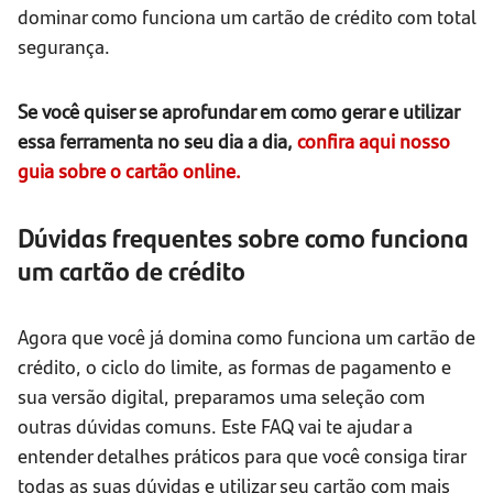
dominar como funciona um cartão de crédito com total
segurança.
Se você quiser se aprofundar em como gerar e utilizar
essa ferramenta no seu dia a dia,
confira aqui nosso
guia sobre o cartão online.
Dúvidas frequentes sobre como funciona
um cartão de crédito
Agora que você já domina como funciona um cartão de
crédito, o ciclo do limite, as formas de pagamento e
sua versão digital, preparamos uma seleção com
outras dúvidas comuns. Este FAQ vai te ajudar a
entender detalhes práticos para que você consiga tirar
todas as suas dúvidas e utilizar seu cartão com mais