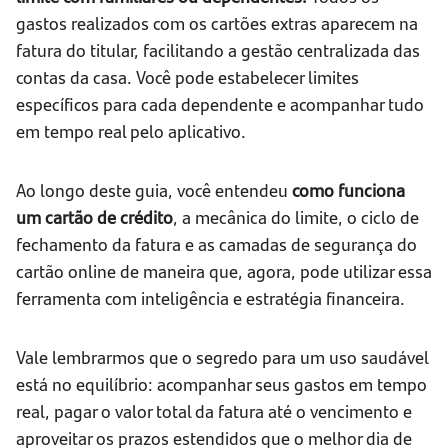
gastos realizados com os cartões extras aparecem na
fatura do titular, facilitando a gestão centralizada das
contas da casa. Você pode estabelecer limites
específicos para cada dependente e acompanhar tudo
em tempo real pelo aplicativo.
Ao longo deste guia, você entendeu
como funciona
um cartão de crédito
, a mecânica do limite, o ciclo de
fechamento da fatura e as camadas de segurança do
cartão online de maneira que, agora, pode utilizar essa
ferramenta com inteligência e estratégia financeira.
Vale lembrarmos que o segredo para um uso saudável
está no equilíbrio: acompanhar seus gastos em tempo
real, pagar o valor total da fatura até o vencimento e
aproveitar os prazos estendidos que o melhor dia de