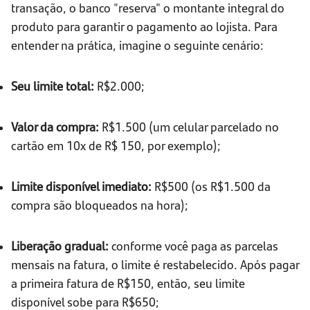
transação, o banco "reserva" o montante integral do
produto para garantir o pagamento ao lojista. Para
entender na prática, imagine o seguinte cenário:
Seu limite total:
R$2.000;
Valor da compra:
R$1.500 (um celular parcelado no
cartão em 10x de R$ 150, por exemplo);
Limite disponível imediato:
R$500 (os R$1.500 da
compra são bloqueados na hora);
Liberação gradual:
conforme você paga as parcelas
mensais na fatura, o limite é restabelecido. Após pagar
a primeira fatura de R$150, então, seu limite
disponível sobe para R$650;