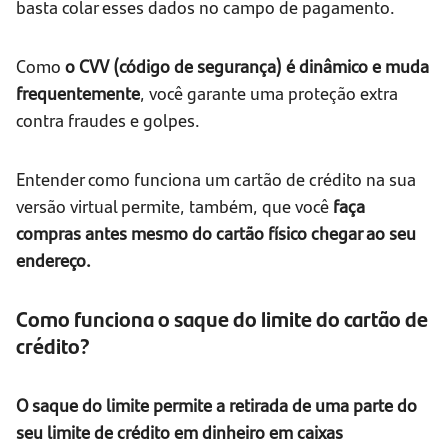
basta colar esses dados no campo de pagamento.
Como
o CVV (código de segurança) é dinâmico e muda
frequentemente
, você garante uma proteção extra
contra fraudes e golpes.
Entender como funciona um cartão de crédito na sua
versão virtual permite, também, que você
faça
compras antes mesmo do cartão físico chegar ao seu
endereço.
Como funciona o saque do limite do cartão de
crédito?
O saque do limite permite a retirada de uma parte do
seu limite de crédito em dinheiro em caixas