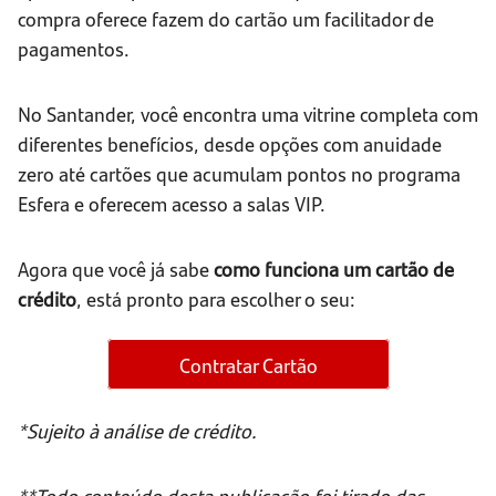
compra oferece fazem do cartão um facilitador de
pagamentos.
No Santander, você encontra uma vitrine completa com
diferentes benefícios, desde opções com anuidade
zero até cartões que acumulam pontos no programa
Esfera e oferecem acesso a salas VIP.
Agora que você já sabe
como funciona um cartão de
crédito
, está pronto para escolher o seu:
Contratar Cartão
*Sujeito à análise de crédito.
**Todo conteúdo desta publicação foi tirado das