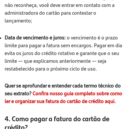
não reconheça, você deve entrar em contato com a
administradora do cartão para contestar o
lançamento;
Data de vencimento e juros:
o vencimento é o prazo
limite para pagar a fatura sem encargos. Pagar em dia
evita os juros do crédito rotativo e garante que o seu
limite — que explicamos anteriormente — seja
restabelecido para o próximo ciclo de uso.
Quer se aprofundar e entender cada termo técnico do
seu extrato?
Confira nosso guia completo sobre como
ler e organizar sua fatura do cartão de crédito aqui.
4. Como pagar a fatura do cartão de
crédito?