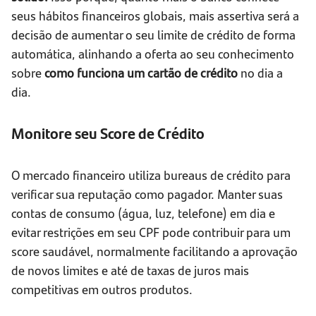
seus hábitos financeiros globais, mais assertiva será a
decisão de aumentar o seu limite de crédito de forma
automática, alinhando a oferta ao seu conhecimento
sobre
como funciona um cartão de crédito
no dia a
dia.
Monitore seu Score de Crédito
O mercado financeiro utiliza bureaus de crédito para
verificar sua reputação como pagador. Manter suas
contas de consumo (água, luz, telefone) em dia e
evitar restrições em seu CPF pode contribuir para um
score saudável, normalmente facilitando a aprovação
de novos limites e até de taxas de juros mais
competitivas em outros produtos.