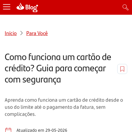
Início
Para Você
Como funciona um cartão de
crédito? Guia para começar
com segurança
Aprenda como funciona um cartão de crédito desde o
uso do limite até o pagamento da fatura, sem
complicações.
Atualizado em 29-05-2026