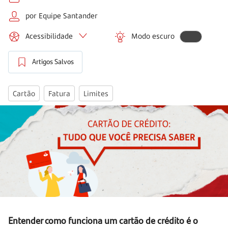
por Equipe Santander
Acessibilidade
Modo escuro
Artigos Salvos
Cartão
Fatura
Limites
Entender como funciona um cartão de crédito é o