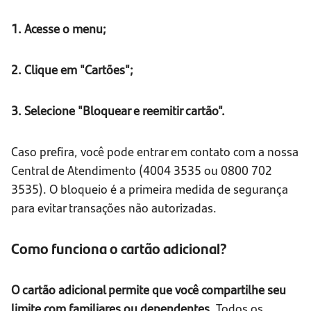
1. Acesse o menu;
2. Clique em "Cartões";
3. Selecione "Bloquear e reemitir cartão".
Caso prefira, você pode entrar em contato com a nossa
Central de Atendimento (4004 3535 ou 0800 702
3535). O bloqueio é a primeira medida de segurança
para evitar transações não autorizadas.
Como funciona o cartão adicional?
O cartão adicional permite que você compartilhe seu
limite com familiares ou dependentes.
Todos os