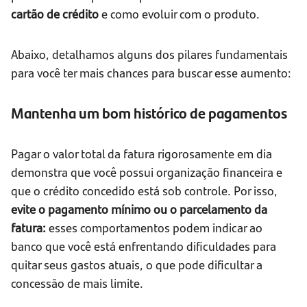
cartão de crédito
e como evoluir com o produto.
Abaixo, detalhamos alguns dos pilares fundamentais
para você ter mais chances para buscar esse aumento:
Mantenha um bom histórico de pagamentos
Pagar o valor total da fatura rigorosamente em dia
demonstra que você possui organização financeira e
que o crédito concedido está sob controle. Por isso,
evite o pagamento mínimo ou o parcelamento da
fatura:
esses comportamentos podem indicar ao
banco que você está enfrentando dificuldades para
quitar seus gastos atuais, o que pode dificultar a
concessão de mais limite.