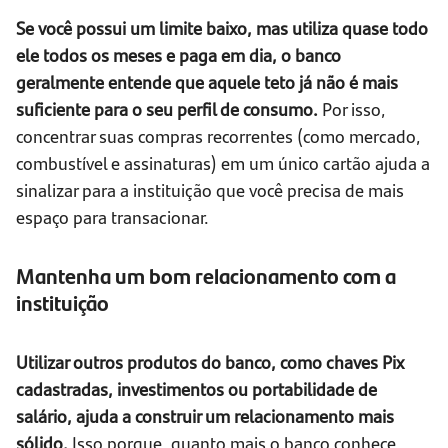
Se você possui um limite baixo, mas utiliza quase todo
ele todos os meses e paga em dia, o banco
geralmente entende que aquele teto já não é mais
suficiente para o seu perfil de consumo.
Por isso,
concentrar suas compras recorrentes (como mercado,
combustível e assinaturas) em um único cartão ajuda a
sinalizar para a instituição que você precisa de mais
espaço para transacionar.
Mantenha um bom relacionamento com a
instituição
Utilizar outros produtos do banco, como chaves Pix
cadastradas, investimentos ou portabilidade de
salário, ajuda a construir um relacionamento mais
sólido.
Isso porque, quanto mais o banco conhece