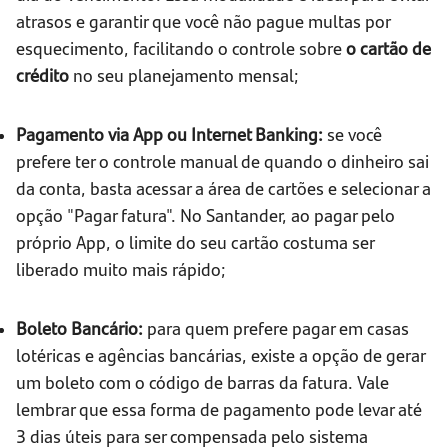
atrasos e garantir que você não pague multas por
esquecimento, facilitando o controle sobre
o cartão de
crédito
no seu planejamento mensal;
Pagamento via App ou Internet Banking:
se você
prefere ter o controle manual de quando o dinheiro sai
da conta, basta acessar a área de cartões e selecionar a
opção "Pagar fatura". No Santander, ao pagar pelo
próprio App, o limite do seu cartão costuma ser
liberado muito mais rápido;
Boleto Bancário:
para quem prefere pagar em casas
lotéricas e agências bancárias, existe a opção de gerar
um boleto com o código de barras da fatura. Vale
lembrar que essa forma de pagamento pode levar até
3 dias úteis para ser compensada pelo sistema