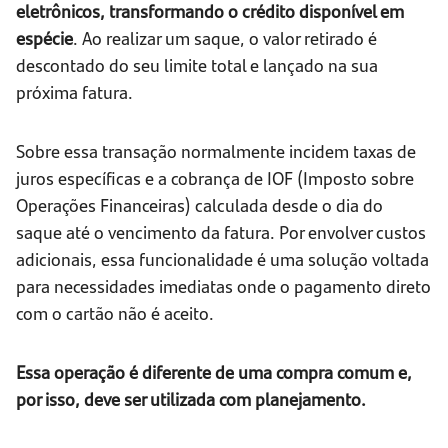
eletrônicos, transformando o crédito disponível em
espécie
. Ao realizar um saque, o valor retirado é
descontado do seu limite total e lançado na sua
próxima fatura.
Sobre essa transação normalmente incidem taxas de
juros específicas e a cobrança de IOF (Imposto sobre
Operações Financeiras) calculada desde o dia do
saque até o vencimento da fatura. Por envolver custos
adicionais, essa funcionalidade é uma solução voltada
para necessidades imediatas onde o pagamento direto
com o cartão não é aceito.
Essa operação é diferente de uma compra comum e,
por isso, deve ser utilizada com planejamento.