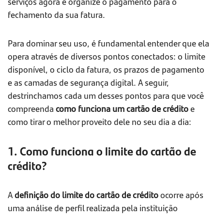
serviços agora e organize o pagamento para o
fechamento da sua fatura.
Para dominar seu uso, é fundamental entender que ela
opera através de diversos pontos conectados: o limite
disponível, o ciclo da fatura, os prazos de pagamento
e as camadas de segurança digital. A seguir,
destrinchamos cada um desses pontos para que você
compreenda
como funciona um cartão de crédito
e
como tirar o melhor proveito dele no seu dia a dia:
1. Como funciona o limite do cartão de
crédito?
A
definição do limite do cartão de crédito
ocorre após
uma análise de perfil realizada pela instituição