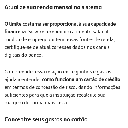
Atualize sua renda mensal no sistema
O limite costuma ser proporcional à sua capacidade
financeira.
Se você recebeu um aumento salarial,
mudou de emprego ou tem novas fontes de renda,
certifique-se de atualizar esses dados nos canais
digitais do banco.
Compreender essa relação entre ganhos e gastos
ajuda a entender
como funciona um cartão de crédito
em termos de concessão de risco, dando informações
suficientes para que a instituição recalcule sua
margem de forma mais justa.
Concentre seus gastos no cartão