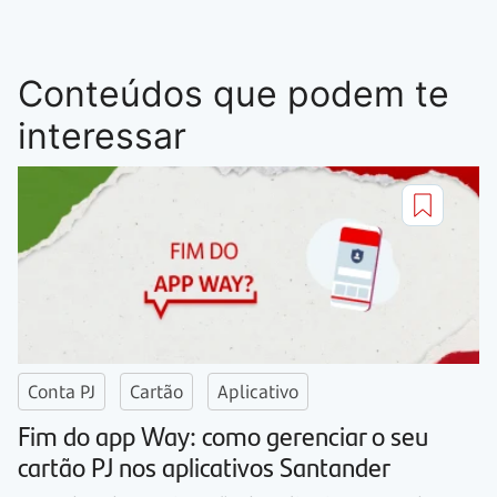
Conteúdos que podem te
interessar
Conta PJ
Cartão
Aplicativo
Fim do app Way: como gerenciar o seu
cartão PJ nos aplicativos Santander