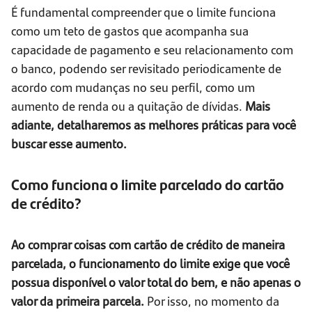
É fundamental compreender que o limite funciona
como um teto de gastos que acompanha sua
capacidade de pagamento e seu relacionamento com
o banco, podendo ser revisitado periodicamente de
acordo com mudanças no seu perfil, como um
aumento de renda ou a quitação de dívidas.
Mais
adiante, detalharemos as melhores práticas para você
buscar esse aumento.
Como funciona o limite parcelado do cartão
de crédito?
Ao comprar coisas com cartão de crédito de maneira
parcelada, o funcionamento do limite exige que você
possua disponível o valor total do bem, e não apenas o
valor da primeira parcela.
Por isso, no momento da