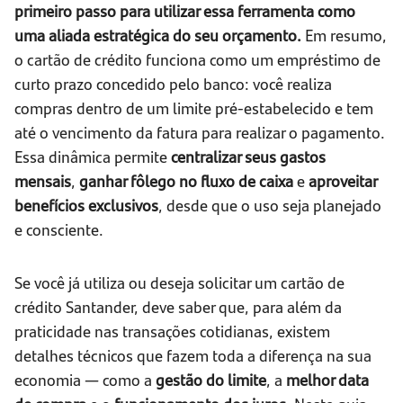
primeiro passo para utilizar essa ferramenta como
uma aliada estratégica do seu orçamento.
Em resumo,
o cartão de crédito funciona como um empréstimo de
curto prazo concedido pelo banco: você realiza
compras dentro de um limite pré-estabelecido e tem
até o vencimento da fatura para realizar o pagamento.
Essa dinâmica permite
centralizar seus gastos
mensais
,
ganhar fôlego no fluxo de caixa
e
aproveitar
benefícios exclusivos
, desde que o uso seja planejado
e consciente.
Se você já utiliza ou deseja solicitar um cartão de
crédito Santander, deve saber que, para além da
praticidade nas transações cotidianas, existem
detalhes técnicos que fazem toda a diferença na sua
economia — como a
gestão do limite
, a
melhor data