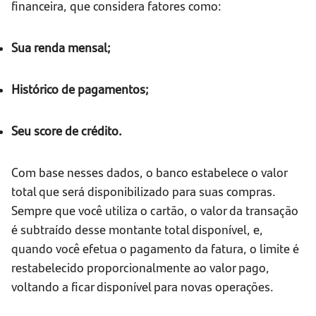
financeira, que considera fatores como:
Sua renda mensal;
Histórico de pagamentos;
Seu score de crédito.
Com base nesses dados, o banco estabelece o valor
total que será disponibilizado para suas compras.
Sempre que você utiliza o cartão, o valor da transação
é subtraído desse montante total disponível, e,
quando você efetua o pagamento da fatura, o limite é
restabelecido proporcionalmente ao valor pago,
voltando a ficar disponível para novas operações.