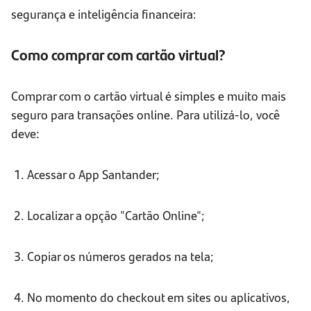
segurança e inteligência financeira:
Como comprar com cartão virtual?
Comprar com o cartão virtual é simples e muito mais
seguro para transações online. Para utilizá-lo, você
deve:
1. Acessar o App Santander;
2. Localizar a opção "Cartão Online";
3. Copiar os números gerados na tela;
4. No momento do checkout em sites ou aplicativos,