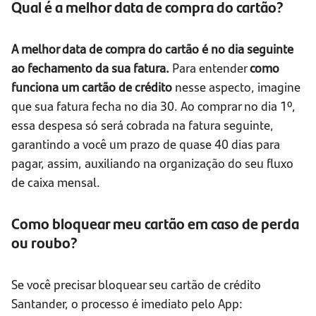
Qual é a melhor data de compra do cartão?
A melhor data de compra do cartão é no dia seguinte
ao fechamento da sua fatura.
Para entender
como
funciona um cartão de crédito
nesse aspecto, imagine
que sua fatura fecha no dia 30. Ao comprar no dia 1º,
essa despesa só será cobrada na fatura seguinte,
garantindo a você um prazo de quase 40 dias para
pagar, assim, auxiliando na organização do seu fluxo
de caixa mensal.
Como bloquear meu cartão em caso de perda
ou roubo?
Se você precisar bloquear seu cartão de crédito
Santander, o processo é imediato pelo App: