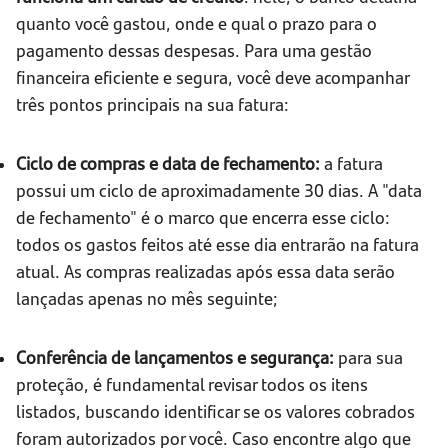
quanto você gastou, onde e qual o prazo para o
pagamento dessas despesas. Para uma gestão
financeira eficiente e segura, você deve acompanhar
três pontos principais na sua fatura:
Ciclo de compras e data de fechamento:
a fatura
possui um ciclo de aproximadamente 30 dias. A "data
de fechamento" é o marco que encerra esse ciclo:
todos os gastos feitos até esse dia entrarão na fatura
atual. As compras realizadas após essa data serão
lançadas apenas no mês seguinte;
Conferência de lançamentos e segurança:
para sua
proteção, é fundamental revisar todos os itens
listados, buscando identificar se os valores cobrados
foram autorizados por você. Caso encontre algo que