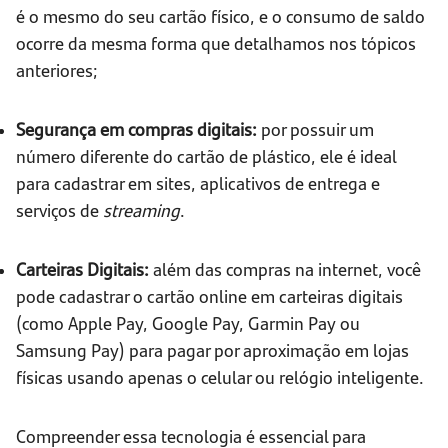
é o mesmo do seu cartão físico, e o consumo de saldo
ocorre da mesma forma que detalhamos nos tópicos
anteriores;
Segurança em compras digitais:
por possuir um
número diferente do cartão de plástico, ele é ideal
para cadastrar em sites, aplicativos de entrega e
serviços de
streaming
.
Carteiras Digitais:
além das compras na internet, você
pode cadastrar o cartão online em carteiras digitais
(como Apple Pay, Google Pay, Garmin Pay ou
Samsung Pay) para pagar por aproximação em lojas
físicas usando apenas o celular ou relógio inteligente.
Compreender essa tecnologia é essencial para