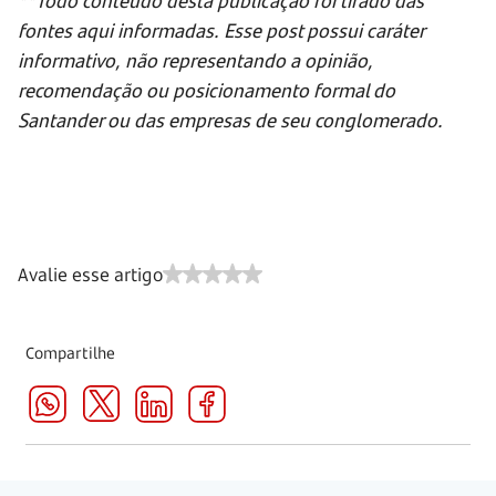
fontes aqui informadas. Esse post possui caráter
informativo, não representando a opinião,
recomendação ou posicionamento formal do
Santander ou das empresas de seu conglomerado.
Avalie esse artigo
Compartilhe