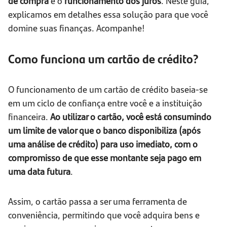
de compra
e o
funcionamento dos juros
. Neste guia,
explicamos em detalhes essa solução para que você
domine suas finanças. Acompanhe!
Como funciona um cartão de crédito?
O funcionamento de um cartão de crédito baseia-se
em um ciclo de confiança entre você e a instituição
financeira.
Ao utilizar o cartão, você está consumindo
um limite de valor que o banco disponibiliza (após
uma análise de crédito) para uso imediato, com o
compromisso de que esse montante seja pago em
uma data futura
.
Assim, o cartão passa a ser uma ferramenta de
conveniência, permitindo que você adquira bens e