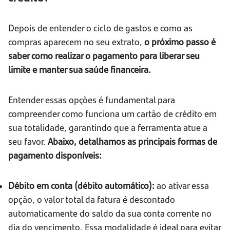
Depois de entender o ciclo de gastos e como as
compras aparecem no seu extrato,
o próximo passo é
saber como realizar o pagamento para liberar seu
limite e manter sua saúde financeira.
Entender essas opções é fundamental para
compreender como funciona um cartão de crédito em
sua totalidade, garantindo que a ferramenta atue a
seu favor.
Abaixo, detalhamos as principais formas de
pagamento disponíveis:
Débito em conta (débito automático):
ao ativar essa
opção, o valor total da fatura é descontado
automaticamente do saldo da sua conta corrente no
dia do vencimento. Essa modalidade é ideal para evitar