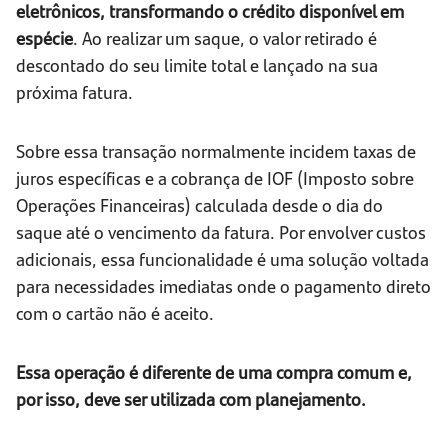
eletrônicos, transformando o crédito disponível em
espécie
. Ao realizar um saque, o valor retirado é
descontado do seu limite total e lançado na sua
próxima fatura.
Sobre essa transação normalmente incidem taxas de
juros específicas e a cobrança de IOF (Imposto sobre
Operações Financeiras) calculada desde o dia do
saque até o vencimento da fatura. Por envolver custos
adicionais, essa funcionalidade é uma solução voltada
para necessidades imediatas onde o pagamento direto
com o cartão não é aceito.
Essa operação é diferente de uma compra comum e,
por isso, deve ser utilizada com planejamento.