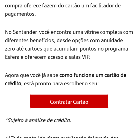
compra oferece fazem do cartão um facilitador de
pagamentos.
No Santander, você encontra uma vitrine completa com
diferentes benefícios, desde opções com anuidade
zero até cartões que acumulam pontos no programa
Esfera e oferecem acesso a salas VIP.
Agora que você já sabe
como funciona um cartão de
crédito
, está pronto para escolher o seu:
Contratar Cartão
*Sujeito à análise de crédito.
**Todo conteúdo desta publicação foi tirado das