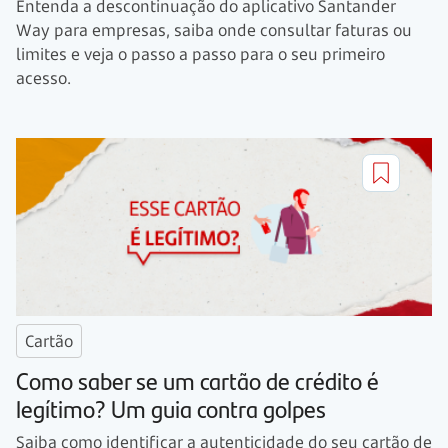
Entenda a descontinuação do aplicativo Santander
Way para empresas, saiba onde consultar faturas ou
limites e veja o passo a passo para o seu primeiro
acesso.
Cartão
Como saber se um cartão de crédito é
legítimo? Um guia contra golpes
Saiba como identificar a autenticidade do seu cartão de