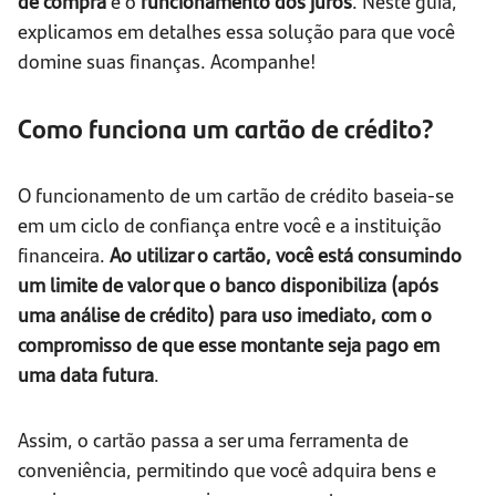
de compra
e o
funcionamento dos juros
. Neste guia,
explicamos em detalhes essa solução para que você
domine suas finanças. Acompanhe!
Como funciona um cartão de crédito?
O funcionamento de um cartão de crédito baseia-se
em um ciclo de confiança entre você e a instituição
financeira.
Ao utilizar o cartão, você está consumindo
um limite de valor que o banco disponibiliza (após
uma análise de crédito) para uso imediato, com o
compromisso de que esse montante seja pago em
uma data futura
.
Assim, o cartão passa a ser uma ferramenta de
conveniência, permitindo que você adquira bens e