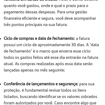
quanto você gastou, onde e qual o prazo para o
pagamento dessas despesas. Para uma gestão
financeira eficiente e segura, você deve acompanhar
três pontos principais na sua fatura:
Ciclo de compras e data de fechamento:
a fatura
possui um ciclo de aproximadamente 30 dias. A "data
de fechamento" é o marco que encerra esse ciclo:
todos os gastos feitos até esse dia entrarão na fatura
atual. As compras realizadas após essa data serão
lançadas apenas no mês seguinte;
Conferência de lançamentos e segurança:
para sua
proteção, é fundamental revisar todos os itens
listados, buscando identificar se os valores cobrados
foram autorizados por você. Caso encontre algo que