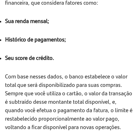
financeira, que considera fatores como:
Sua renda mensal;
Histórico de pagamentos;
Seu score de crédito.
Com base nesses dados, o banco estabelece o valor
total que será disponibilizado para suas compras.
Sempre que você utiliza o cartão, o valor da transação
é subtraído desse montante total disponível, e,
quando você efetua o pagamento da fatura, o limite é
restabelecido proporcionalmente ao valor pago,
voltando a ficar disponível para novas operações.