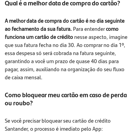
Qual é a melhor data de compra do cartão?
A melhor data de compra do cartão é no dia seguinte
ao fechamento da sua fatura.
Para entender
como
funciona um cartão de crédito
nesse aspecto, imagine
que sua fatura fecha no dia 30. Ao comprar no dia 1º,
essa despesa só será cobrada na fatura seguinte,
garantindo a você um prazo de quase 40 dias para
pagar, assim, auxiliando na organização do seu fluxo
de caixa mensal.
Como bloquear meu cartão em caso de perda
ou roubo?
Se você precisar bloquear seu cartão de crédito
Santander, o processo é imediato pelo App: