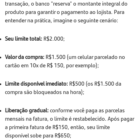
transação, o banco "reserva" o montante integral do
produto para garantir o pagamento ao lojista. Para
entender na prática, imagine o seguinte cenário:
Seu limite total:
R$2.000;
Valor da compra:
R$1.500 (um celular parcelado no
cartão em 10x de R$ 150, por exemplo);
Limite disponível imediato:
R$500 (os R$1.500 da
compra são bloqueados na hora);
Liberação gradual:
conforme você paga as parcelas
mensais na fatura, o limite é restabelecido. Após pagar
a primeira fatura de R$150, então, seu limite
disponível sobe para R$650;