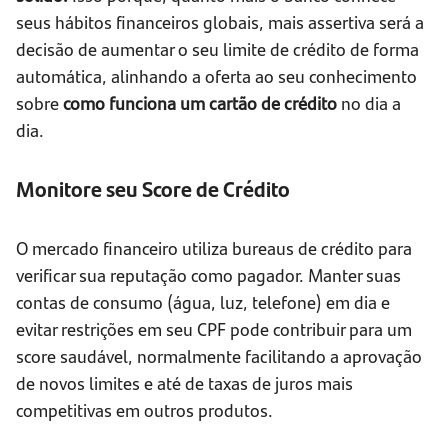
seus hábitos financeiros globais, mais assertiva será a
decisão de aumentar o seu limite de crédito de forma
automática, alinhando a oferta ao seu conhecimento
sobre
como funciona um cartão de crédito
no dia a
dia.
Monitore seu Score de Crédito
O mercado financeiro utiliza bureaus de crédito para
verificar sua reputação como pagador. Manter suas
contas de consumo (água, luz, telefone) em dia e
evitar restrições em seu CPF pode contribuir para um
score saudável, normalmente facilitando a aprovação
de novos limites e até de taxas de juros mais
competitivas em outros produtos.