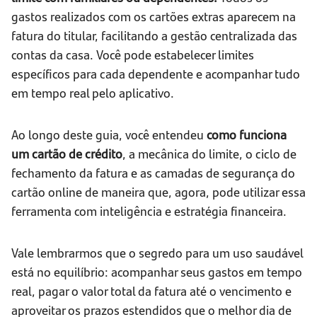
gastos realizados com os cartões extras aparecem na
fatura do titular, facilitando a gestão centralizada das
contas da casa. Você pode estabelecer limites
específicos para cada dependente e acompanhar tudo
em tempo real pelo aplicativo.
Ao longo deste guia, você entendeu
como funciona
um cartão de crédito
, a mecânica do limite, o ciclo de
fechamento da fatura e as camadas de segurança do
cartão online de maneira que, agora, pode utilizar essa
ferramenta com inteligência e estratégia financeira.
Vale lembrarmos que o segredo para um uso saudável
está no equilíbrio: acompanhar seus gastos em tempo
real, pagar o valor total da fatura até o vencimento e
aproveitar os prazos estendidos que o melhor dia de