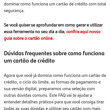
dominar como funciona um cartão de crédito com total
segurança.
Se você quiser se aprofundar em como gerar e utilizar
essa ferramenta no seu dia a dia,
confira aqui nosso
guia sobre o cartão online.
Dúvidas frequentes sobre como funciona
um cartão de crédito
Agora que você já domina como funciona um cartão de
crédito, o ciclo do limite, as formas de pagamento e
sua versão digital, preparamos uma seleção com
outras dúvidas comuns. Este FAQ vai te ajudar a
entender detalhes práticos para que você consiga tirar
todas as suas dúvidas e utilizar seu cartão com mais