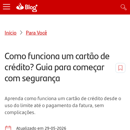
Início
Para Você
Como funciona um cartão de
crédito? Guia para começar
com segurança
Aprenda como funciona um cartão de crédito desde o
uso do limite até o pagamento da fatura, sem
complicações.
Atualizado em 29-05-2026