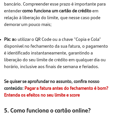
bancário. Compreender esse prazo é importante para
entender
como funciona um cartão de crédito
em
relação à liberação do limite, que nesse caso pode
demorar um pouco mais;
Pix: a
o utilizar o QR Code ou a chave "Copia e Cola"
disponível no fechamento da sua fatura, o pagamento
é identificado instantaneamente, garantindo a
liberação do seu limite de crédito em qualquer dia ou
horário, inclusive aos finais de semana e feriados.
Se quiser se aprofundar no assunto, confira nosso
conteúdo:
Pagar a fatura antes do fechamento é bom?
Entenda os efeitos no seu limite e score
5. Como funciona o cartão online?