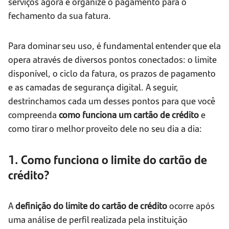
serviços agora e organize o pagamento para o
fechamento da sua fatura.
Para dominar seu uso, é fundamental entender que ela
opera através de diversos pontos conectados: o limite
disponível, o ciclo da fatura, os prazos de pagamento
e as camadas de segurança digital. A seguir,
destrinchamos cada um desses pontos para que você
compreenda
como funciona um cartão de crédito
e
como tirar o melhor proveito dele no seu dia a dia:
1. Como funciona o limite do cartão de
crédito?
A
definição do limite do cartão de crédito
ocorre após
uma análise de perfil realizada pela instituição