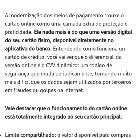
A modernização dos meios de pagamento trouxe o
cartão online como uma camada extra de proteção e
praticidade.
Ele nada mais é do que uma versão digital
do seu cartão físico, disponível diretamente no
aplicativo do banco.
Entendendo como funciona um
cartão de crédito, você vai ver que o diferencial da
versão online é o CVV dinâmico: um código de
segurança que muda periodicamente, tornando muito
mais difícil que os dados sejam utilizados por terceiros
em fraudes ou golpes na internet.
Vale destacar que o funcionamento do cartão online
está totalmente integrado ao seu cartão principal:
Limite compartilhado:
o valor disponível para compras