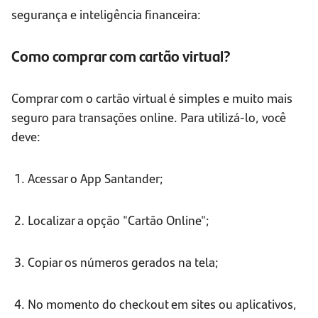
segurança e inteligência financeira:
Como comprar com cartão virtual?
Comprar com o cartão virtual é simples e muito mais
seguro para transações online. Para utilizá-lo, você
deve:
1. Acessar o App Santander;
2. Localizar a opção "Cartão Online";
3. Copiar os números gerados na tela;
4. No momento do checkout em sites ou aplicativos,