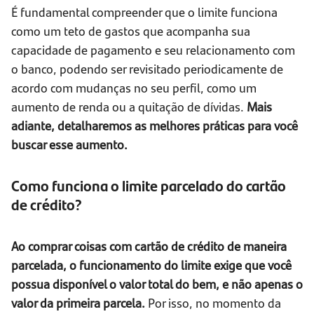
É fundamental compreender que o limite funciona
como um teto de gastos que acompanha sua
capacidade de pagamento e seu relacionamento com
o banco, podendo ser revisitado periodicamente de
acordo com mudanças no seu perfil, como um
aumento de renda ou a quitação de dívidas.
Mais
adiante, detalharemos as melhores práticas para você
buscar esse aumento.
Como funciona o limite parcelado do cartão
de crédito?
Ao comprar coisas com cartão de crédito de maneira
parcelada, o funcionamento do limite exige que você
possua disponível o valor total do bem, e não apenas o
valor da primeira parcela.
Por isso, no momento da