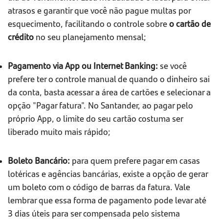
atrasos e garantir que você não pague multas por
esquecimento, facilitando o controle sobre
o cartão de
crédito
no seu planejamento mensal;
Pagamento via App ou Internet Banking:
se você
prefere ter o controle manual de quando o dinheiro sai
da conta, basta acessar a área de cartões e selecionar a
opção "Pagar fatura". No Santander, ao pagar pelo
próprio App, o limite do seu cartão costuma ser
liberado muito mais rápido;
Boleto Bancário:
para quem prefere pagar em casas
lotéricas e agências bancárias, existe a opção de gerar
um boleto com o código de barras da fatura. Vale
lembrar que essa forma de pagamento pode levar até
3 dias úteis para ser compensada pelo sistema