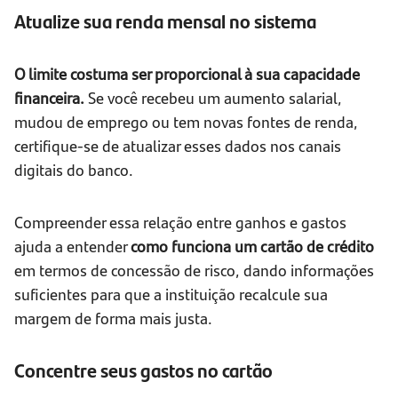
Atualize sua renda mensal no sistema
O limite costuma ser proporcional à sua capacidade
financeira.
Se você recebeu um aumento salarial,
mudou de emprego ou tem novas fontes de renda,
certifique-se de atualizar esses dados nos canais
digitais do banco.
Compreender essa relação entre ganhos e gastos
ajuda a entender
como funciona um cartão de crédito
em termos de concessão de risco, dando informações
suficientes para que a instituição recalcule sua
margem de forma mais justa.
Concentre seus gastos no cartão