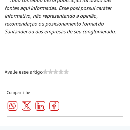
fontes aqui informadas. Esse post possui caráter
informativo, não representando a opinião,
recomendação ou posicionamento formal do
Santander ou das empresas de seu conglomerado.
Avalie esse artigo
Compartilhe