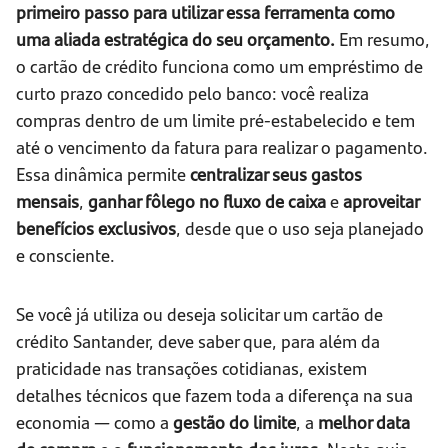
primeiro passo para utilizar essa ferramenta como
uma aliada estratégica do seu orçamento.
Em resumo,
o cartão de crédito funciona como um empréstimo de
curto prazo concedido pelo banco: você realiza
compras dentro de um limite pré-estabelecido e tem
até o vencimento da fatura para realizar o pagamento.
Essa dinâmica permite
centralizar seus gastos
mensais
,
ganhar fôlego no fluxo de caixa
e
aproveitar
benefícios exclusivos
, desde que o uso seja planejado
e consciente.
Se você já utiliza ou deseja solicitar um cartão de
crédito Santander, deve saber que, para além da
praticidade nas transações cotidianas, existem
detalhes técnicos que fazem toda a diferença na sua
economia — como a
gestão do limite
, a
melhor data