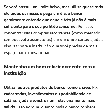
Se você possui um limite baixo, mas utiliza quase todo
ele todos os meses e paga em dia, o banco
geralmente entende que aquele teto já não é mais
suficiente para o seu perfil de consumo.
Por isso,
concentrar suas compras recorrentes (como mercado,
combustível e assinaturas) em um único cartão ajuda a
sinalizar para a instituição que você precisa de mais
espaço para transacionar.
Mantenha um bom relacionamento com a
instituição
Utilizar outros produtos do banco, como chaves Pix
cadastradas, investimentos ou portabilidade de
salário, ajuda a construir um relacionamento mais
sólido.
Isso porque, quanto mais o banco conhece