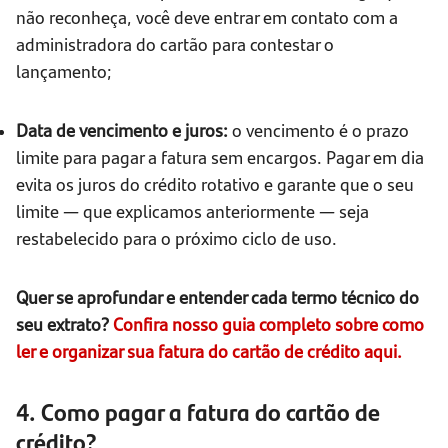
não reconheça, você deve entrar em contato com a
administradora do cartão para contestar o
lançamento;
Data de vencimento e juros:
o vencimento é o prazo
limite para pagar a fatura sem encargos. Pagar em dia
evita os juros do crédito rotativo e garante que o seu
limite — que explicamos anteriormente — seja
restabelecido para o próximo ciclo de uso.
Quer se aprofundar e entender cada termo técnico do
seu extrato?
Confira nosso guia completo sobre como
ler e organizar sua fatura do cartão de crédito aqui.
4. Como pagar a fatura do cartão de
crédito?