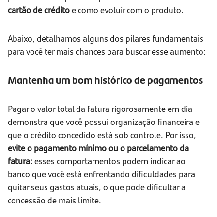
cartão de crédito
e como evoluir com o produto.
Abaixo, detalhamos alguns dos pilares fundamentais
para você ter mais chances para buscar esse aumento:
Mantenha um bom histórico de pagamentos
Pagar o valor total da fatura rigorosamente em dia
demonstra que você possui organização financeira e
que o crédito concedido está sob controle. Por isso,
evite o pagamento mínimo ou o parcelamento da
fatura:
esses comportamentos podem indicar ao
banco que você está enfrentando dificuldades para
quitar seus gastos atuais, o que pode dificultar a
concessão de mais limite.