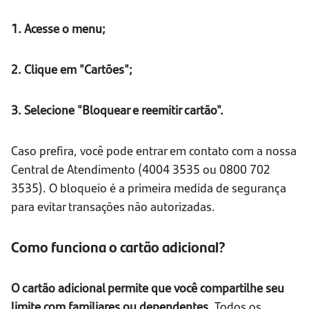
1. Acesse o menu;
2. Clique em "Cartões";
3. Selecione "Bloquear e reemitir cartão".
Caso prefira, você pode entrar em contato com a nossa
Central de Atendimento (4004 3535 ou 0800 702
3535). O bloqueio é a primeira medida de segurança
para evitar transações não autorizadas.
Como funciona o cartão adicional?
O cartão adicional permite que você compartilhe seu
limite com familiares ou dependentes.
Todos os