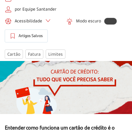
por Equipe Santander
Acessibilidade
Modo escuro
Artigos Salvos
Cartão
Fatura
Limites
Entender como funciona um cartão de crédito é o