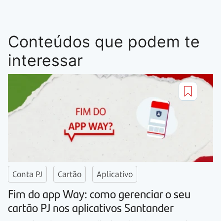
Conteúdos que podem te
interessar
Conta PJ
Cartão
Aplicativo
Fim do app Way: como gerenciar o seu
cartão PJ nos aplicativos Santander