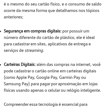
é o mesmo do seu cartão físico, e o consumo de saldo
ocorre da mesma forma que detalhamos nos tópicos
anteriores;
Segurança em compras digitais:
por possuir um
número diferente do cartão de plástico, ele é ideal
para cadastrar em sites, aplicativos de entrega e
serviços de
streaming
.
Carteiras Digitais:
além das compras na internet, você
pode cadastrar o cartão online em carteiras digitais
(como Apple Pay, Google Pay, Garmin Pay ou
Samsung Pay) para pagar por aproximação em lojas
físicas usando apenas o celular ou relógio inteligente.
Compreender essa tecnologia é essencial para