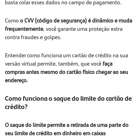
basta colar esses dados no campo de pagamento.
Como
o CVV (código de segurança) é dinâmico e muda
frequentemente
, você garante uma proteção extra
contra fraudes e golpes.
Entender como funciona um cartão de crédito na sua
versão virtual permite, também, que você
faça
compras antes mesmo do cartão físico chegar ao seu
endereço.
Como funciona o saque do limite do cartão de
crédito?
O saque do limite permite a retirada de uma parte do
seu limite de crédito em dinheiro em caixas