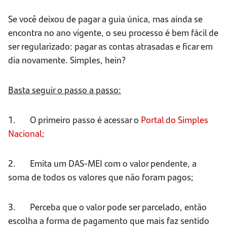
Se você deixou de pagar a guia única, mas ainda se
encontra no ano vigente, o seu processo é bem fácil de
ser regularizado: pagar as contas atrasadas e ficar em
dia novamente. Simples, hein?
Basta seguir o passo a passo:
1. O primeiro passo é acessar o
Portal do Simples
Nacional;
2. Emita um DAS-MEI com o valor pendente, a
soma de todos os valores que não foram pagos;
3. Perceba que o valor pode ser parcelado, então
escolha a forma de pagamento que mais faz sentido