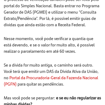
portal do Simples Nacional. Basta entrar no Programa
Gerador de DAS (PGMEI) e utilizar o menu “Consulta
Extrato/Pendência”. Por lá, é possível emitir guias de
dívidas que ainda estão com a Receita Federal.
Nesse momento, você pode verificar a quantia que
está devendo, e se o valor for muito alto, é possível
realizar o parcelamento em até 60 vezes.
Se a dívida for muito antiga, o caminho será outro.
Você terá que emitir um DAS da Dívida Ativa da União,
no
Portal da Procuradoria-Geral da Fazenda Nacional
(PGFN)
para quitar as pendências.
Mas você pode se perguntar:
e se eu não regularizar as
minhas dívidas?