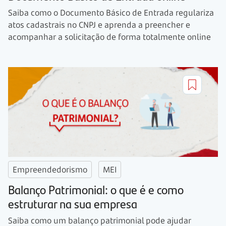
Saiba como o Documento Básico de Entrada regulariza
atos cadastrais no CNPJ e aprenda a preencher e
acompanhar a solicitação de forma totalmente online
Empreendedorismo
MEI
Balanço Patrimonial: o que é e como
estruturar na sua empresa
Saiba como um balanço patrimonial pode ajudar