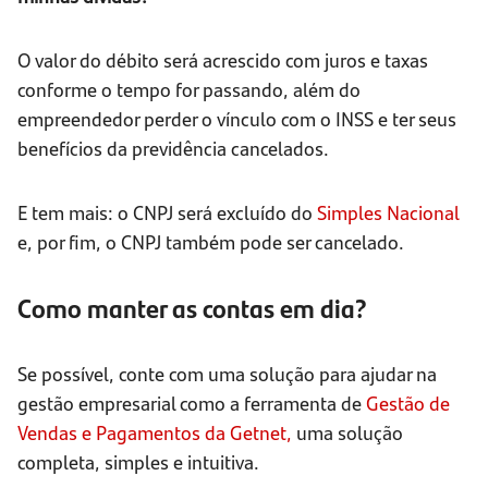
O valor do débito será acrescido com juros e taxas
conforme o tempo for passando, além do
empreendedor perder o vínculo com o INSS e ter seus
benefícios da previdência cancelados.
E tem mais: o CNPJ será excluído do
Simples Nacional
e, por fim, o CNPJ também pode ser cancelado.
Como manter as contas em dia?
Se possível, conte com uma solução para ajudar na
gestão empresarial como a ferramenta de
Gestão de
Vendas e Pagamentos da Getnet,
uma solução
completa, simples e intuitiva.