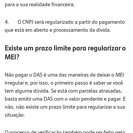
para a sua realidade financeira;
4. O CNPJ será regularizado a partir do pagamento
que está em aberto e processamento da dívida.
Existe um prazo limite para regularizar o
MEI?
Não pagar o DAS é uma das maneiras de deixar o MEI
irregular e, por isso, o primeiro passo é saber se você
tem alguma dúvida. Se está com parcelas atrasadas,
basta emitir uma DAS com o valor pendente e pagar. E
não, não existe um prazo limite para regularizar a sua
situação.
O processo de verificação também pode ser feito pelo