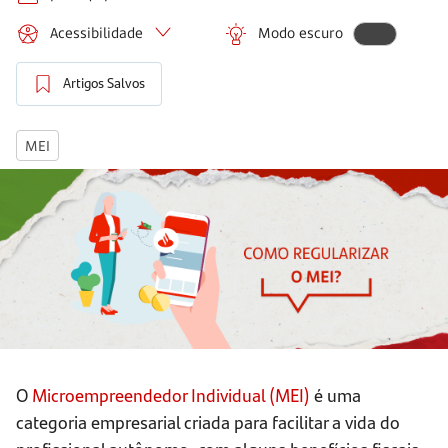
Acessibilidade
Modo escuro
Artigos Salvos
MEI
O
Microempreendedor Individual (MEI)
é uma
categoria empresarial criada para facilitar a vida do