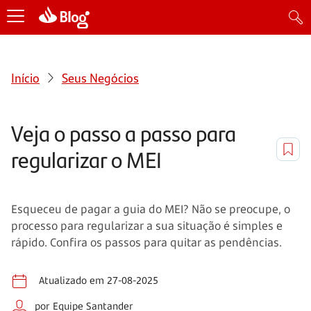
Início
Seus Negócios
Veja o passo a passo para
regularizar o MEI
Esqueceu de pagar a guia do MEI? Não se preocupe, o
processo para regularizar a sua situação é simples e
rápido. Confira os passos para quitar as pendências.
Atualizado em 27-08-2025
por Equipe Santander