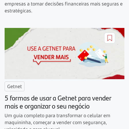
empresas a tomar decisões financeiras mais seguras e
estratégicas.
Getnet
5 formas de usar a Getnet para vender
mais e organizar o seu negócio
Um guia completo para transformar o celular em
maquininha, começar a vender com segurança,