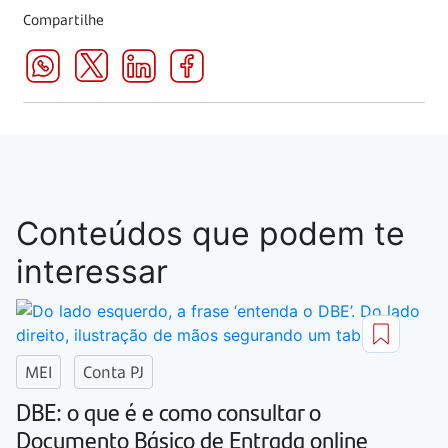
Compartilhe
Conteúdos que podem te
interessar
MEI
Conta PJ
DBE: o que é e como consultar o
Documento Básico de Entrada online