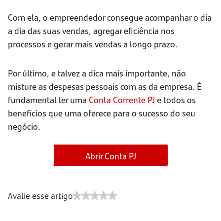
Com ela, o empreendedor consegue acompanhar o dia
a dia das suas vendas, agregar eficiência nos
processos e gerar mais vendas a longo prazo.
Por último, e talvez a dica mais importante, não
misture as despesas pessoais com as da empresa. É
fundamental ter uma
Conta Corrente PJ
e todos os
benefícios que uma oferece para o sucesso do seu
negócio.
Abrir Conta PJ
Avalie esse artigo