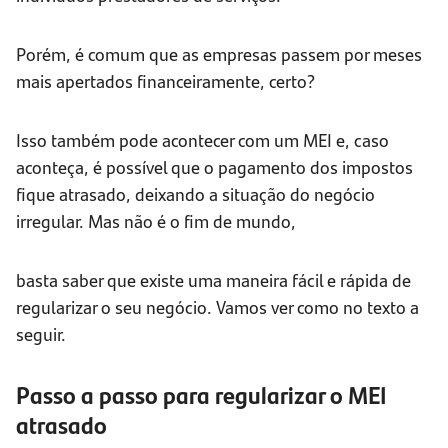
Porém, é comum que as empresas passem por meses
mais apertados financeiramente, certo?
Isso também pode acontecer com um MEI e, caso
aconteça, é possível que o pagamento dos impostos
fique atrasado, deixando a situação do negócio
irregular. Mas não é o fim de mundo,
basta saber que existe uma maneira fácil e rápida de
regularizar o seu negócio. Vamos ver como no texto a
seguir.
Passo a passo para regularizar o MEI
atrasado