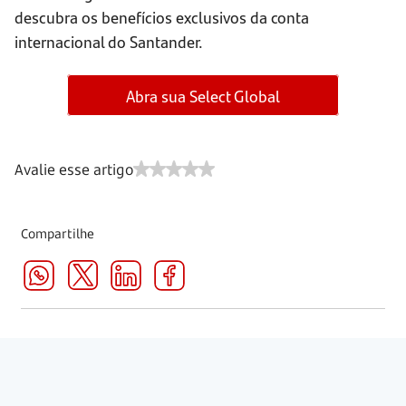
descubra os benefícios exclusivos da conta
internacional do Santander.
Abra sua Select Global
Avalie esse artigo
Compartilhe