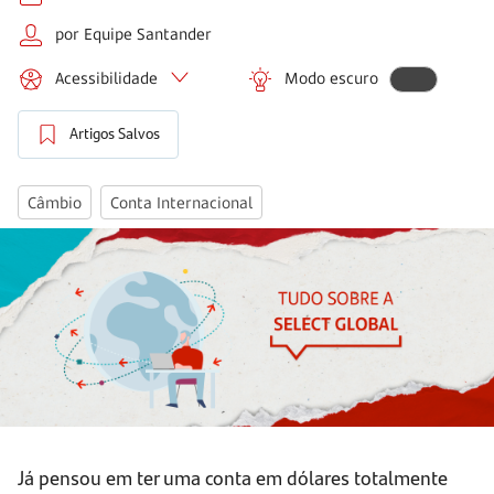
por Equipe Santander
Acessibilidade
Modo escuro
Artigos Salvos
Câmbio
Conta Internacional
Já pensou em ter uma conta em dólares totalmente