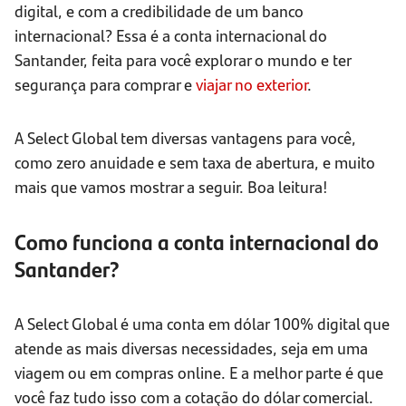
digital, e com a credibilidade de um banco
internacional? Essa é a conta internacional do
Santander, feita para você explorar o mundo e ter
segurança para comprar e
viajar no exterior
.
A Select Global tem diversas vantagens para você,
como zero anuidade e sem taxa de abertura, e muito
mais que vamos mostrar a seguir. Boa leitura!
Como funciona a conta internacional do
Santander?
A Select Global é uma conta em dólar 100% digital que
atende as mais diversas necessidades, seja em uma
viagem ou em compras online. E a melhor parte é que
você faz tudo isso com a cotação do dólar comercial.