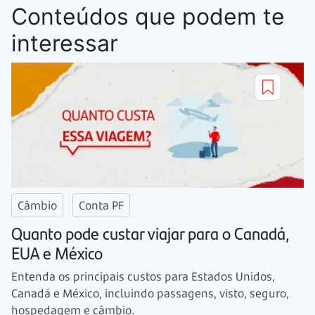
Conteúdos que podem te
interessar
Câmbio
Conta PF
Quanto pode custar viajar para o Canadá,
EUA e México
Entenda os principais custos para Estados Unidos,
Canadá e México, incluindo passagens, visto, seguro,
hospedagem e câmbio.