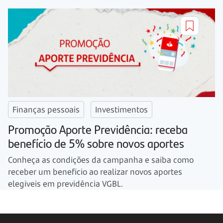
Finanças pessoais
Investimentos
Promoção Aporte Previdência: receba
benefício de 5% sobre novos aportes
Conheça as condições da campanha e saiba como
receber um benefício ao realizar novos aportes
elegíveis em previdência VGBL.