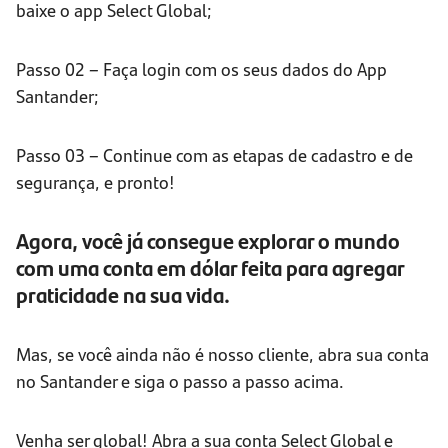
baixe o app Select Global;
Passo 02 – Faça login com os seus dados do App
Santander;
Passo 03 – Continue com as etapas de cadastro e de
segurança, e pronto!
Agora, você já consegue explorar o mundo
com uma conta em dólar feita para agregar
praticidade na sua vida.
Mas, se você ainda não é nosso cliente, abra sua conta
no Santander e siga o passo a passo acima.
Venha ser global! Abra a sua conta Select Global e