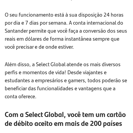
O seu funcionamento está à sua disposição 24 horas
por dia e 7 dias por semana. A conta internacional do
Santander permite que você faça a conversão dos seus
reais em dólares de forma instantânea sempre que
você precisar e de onde estiver.
Além disso, a Select Global atende os mais diversos
perfis e momentos de vida! Desde viajantes e
estudantes a empresários e gamers, todos poderão se
beneficiar das funcionalidades e vantagens que a
conta oferece.
Com a Select Global, você tem um cartão
de débito
aceito em mais de 200 países