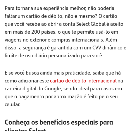
Para tornar a sua experiência melhor, não poderia
faltar um cartão de débito, não é mesmo? O cartão
que você recebe ao abrir a conta Select Global é aceito
em mais de 200 países, o que te permite usá-lo em
viagens no exterior e compras internacionais. Além
disso, a segurança é garantida com um CVV dinâmico e
limite de uso diário personalizado para você.
E se você busca ainda mais praticidade, saiba que há
como adicionar este
cartão de débito internacional
na
carteira digital do Google, sendo ideal para casos em
que o pagamento por aproximação é feito pelo seu
celular.
Conheça os benefícios especiais para
clientes Select