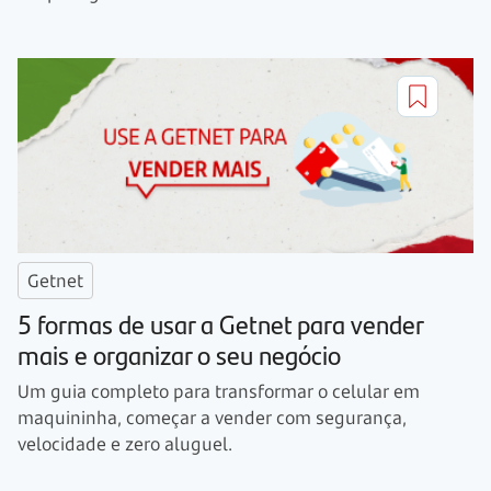
Getnet
5 formas de usar a Getnet para vender
mais e organizar o seu negócio
Um guia completo para transformar o celular em
maquininha, começar a vender com segurança,
velocidade e zero aluguel.