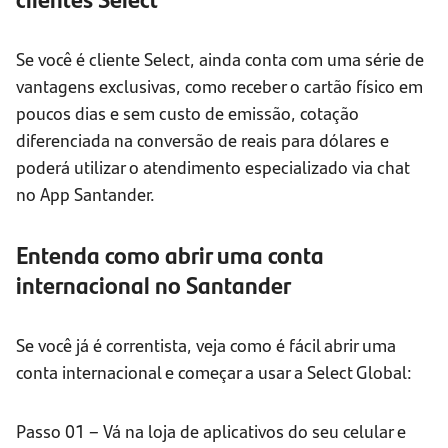
Se você é cliente Select, ainda conta com uma série de
vantagens exclusivas, como receber o cartão físico em
poucos dias e sem custo de emissão, cotação
diferenciada na conversão de reais para dólares e
poderá utilizar o atendimento especializado via chat
no App Santander.
Entenda como abrir uma conta
internacional no Santander
Se você já é correntista, veja como é fácil abrir uma
conta internacional e começar a usar a Select Global:
Passo 01 – Vá na loja de aplicativos do seu celular e