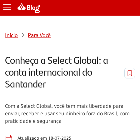
Início
Para Você
Conheça a Select Global: a
conta internacional do
Santander
Com a Select Global, você tem mais liberdade para
enviar, receber e usar seu dinheiro fora do Brasil, com
praticidade e segurança
Atualizado em 18-07-2025