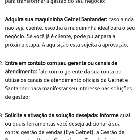
para transformar a gestão do seu negócio:
Adquira sua maquininha Getnet Santander:
caso ainda
não seja cliente, escolha a maquininha ideal para o seu
negócio. Se você já é cliente, pode pular para a
próxima etapa. A aquisição está sujeita à aprovação;
Entre em contato com seu gerente ou canais de
atendimento:
fale com o gerente da sua conta ou
utilize os canais de atendimento oficiais da Getnet e
Santander para manifestar seu interesse nas soluções
de gestão;
Solicite a ativação da solução desejada: informe
qual
ou quais ferramentas você deseja adicionar à sua
conta: gestão de vendas (Eye Getnet), a Gestão de