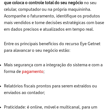
que coloca o controle total do seu negócio
no seu
celular, computador ou na própria maquininha.
Acompanhe o faturamento, identifique os produtos
mais vendidos e tome decisões estratégicas com base
em dados precisos e atualizados em tempo real.
Entre os principais benefícios do recurso Eye Getnet
para alavancar o seu negócio estão:
Mais segurança com a integração do sistema e com a
forma de
pagamento
;
Relatórios fiscais prontos para serem extraídos ou
enviados ao contador;
Praticidade: é online, móvel e multicanal, para um