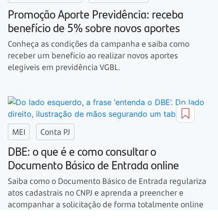
Promoção Aporte Previdência: receba
benefício de 5% sobre novos aportes
Conheça as condições da campanha e saiba como
receber um benefício ao realizar novos aportes
elegíveis em previdência VGBL.
MEI
Conta PJ
DBE: o que é e como consultar o
Documento Básico de Entrada online
Saiba como o Documento Básico de Entrada regulariza
atos cadastrais no CNPJ e aprenda a preencher e
acompanhar a solicitação de forma totalmente online