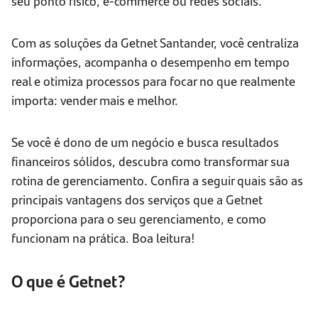
seu ponto físico, e-commerce ou redes sociais.
Com as soluções da Getnet Santander, você centraliza
informações, acompanha o desempenho em tempo
real e otimiza processos para focar no que realmente
importa: vender mais e melhor.
Se você é dono de um negócio e busca resultados
financeiros sólidos, descubra como transformar sua
rotina de gerenciamento. Confira a seguir quais são as
principais vantagens dos serviços que a Getnet
proporciona para o seu gerenciamento, e como
funcionam na prática. Boa leitura!
O que é Getnet?