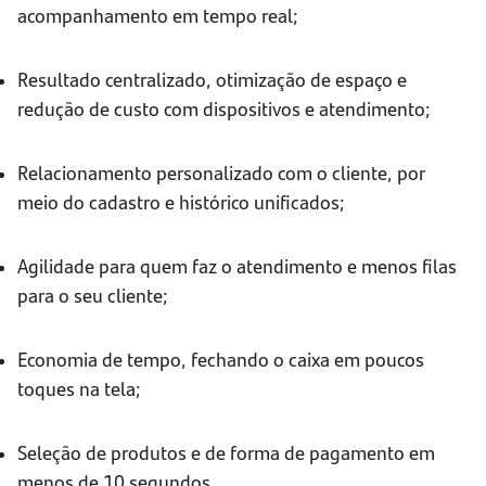
acompanhamento em tempo real;
Resultado centralizado, otimização de espaço e
redução de custo com dispositivos e atendimento;
Relacionamento personalizado com o cliente, por
meio do cadastro e histórico unificados;
Agilidade para quem faz o atendimento e menos filas
para o seu cliente;
Economia de tempo, fechando o caixa em poucos
toques na tela;
Seleção de produtos e de forma de pagamento em
menos de 10 segundos.