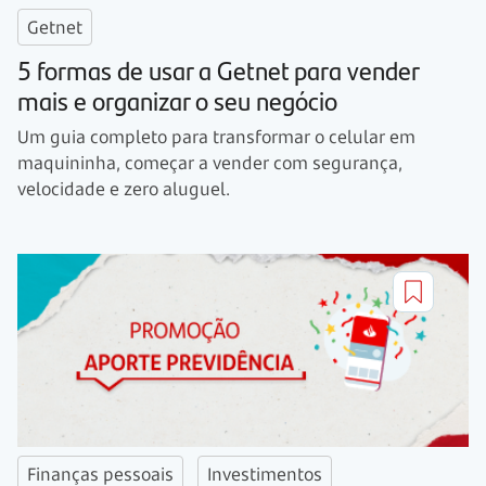
Getnet
5 formas de usar a Getnet para vender
mais e organizar o seu negócio
Um guia completo para transformar o celular em
maquininha, começar a vender com segurança,
velocidade e zero aluguel.
Finanças pessoais
Investimentos