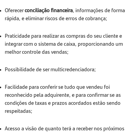
Oferecer
conciliação financeira
, informações de forma
rápida, e eliminar riscos de erros de cobrança;
Praticidade para realizar as compras do seu cliente e
integrar com o sistema de caixa, proporcionando um
melhor controle das vendas;
Possibilidade de ser multicredenciadora;
Facilidade para conferir se tudo que vendeu foi
reconhecido pela adquirente, e para confirmar se as
condições de taxas e prazos acordados estão sendo
respeitadas;
Acesso a visão de quanto terá a receber nos próximos