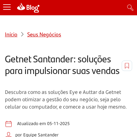
Início
Seus Negócios
Getnet Santander: soluções
para impulsionar suas vendas
Descubra como as soluções Eye e Auttar da Getnet
podem otimizar a gestão do seu negócio, seja pelo
celular ou computador, e comece a usar hoje mesmo.
Atualizado em 05-11-2025
por Equipe Santander