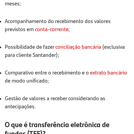
meses;
Acompanhamento do recebimento dos valores
previstos em
conta-corrente
;
Possibilidade de fazer
conciliação bancária
(exclusiva
para cliente Santander);
Comparativo entre o recebimento e o
extrato bancário
de modo unificado;
Gestão de valores a receber considerando as
antecipações.
O que é transferência eletrônica de
fundos (TEF)?