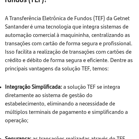
A Transferência Eletrônica de Fundos (TEF) da Getnet
Santander é uma tecnologia que integra sistemas de
automação comercial à maquininha, centralizando as
transações com cartão de forma segura e profissional.
Isso facilita a realização de transações com cartões de
crédito e débito de forma segura e eficiente. Dentre as
principais vantagens da solução TEF, temos:
Integração Simplificada:
a solução TEF se integra
diretamente ao sistema de gestão do
estabelecimento, eliminando a necessidade de
múltiplos terminais de pagamento e simplificando a
operação;
Segurança:
as transações realizadas através do TEF