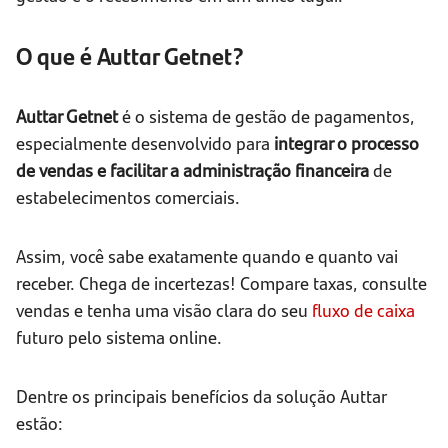
O que é Auttar Getnet?
Auttar Getnet
é o sistema de gestão de pagamentos,
especialmente desenvolvido para
integrar o processo
de vendas e facilitar a administração financeira
de
estabelecimentos comerciais.
Assim, você sabe exatamente quando e quanto vai
receber. Chega de incertezas! Compare taxas, consulte
vendas e tenha uma visão clara do seu
fluxo de caixa
futuro pelo sistema online.
Dentre os principais benefícios da solução Auttar
estão: