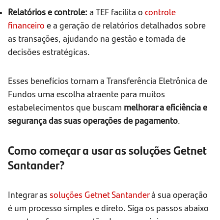
Relatórios e controle:
a TEF facilita o
controle
financeiro
e a geração de relatórios detalhados sobre
as transações, ajudando na gestão e tomada de
decisões estratégicas.
Esses benefícios tornam a Transferência Eletrônica de
Fundos uma escolha atraente para muitos
estabelecimentos que buscam
melhorar a eficiência e
segurança das suas operações de pagamento
.
Como começar a usar as soluções Getnet
Santander?
Integrar as
soluções Getnet Santander
à sua operação
é um processo simples e direto. Siga os passos abaixo