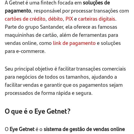
A Getnet é uma fintech focada em
soluções de
pagamento
, responsável por processar transações com
cartões de crédito
,
débito
,
PIX
e
carteiras digitais
.
Parte do grupo Santander, ela oferece as famosas
maquininhas de cartão, além de ferramentas para
vendas online, como
link de pagamento
e soluções
para e-commerce.
Seu principal objetivo é facilitar transações comerciais
para negócios de todos os tamanhos, ajudando a
facilitar vendas e garantir que os pagamentos sejam
processados de forma rápida e segura.
O que é o Eye Getnet?
O
Eye Getnet
é o
sistema de gestão de vendas online