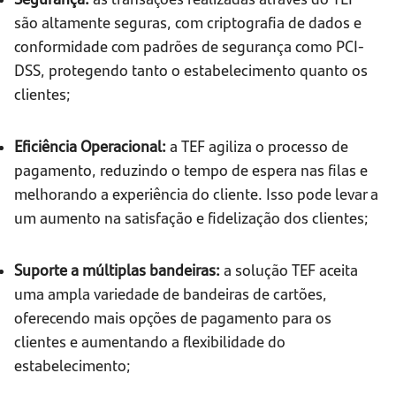
são altamente seguras, com criptografia de dados e
conformidade com padrões de segurança como PCI-
DSS, protegendo tanto o estabelecimento quanto os
clientes;
Eficiência Operacional:
a TEF agiliza o processo de
pagamento, reduzindo o tempo de espera nas filas e
melhorando a experiência do cliente. Isso pode levar a
um aumento na satisfação e fidelização dos clientes;
Suporte a múltiplas bandeiras:
a solução TEF aceita
uma ampla variedade de bandeiras de cartões,
oferecendo mais opções de pagamento para os
clientes e aumentando a flexibilidade do
estabelecimento;