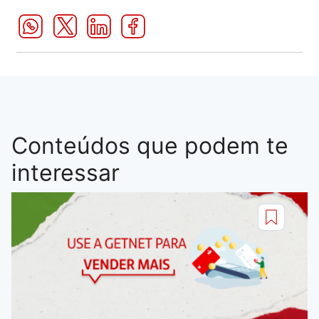
Conteúdos que podem te
interessar