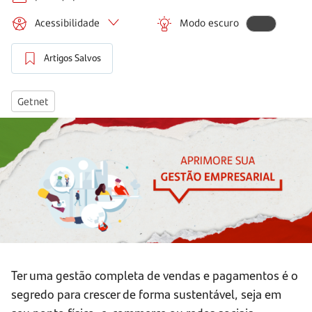
Acessibilidade
Modo escuro
Artigos Salvos
Getnet
Ter uma gestão completa de vendas e pagamentos é o
segredo para crescer de forma sustentável, seja em