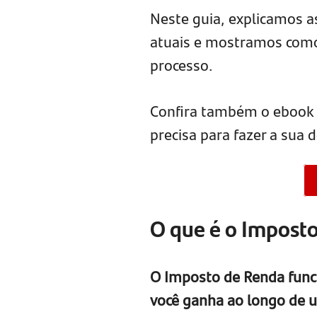
Neste guia, explicamos a
atuais e mostramos como
processo.
Confira também o ebook 
precisa para fazer a sua
O que é o Impost
O Imposto de Renda funci
você ganha ao longo de 