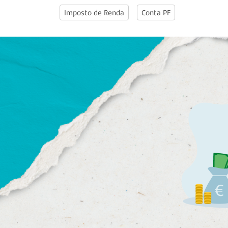
Imposto de Renda
Conta PF