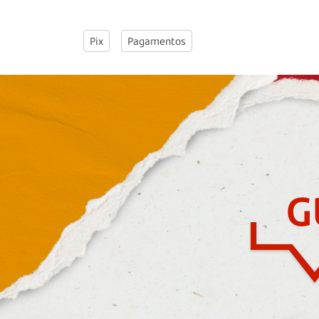
Pix
Pagamentos