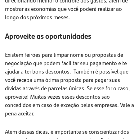
direcionando melhor o controle dos gastos, além de
mostrar as economias que você poderá realizar ao
longo dos próximos meses.
Aproveite as oportunidades
Existem feirões para limpar nome ou propostas de
negociação que podem facilitar seu pagamento e te
ajudar a ter bons descontos. Também é possível que
você receba uma ótima proposta para pagar suas
dívidas através de parcelas únicas. Se esse for o caso,
aproveite! Muitas vezes esses descontos são
concedidos em caso de exceção pelas empresas. Vale a
pena aceitar.
Além dessas dicas, é importante se conscientizar dos