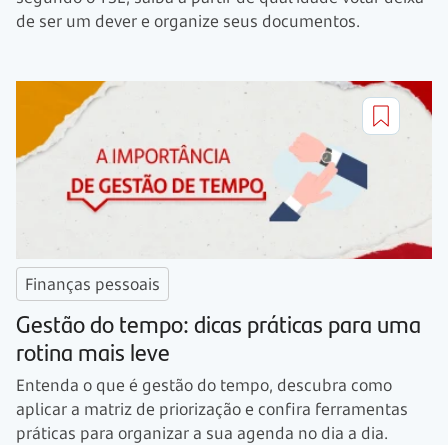
de ser um dever e organize seus documentos.
Finanças pessoais
Gestão do tempo: dicas práticas para uma
rotina mais leve
Entenda o que é gestão do tempo, descubra como
aplicar a matriz de priorização e confira ferramentas
práticas para organizar a sua agenda no dia a dia.