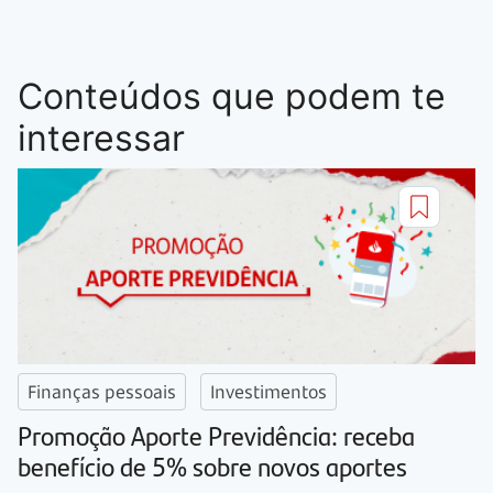
Conteúdos que podem te
interessar
Finanças pessoais
Investimentos
Promoção Aporte Previdência: receba
benefício de 5% sobre novos aportes