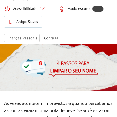
Acessibilidade
Modo escuro
Artigos Salvos
Finanças Pessoais
Conta PF
Às vezes acontecem imprevistos e quando percebemos
as contas viraram uma bola de neve. Se você está com