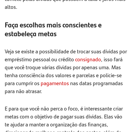
altos.
Faça escolhas mais conscientes e
estabeleça metas
Veja se existe a possibilidade de trocar suas dívidas por
empréstimo pessoal ou crédito
consignado
, isso fará
que você troque várias dívidas por apenas uma. Mas
tenha consciência dos valores e parcelas e policie-se
para cumprir os
pagamentos
nas datas programadas
para não atrasar.
E para que você não perca o foco, é interessante criar
metas com o objetivo de pagar suas dívidas. Elas vão
te ajudar a manter a organização das finanças,