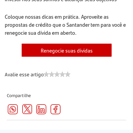
Coloque nossas dicas em prática. Aproveite as
propostas de crédito que o Santander tem para você e
renegocie sua dívida em aberto.
Renegocie suas dívidas
Avalie esse artigo
Compartilhe