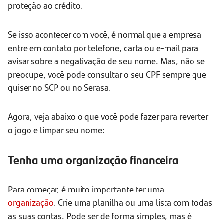
proteção ao crédito.
Se isso acontecer com você, é normal que a empresa
entre em contato por telefone, carta ou e-mail para
avisar sobre a negativação de seu nome. Mas, não se
preocupe, você pode consultar o seu CPF sempre que
quiser no SCP ou no Serasa.
Agora, veja abaixo o que você pode fazer para reverter
o jogo e limpar seu nome:
Tenha uma organização financeira
Para começar, é muito importante ter uma
organização
. Crie uma planilha ou uma lista com todas
as suas contas. Pode ser de forma simples, mas é