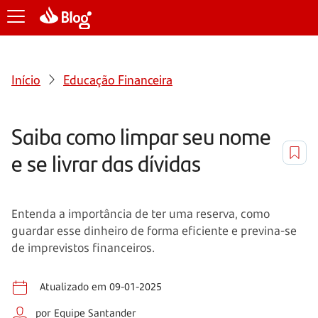
Início
Educação Financeira
Saiba como limpar seu nome
e se livrar das dívidas
Entenda a importância de ter uma reserva, como
guardar esse dinheiro de forma eficiente e previna-se
de imprevistos financeiros.
Atualizado em 09-01-2025
por Equipe Santander