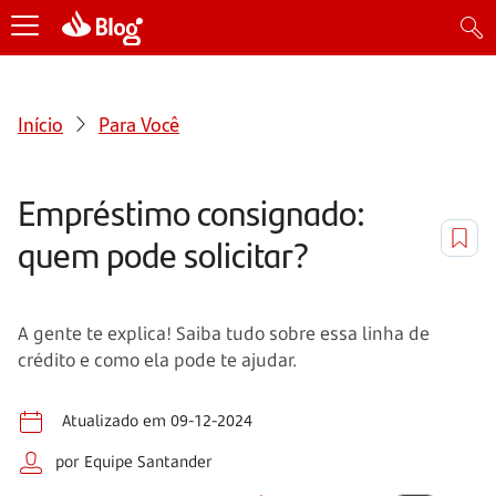
Início
Para Você
Empréstimo consignado:
quem pode solicitar?
A gente te explica! Saiba tudo sobre essa linha de
crédito e como ela pode te ajudar.
Atualizado em 09-12-2024
por Equipe Santander