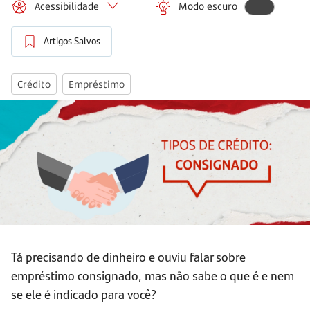
Acessibilidade
Modo escuro
Artigos Salvos
Crédito
Empréstimo
Tá precisando de dinheiro e ouviu falar sobre
empréstimo consignado, mas não sabe o que é e nem
se ele é indicado para você?