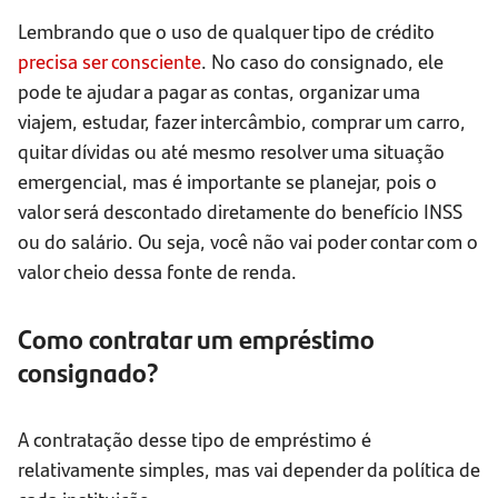
Lembrando que o uso de qualquer tipo de crédito
precisa ser consciente
. No caso do consignado, ele
pode te ajudar a pagar as contas, organizar uma
viajem, estudar, fazer intercâmbio, comprar um carro,
quitar dívidas ou até mesmo resolver uma situação
emergencial, mas é importante se planejar, pois o
valor será descontado diretamente do benefício INSS
ou do salário. Ou seja, você não vai poder contar com o
valor cheio dessa fonte de renda.
Como contratar um empréstimo
consignado?
A contratação desse tipo de empréstimo é
relativamente simples, mas vai depender da política de