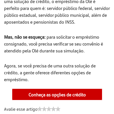
uma solução de crédito, o empréstimo da Olé é
perfeito para quem é: servidor público federal, servidor
público estadual, servidor público municipal, além de
aposentados e pensionistas do INSS.
Mas, não se esqueça:
para solicitar o empréstimo
consignado, você precisa verificar se seu convênio é
atendido pela Olé durante sua simulação.
Agora, se você precisa de uma outra solução de
crédito, a gente oferece diferentes opções de
empréstimo.
Conheça as opções de crédito
Avalie esse artigo