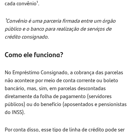
cada convênio¹.
¹Convênio é uma parceria firmada entre um órgão
público e o banco para realização de serviços de
crédito consignado.
Como ele funciona?
No Empréstimo Consignado, a cobrança das parcelas
não acontece por meio de conta corrente ou boleto
bancário, mas, sim, em parcelas descontadas
diretamente da folha de pagamento (servidores
públicos) ou do benefício (aposentados e pensionistas
do INSS).
Por conta disso, esse tipo de linha de crédito pode ser