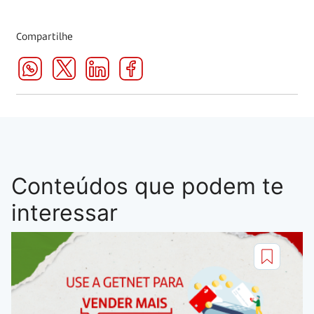
Compartilhe
Conteúdos que podem te
interessar