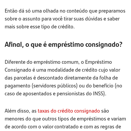
Então dá só uma olhada no conteúdo que preparamos
sobre o assunto para você tirar suas dúvidas e saber
mais sobre esse tipo de crédito.
Afinal, o que é empréstimo consignado?
Diferente do empréstimo comum, o Empréstimo
Consignado é uma modalidade de crédito cujo valor
das parcelas é descontado diretamente da folha de
pagamento (servidores públicos) ou do benefício (no
caso de aposentados e pensionistas do INSS).
Além disso, as
taxas do crédito consignado
são
menores do que outros tipos de empréstimos e variam
de acordo com o valor contratado e com as regras de