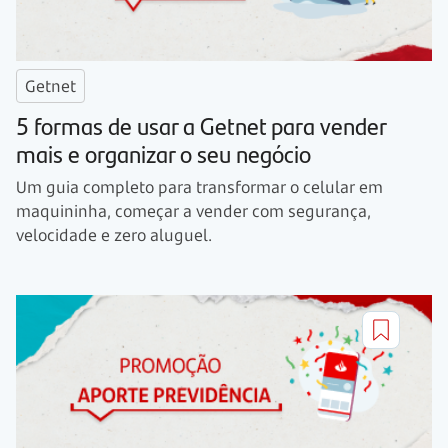
Getnet
5 formas de usar a Getnet para vender
mais e organizar o seu negócio
Um guia completo para transformar o celular em
maquininha, começar a vender com segurança,
velocidade e zero aluguel.