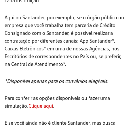
cada instituição.
Aqui no Santander, por exemplo, se o órgão público ou
empresa que você trabalha tem parceria de Crédito
Consignado com o Santander, é possível realizar a
contratação por diferentes canais: App Santander*,
Caixas Eletrônicos* em uma de nossas Agências, nos
Escritórios de correspondentes no País ou, se preferir,
na Central de Atendimento*.
*Disponível apenas para os convênios elegíveis.
Para conferir as opções disponíveis ou fazer uma
simulação,
Clique aqui
.
E se você ainda não é cliente Santander, mas busca