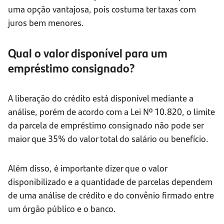
uma opção vantajosa, pois costuma ter taxas com
juros bem menores.
Qual o valor disponível para um
empréstimo consignado?
A liberação do crédito está disponível mediante a
análise, porém de acordo com a Lei Nº 10.820, o limite
da parcela de empréstimo consignado não pode ser
maior que 35% do valor total do salário ou benefício.
Além disso, é importante dizer que o valor
disponibilizado e a quantidade de parcelas dependem
de uma análise de crédito e do convênio firmado entre
um órgão público e o banco.