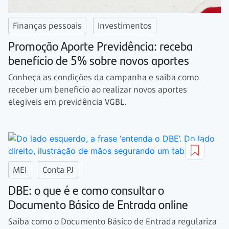
Finanças pessoais
Investimentos
Promoção Aporte Previdência: receba
benefício de 5% sobre novos aportes
Conheça as condições da campanha e saiba como
receber um benefício ao realizar novos aportes
elegíveis em previdência VGBL.
MEI
Conta PJ
DBE: o que é e como consultar o
Documento Básico de Entrada online
Saiba como o Documento Básico de Entrada regulariza