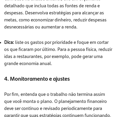
detalhado que inclua todas as fontes de renda e
despesas. Desenvolva estratégias para alcançar as
metas, como economizar dinheiro, reduzir despesas
desnecessárias ou aumentar a renda.
Dica:
liste os gastos por prioridade e foque em cortar
os que ficaram por último. Para a pessoa física, reduzir
idas a restaurantes, por exemplo, pode gerar uma
grande economia anual.
4. Monitoramento e ajustes
Por fim, entenda que o trabalho não termina assim
que você monta o plano. O planejamento financeiro
deve ser contínuo e revisado periodicamente para
garantir que suas estratégias continuem funcionando,