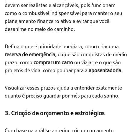
devem ser realistas e alcançáveis, pois funcionam
como o combustível indispensável para manter o seu
planejamento financeiro ativo e evitar que você
desanime no meio do caminho.
Defina o que é prioridade imediata, como criar uma
reserva de emergência
, o que são conquistas de médio
prazo, como
comprar um carro
ou viajar, e o que são
projetos de vida, como poupar para a
aposentadoria
.
Visualizar esses prazos ajuda a entender exatamente
quanto é preciso guardar por mês para cada sonho.
3. Criação de orçamento e estratégias
Com base na análise anterior, crie um orçamento