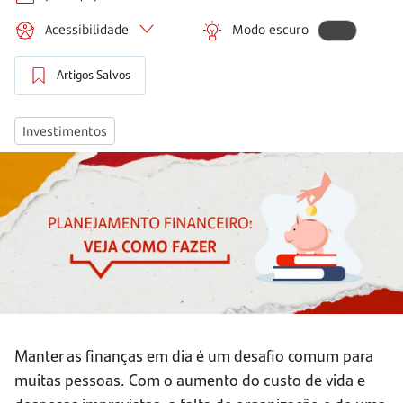
Acessibilidade
Modo escuro
Artigos Salvos
Investimentos
Manter as finanças em dia é um desafio comum para
muitas pessoas. Com o aumento do custo de vida e