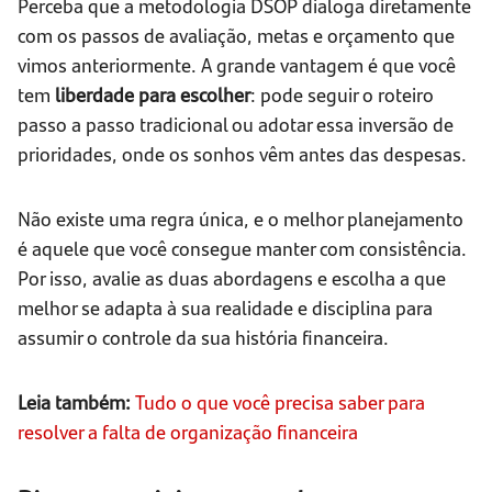
Perceba que a metodologia DSOP dialoga diretamente
com os passos de avaliação, metas e orçamento que
vimos anteriormente. A grande vantagem é que você
tem
liberdade para escolher
: pode seguir o roteiro
passo a passo tradicional ou adotar essa inversão de
prioridades, onde os sonhos vêm antes das despesas.
Não existe uma regra única, e o melhor planejamento
é aquele que você consegue manter com consistência.
Por isso, avalie as duas abordagens e escolha a que
melhor se adapta à sua realidade e disciplina para
assumir o controle da sua história financeira.
Leia também:
Tudo o que você precisa saber para
resolver a falta de organização financeira