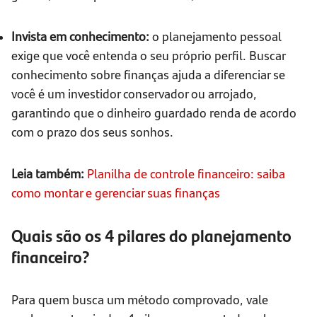
Invista em conhecimento:
o planejamento pessoal
exige que você entenda o seu próprio perfil. Buscar
conhecimento sobre finanças ajuda a diferenciar se
você é um investidor conservador ou arrojado,
garantindo que o dinheiro guardado renda de acordo
com o prazo dos seus sonhos.
Leia também:
Planilha de controle financeiro: saiba
como montar e gerenciar suas finanças
Quais são os 4 pilares do planejamento
financeiro?
Para quem busca um método comprovado, vale