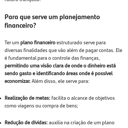
Para que serve um planejamento
financeiro?
Ter um
plano financeiro
estruturado serve para
diversas finalidades que vão além de pagar contas. Ele
é fundamental para o controle das finanças,
permitindo uma visão clara de onde o dinheiro está
sendo gasto e identificando áreas onde é possível
economizar.
Além disso, ele serve para:
Realização de metas:
facilita o alcance de objetivos
como viagens ou compra de bens;
Redução de dívidas:
auxilia na criação de um plano