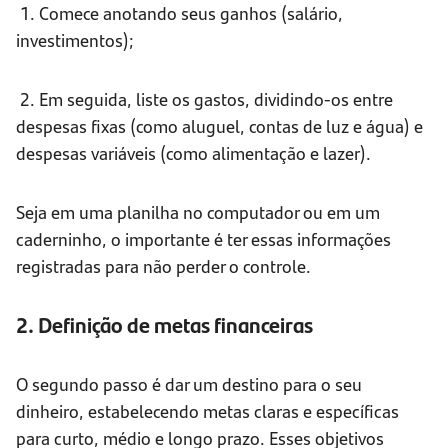
1. Comece anotando seus ganhos (salário,
investimentos);
2. Em seguida, liste os gastos, dividindo-os entre
despesas fixas (como aluguel, contas de luz e água) e
despesas variáveis (como alimentação e lazer).
Seja em uma planilha no computador ou em um
caderninho, o importante é ter essas informações
registradas para não perder o controle.
2. Definição de metas financeiras
O segundo passo é dar um destino para o seu
dinheiro, estabelecendo metas claras e específicas
para curto, médio e longo prazo. Esses objetivos