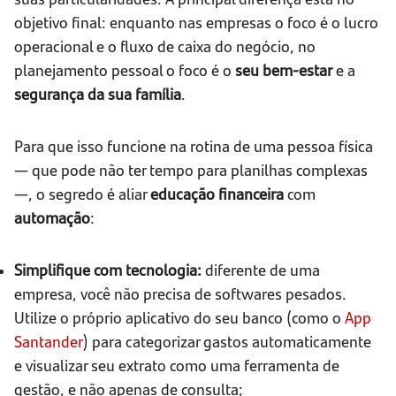
objetivo final: enquanto nas empresas o foco é o lucro
operacional e o fluxo de caixa do negócio, no
planejamento pessoal o foco é o
seu bem-estar
e a
segurança da sua família
.
Para que isso funcione na rotina de uma pessoa física
— que pode não ter tempo para planilhas complexas
—, o segredo é aliar
educação financeira
com
automação
:
Simplifique com tecnologia:
diferente de uma
empresa, você não precisa de softwares pesados.
Utilize o próprio aplicativo do seu banco (como o
App
Santander
) para categorizar gastos automaticamente
e visualizar seu extrato como uma ferramenta de
gestão, e não apenas de consulta;