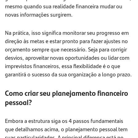
mesmo quando sua realidade financeira mudar ou
novas informações surgirem.
Na prática, isso significa monitorar seu progresso em
direção às metas e estar pronto para fazer ajustes no
orçamento sempre que necessário. Seja para corrigir
desvios, aproveitar novas oportunidades ou lidar com
imprevistos financeiros, essa flexibilidade é o que
garantirá o sucesso da sua organização a longo prazo.
Como criar seu planejamento financeiro
pessoal?
Embora a estrutura siga os 4 passos fundamentais
que detalhamos acima, o planejamento pessoal tem
suas particularidades. A principal diferença está no