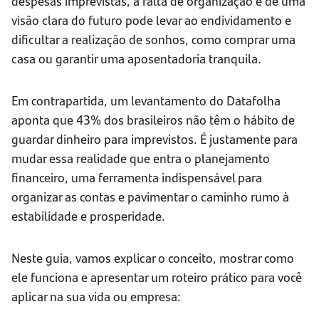
despesas imprevistas, a falta de organização e de uma
visão clara do futuro pode levar ao endividamento e
dificultar a realização de sonhos, como comprar uma
casa ou garantir uma aposentadoria tranquila.
Em contrapartida, um levantamento do Datafolha
aponta que 43% dos brasileiros não têm o hábito de
guardar dinheiro para imprevistos. É justamente para
mudar essa realidade que entra o planejamento
financeiro, uma ferramenta indispensável para
organizar as contas e pavimentar o caminho rumo à
estabilidade e prosperidade.
Neste guia, vamos explicar o conceito, mostrar como
ele funciona e apresentar um roteiro prático para você
aplicar na sua vida ou empresa: