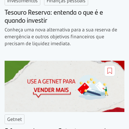
Investimentos
Finanças pessoais
Tesouro Reserva: entenda o que é e
quando investir
Conheça uma nova alternativa para a sua reserva de
emergência e outros objetivos financeiros que
precisam de liquidez imediata.
Getnet