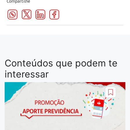
Compartilhe
Conteúdos que podem te
interessar