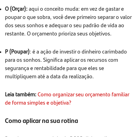
O (Orçar):
aqui o conceito muda: em vez de gastar e
poupar o que sobra, você deve primeiro separar o valor
dos seus sonhos e adequar o seu padrão de vida ao
restante. O orçamento prioriza seus objetivos.
P (Poupar)
: é a ação de investir o dinheiro carimbado
para os sonhos. Significa aplicar os recursos com
segurança e rentabilidade para que eles se
multipliquem até a data da realização.
Leia também:
Como organizar seu orçamento familiar
de forma simples e objetiva?
Como aplicar na sua rotina