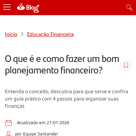
Início
Educação Financeira
O que é e como fazer um bom
planejamento financeiro?
Entenda o conceito, descubra para que serve e confira
um guia prático com 4 passos para organizar suas
finanças
Atualizado em 21-01-2026
por Equipe Santander