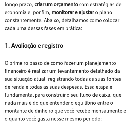
longo prazo,
criar um orçamento
com estratégias de
economia e, por fim,
monitorar e ajustar
o plano
constantemente. Abaixo, detalhamos como colocar
cada uma dessas fases em prática:
1. Avaliação e registro
O primeiro passo de como fazer um planejamento
financeiro é realizar um levantamento detalhado da
sua situação atual, registrando todas as suas fontes
de renda e todas as suas despesas. Essa etapa é
fundamental para construir o seu fluxo de caixa, que
nada mais é do que entender o equilíbrio entre o
montante de dinheiro que você recebe mensalmente e
o quanto você gasta nesse mesmo período: