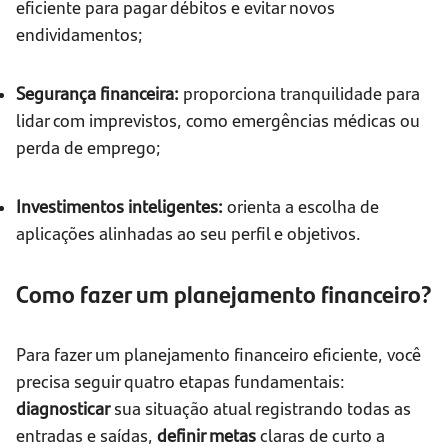
eficiente para pagar débitos e evitar novos
endividamentos;
Segurança financeira:
proporciona tranquilidade para
lidar com imprevistos, como emergências médicas ou
perda de emprego;
Investimentos inteligentes:
orienta a escolha de
aplicações alinhadas ao seu perfil e objetivos.
Como fazer um planejamento financeiro?
Para fazer um planejamento financeiro eficiente, você
precisa seguir quatro etapas fundamentais:
diagnosticar
sua situação atual registrando todas as
entradas e saídas,
definir metas
claras de curto a