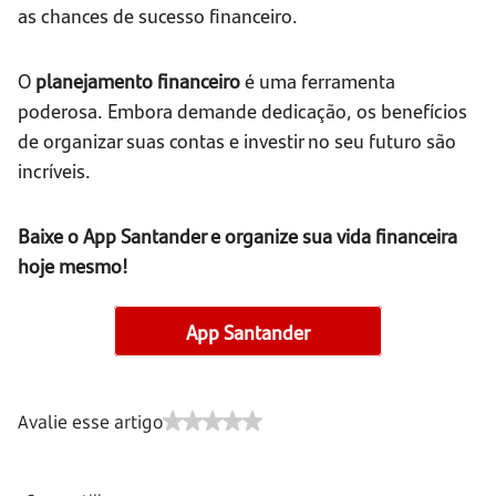
as chances de sucesso financeiro.
O
planejamento financeiro
é uma ferramenta
poderosa. Embora demande dedicação, os benefícios
de organizar suas contas e investir no seu futuro são
incríveis.
Baixe o App Santander e organize sua vida financeira
hoje mesmo!
App Santander
Avalie esse artigo