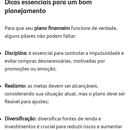
Dicas essenciais para um bom
planejamento
Para que seu
plano financeiro
funcione de verdade,
alguns pilares não podem faltar:
Disciplina:
é essencial para controlar a impulsividade e
evitar compras desnecessárias, motivadas por
promoções ou emoção;
Realismo:
as metas devem ser alcançáveis,
considerando sua situação atual, mas o plano deve ser
flexível para ajustes;
Diversificação:
diversificar fontes de renda e
investimentos é crucial para reduzir riscos e aumentar