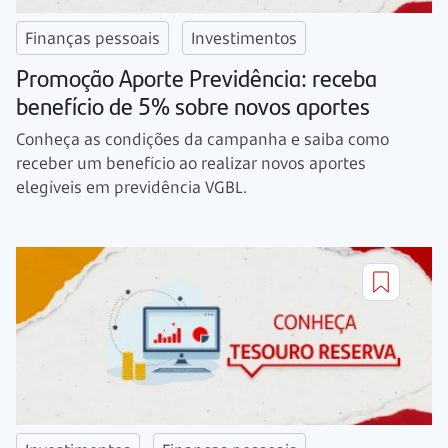
Finanças pessoais
Investimentos
Promoção Aporte Previdência: receba
benefício de 5% sobre novos aportes
Conheça as condições da campanha e saiba como
receber um benefício ao realizar novos aportes
elegíveis em previdência VGBL.