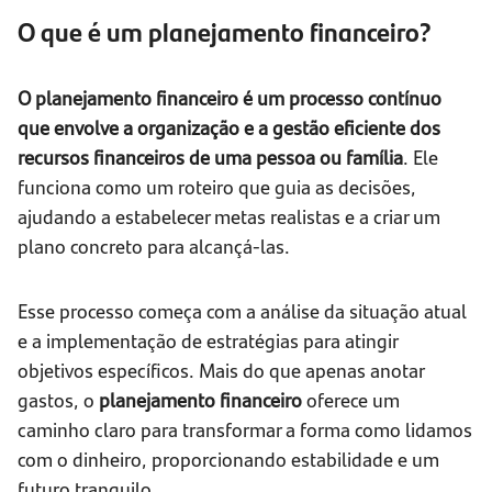
O que é um planejamento financeiro?
O planejamento financeiro é um processo contínuo
que envolve a organização e a gestão eficiente dos
recursos financeiros de uma pessoa ou família
. Ele
funciona como um roteiro que guia as decisões,
ajudando a estabelecer metas realistas e a criar um
plano concreto para alcançá-las.
Esse processo começa com a análise da situação atual
e a implementação de estratégias para atingir
objetivos específicos. Mais do que apenas anotar
gastos, o
planejamento financeiro
oferece um
caminho claro para transformar a forma como lidamos
com o dinheiro, proporcionando estabilidade e um
futuro tranquilo.