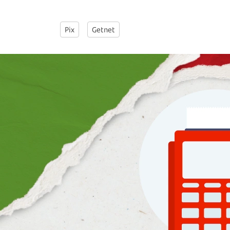
Pix
Getnet