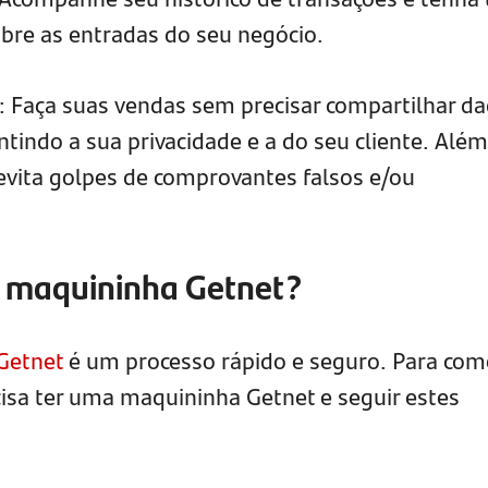
bre as entradas do seu negócio.
: Faça suas vendas sem precisar compartilhar d
tindo a sua privacidade e a do seu cliente. Além
vita golpes de comprovantes falsos e/ou
a maquininha Getnet?
Getnet
é um processo rápido e seguro. Para com
cisa ter uma maquininha Getnet e seguir estes