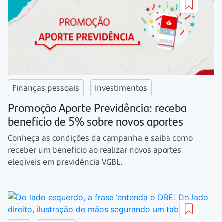
Finanças pessoais
Investimentos
Promoção Aporte Previdência: receba
benefício de 5% sobre novos aportes
Conheça as condições da campanha e saiba como
receber um benefício ao realizar novos aportes
elegíveis em previdência VGBL.