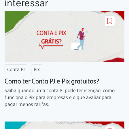
interessar
Conta PJ
Pix
Como ter Conta PJ e Pix gratuitos?
Saiba quando uma conta PJ pode ter isenção, como
funciona o Pix para empresas e o que avaliar para
pagar menos tarifas.