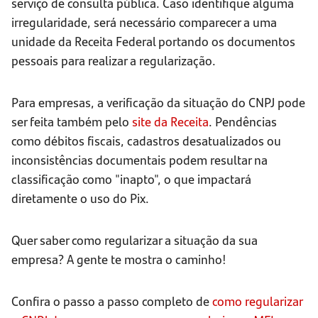
serviço de consulta pública. Caso identifique alguma
irregularidade, será necessário comparecer a uma
unidade da Receita Federal portando os documentos
pessoais para realizar a regularização.
Para empresas, a verificação da situação do CNPJ pode
ser feita também pelo
site da Receita
. Pendências
como débitos fiscais, cadastros desatualizados ou
inconsistências documentais podem resultar na
classificação como "inapto", o que impactará
diretamente o uso do Pix.
Quer saber como regularizar a situação da sua
empresa? A gente te mostra o caminho!
Confira o passo a passo completo de
como regularizar