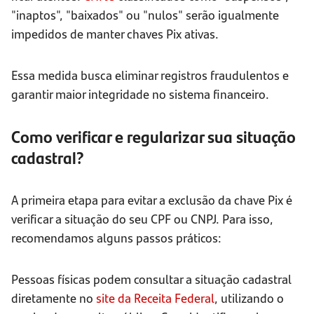
"inaptos", "baixados" ou "nulos" serão igualmente
impedidos de manter chaves Pix ativas.
Essa medida busca eliminar registros fraudulentos e
garantir maior integridade no sistema financeiro.
Como verificar e regularizar sua situação
cadastral?
A primeira etapa para evitar a exclusão da chave Pix é
verificar a situação do seu CPF ou CNPJ. Para isso,
recomendamos alguns passos práticos:
Pessoas físicas podem consultar a situação cadastral
diretamente no
site da Receita Federal
, utilizando o