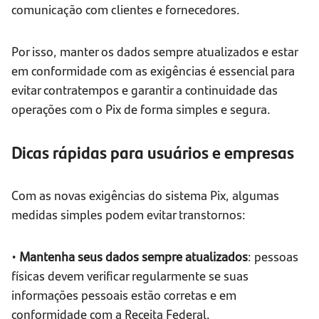
comunicação com clientes e fornecedores.
Por isso, manter os dados sempre atualizados e estar
em conformidade com as exigências é essencial para
evitar contratempos e garantir a continuidade das
operações com o Pix de forma simples e segura.
Dicas rápidas para usuários e empresas
Com as novas exigências do sistema Pix, algumas
medidas simples podem evitar transtornos:
•
Mantenha seus dados sempre atualizados
: pessoas
físicas devem verificar regularmente se suas
informações pessoais estão corretas e em
conformidade com a Receita Federal.