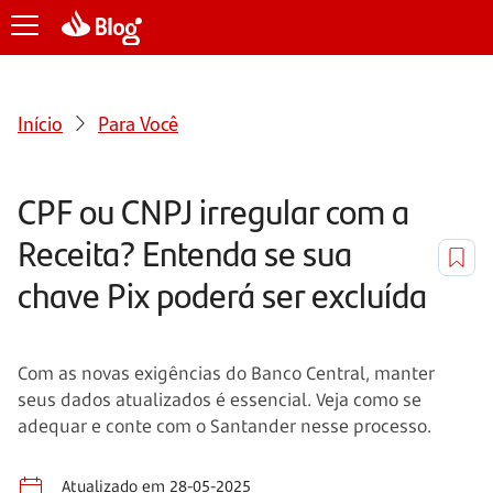
Início
Para Você
CPF ou CNPJ irregular com a
Receita? Entenda se sua
chave Pix poderá ser excluída
Com as novas exigências do Banco Central, manter
seus dados atualizados é essencial. Veja como se
adequar e conte com o Santander nesse processo.
Atualizado em 28-05-2025