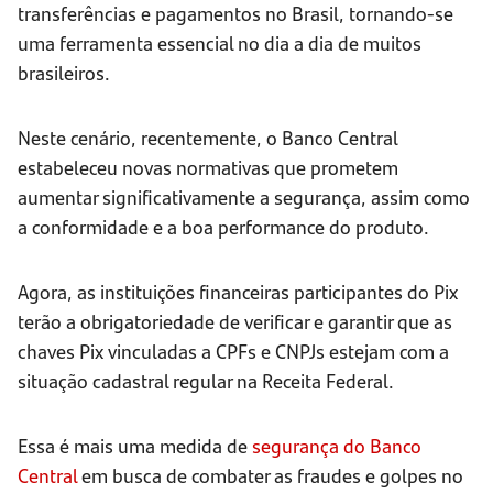
transferências e pagamentos no Brasil, tornando-se
uma ferramenta essencial no dia a dia de muitos
brasileiros.
Neste cenário, recentemente, o Banco Central
estabeleceu novas normativas que prometem
aumentar significativamente a segurança, assim como
a conformidade e a boa performance do produto.
Agora, as instituições financeiras participantes do Pix
terão a obrigatoriedade de verificar e garantir que as
chaves Pix vinculadas a CPFs e CNPJs estejam com a
situação cadastral regular na Receita Federal.
Essa é mais uma medida de
segurança do Banco
Central
em busca de combater as fraudes e golpes no