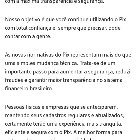
com a máxima transparência e segurança.
Nosso objetivo é que você continue utilizando o Pix
com total confiança e, sempre que precisar, pode
contar com a gente.
As novas normativas do Pix representam mais do que
uma simples mudança técnica. Trata-se de um
importante passo para aumentar a segurança, reduzir
fraudes e garantir maior transparência no sistema
financeiro brasileiro.
Pessoas físicas e empresas que se anteciparem,
mantendo seus cadastros regulares e atualizados,
certamente terão uma experiência mais tranquila,
eficiente e segura com o Pix. A melhor forma para