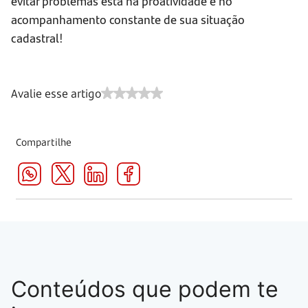
evitar problemas está na proatividade e no
acompanhamento constante de sua situação
cadastral!
Avalie esse artigo
Compartilhe
Conteúdos que podem te