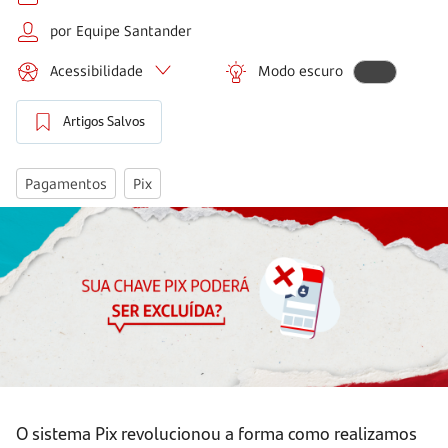
por Equipe Santander
Acessibilidade
Modo escuro
Artigos Salvos
Pagamentos
Pix
O sistema Pix revolucionou a forma como realizamos