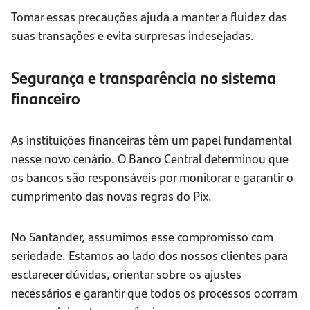
Tomar essas precauções ajuda a manter a fluidez das
suas transações e evita surpresas indesejadas.
Segurança e transparência no sistema
financeiro
As instituições financeiras têm um papel fundamental
nesse novo cenário. O Banco Central determinou que
os bancos são responsáveis por monitorar e garantir o
cumprimento das novas regras do Pix.
No Santander, assumimos esse compromisso com
seriedade. Estamos ao lado dos nossos clientes para
esclarecer dúvidas, orientar sobre os ajustes
necessários e garantir que todos os processos ocorram