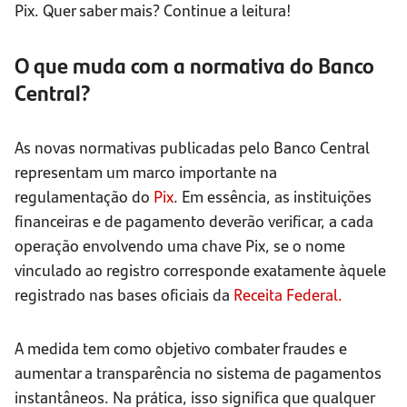
Pix. Quer saber mais? Continue a leitura!
O que muda com a normativa do Banco
Central?
As novas normativas publicadas pelo Banco Central
representam um marco importante na
regulamentação do
Pix
. Em essência, as instituições
financeiras e de pagamento deverão verificar, a cada
operação envolvendo uma chave Pix, se o nome
vinculado ao registro corresponde exatamente àquele
registrado nas bases oficiais da
Receita Federal.
A medida tem como objetivo combater fraudes e
aumentar a transparência no sistema de pagamentos
instantâneos. Na prática, isso significa que qualquer