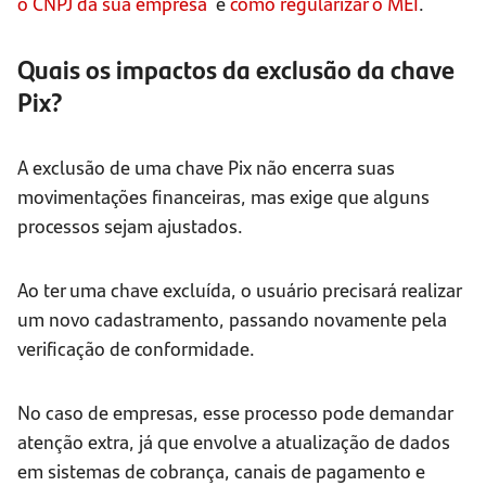
o CNPJ da sua empresa
e
como regularizar o MEI
.
Quais os impactos da exclusão da chave
Pix?
A exclusão de uma chave Pix não encerra suas
movimentações financeiras, mas exige que alguns
processos sejam ajustados.
Ao ter uma chave excluída, o usuário precisará realizar
um novo cadastramento, passando novamente pela
verificação de conformidade.
No caso de empresas, esse processo pode demandar
atenção extra, já que envolve a atualização de dados
em sistemas de cobrança, canais de pagamento e