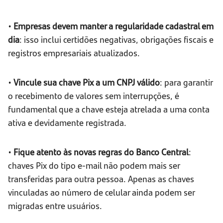
•
Empresas devem manter a regularidade cadastral em
dia
: isso inclui certidões negativas, obrigações fiscais e
registros empresariais atualizados.
•
Vincule sua chave Pix a um CNPJ válido
: para garantir
o recebimento de valores sem interrupções, é
fundamental que a chave esteja atrelada a uma conta
ativa e devidamente registrada.
•
Fique atento às novas regras do Banco Central
:
chaves Pix do tipo e-mail não podem mais ser
transferidas para outra pessoa. Apenas as chaves
vinculadas ao número de celular ainda podem ser
migradas entre usuários.