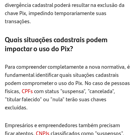
divergência cadastral poderá resultar na exclusão da
chave Pix, impedindo temporariamente suas
transações.
Quais situações cadastrais podem
impactar o uso do Pix?
Para compreender completamente a nova normativa, é
fundamental identificar quais situações cadastrais
podem comprometer o uso do Pix. No caso de pessoas
físicas,
CPFs
com status "suspensa", "cancelada",
"titular falecido" ou "nula" terão suas chaves
excluídas.
Empresários e empreendedores também precisam
ficar atentos.
CNPJs
classificados como "suspensos",