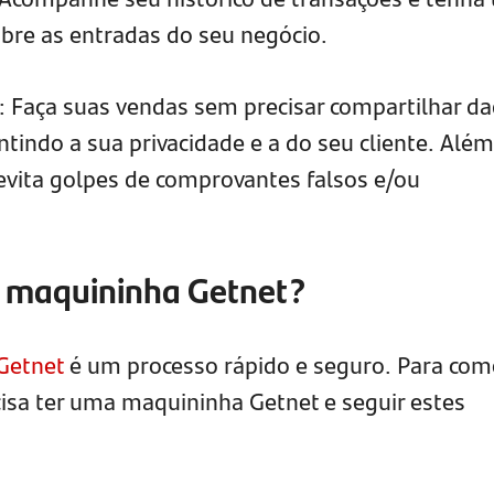
bre as entradas do seu negócio.
: Faça suas vendas sem precisar compartilhar d
tindo a sua privacidade e a do seu cliente. Além
vita golpes de comprovantes falsos e/ou
a maquininha Getnet?
Getnet
é um processo rápido e seguro. Para com
cisa ter uma maquininha Getnet e seguir estes