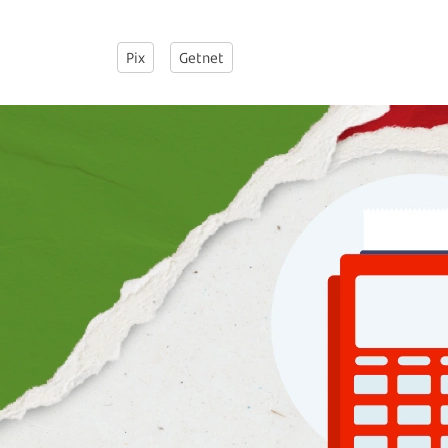
Pix
Getnet