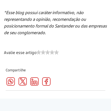
*Esse blog possui caráter informativo, não
representando a opinião, recomendação ou
posicionamento formal do Santander ou das empresas
de seu conglomerado.
Avalie esse artigo
Compartilhe