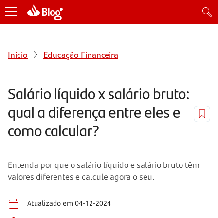
Início
Educação Financeira
Salário líquido x salário bruto:
qual a diferença entre eles e
como calcular?
Entenda por que o salário líquido e salário bruto têm
valores diferentes e calcule agora o seu.
Atualizado em 04-12-2024