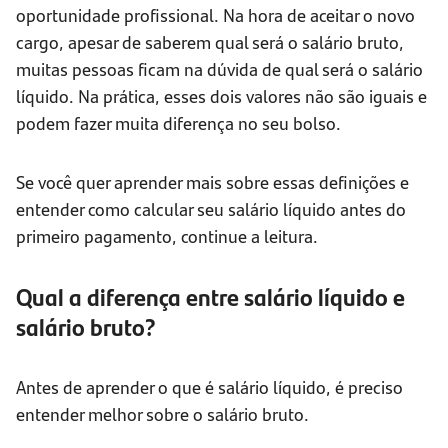
oportunidade profissional. Na hora de aceitar o novo
cargo, apesar de saberem qual será o salário bruto,
muitas pessoas ficam na dúvida de qual será o salário
líquido. Na prática, esses dois valores não são iguais e
podem fazer muita diferença no seu bolso.
Se você quer aprender mais sobre essas definições e
entender como calcular seu salário líquido antes do
primeiro pagamento, continue a leitura.
Qual a diferença entre salário líquido e
salário bruto?
Antes de aprender o que é salário líquido, é preciso
entender melhor sobre o salário bruto.