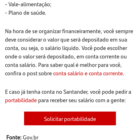
- Vale-alimentação;
- Plano de saúde.
Na hora de se organizar financeiramente, você sempre
deve considerar o valor que será depositado em sua
conta, ou seja, o salário líquido. Você pode escolher
onde o valor será depositado, em conta corrente ou
conta salário. Para saber qual é melhor para você,
confira o post sobre
conta salário e conta corrente
.
E caso já tenha conta no Santander, você pode pedir a
portabilidade
para receber seu salário com a gente:
Solicitar portabilidade
Fonte:
Gov.br