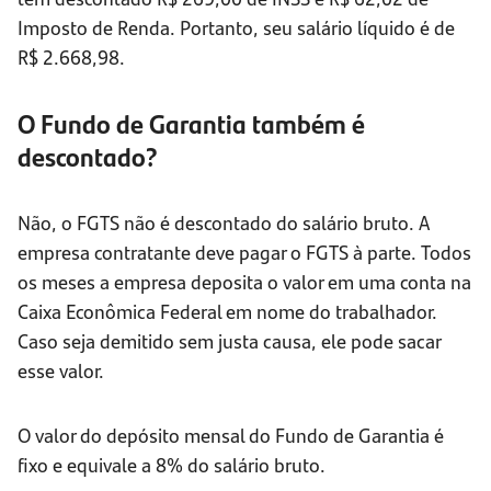
Imposto de Renda. Portanto, seu salário líquido é de
R$ 2.668,98.
O Fundo de Garantia também é
descontado?
Não, o FGTS não é descontado do salário bruto. A
empresa contratante deve pagar o FGTS à parte. Todos
os meses a empresa deposita o valor em uma conta na
Caixa Econômica Federal em nome do trabalhador.
Caso seja demitido sem justa causa, ele pode sacar
esse valor.
O valor do depósito mensal do Fundo de Garantia é
fixo e equivale a 8% do salário bruto.