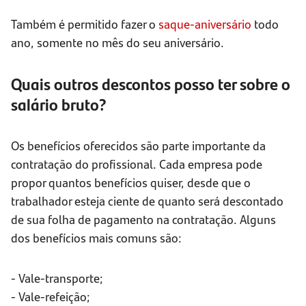
Também é permitido fazer o
saque-aniversário
todo
ano, somente no mês do seu aniversário.
Quais outros descontos posso ter sobre o
salário bruto?
Os benefícios oferecidos são parte importante da
contratação do profissional. Cada empresa pode
propor quantos benefícios quiser, desde que o
trabalhador esteja ciente de quanto será descontado
de sua folha de pagamento na contratação. Alguns
dos benefícios mais comuns são:
- Vale-transporte;
- Vale-refeição;