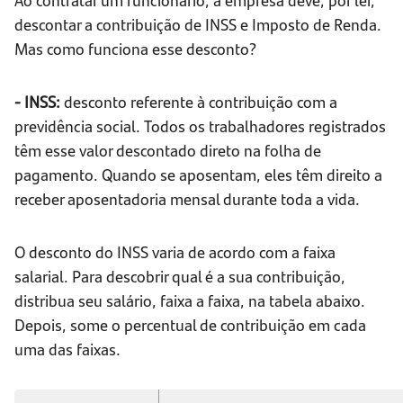
descontar a contribuição de INSS e Imposto de Renda.
Mas como funciona esse desconto?
- INSS:
desconto referente à contribuição com a
previdência social. Todos os trabalhadores registrados
têm esse valor descontado direto na folha de
pagamento. Quando se aposentam, eles têm direito a
receber aposentadoria mensal durante toda a vida.
O desconto do INSS varia de acordo com a faixa
salarial. Para descobrir qual é a sua contribuição,
distribua seu salário, faixa a faixa, na tabela abaixo.
Depois, some o percentual de contribuição em cada
uma das faixas.