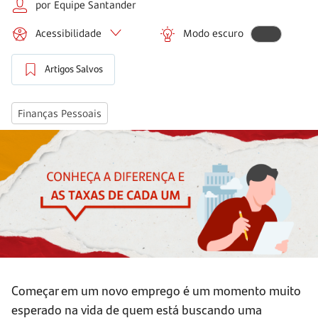
por Equipe Santander
Acessibilidade
Modo escuro
Artigos Salvos
Finanças Pessoais
Começar em um novo emprego é um momento muito
esperado na vida de quem está buscando uma