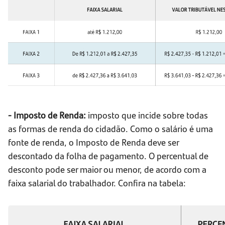
- Imposto de Renda:
imposto que incide sobre todas
as formas de renda do cidadão. Como o salário é uma
fonte de renda, o Imposto de Renda deve ser
descontado da folha de pagamento. O percentual de
desconto pode ser maior ou menor, de acordo com a
faixa salarial do trabalhador. Confira na tabela: