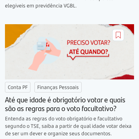
elegíveis em previdência VGBL.
Conta PF
Finanças Pessoais
Até que idade é obrigatório votar e quais
são as regras para o voto facultativo?
Entenda as regras do voto obrigatório e facultativo
segundo o TSE, saiba a partir de qual idade votar deixa
de ser um dever e organize seus documentos.