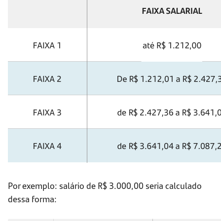
Por exemplo: salário de R$ 3.000,00 seria calculado
dessa forma: