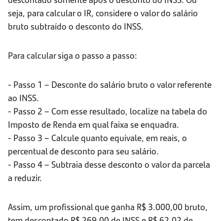
seja, para calcular o IR, considere o valor do salário
bruto subtraído o desconto do INSS.
Para calcular siga o passo a passo:
- Passo 1 – Desconte do salário bruto o valor referente
ao INSS.
- Passo 2 – Com esse resultado, localize na tabela do
Imposto de Renda em qual faixa se enquadra.
- Passo 3 – Calcule quanto equivale, em reais, o
percentual de desconto para seu salário.
- Passo 4 – Subtraia desse desconto o valor da parcela
a reduzir.
Assim, um profissional que ganha R$ 3.000,00 bruto,
tem descontado R$ 269,00 de INSS e R$ 62,02 de