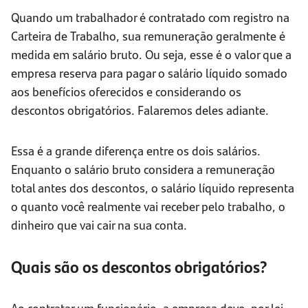
Quando um trabalhador é contratado com registro na
Carteira de Trabalho, sua remuneração geralmente é
medida em salário bruto. Ou seja, esse é o valor que a
empresa reserva para pagar o salário líquido somado
aos benefícios oferecidos e considerando os
descontos obrigatórios. Falaremos deles adiante.
Essa é a grande diferença entre os dois salários.
Enquanto o salário bruto considera a remuneração
total antes dos descontos, o salário líquido representa
o quanto você realmente vai receber pelo trabalho, o
dinheiro que vai cair na sua conta.
Quais são os descontos obrigatórios?
Ao contratar um funcionário, a empresa deve, por lei,