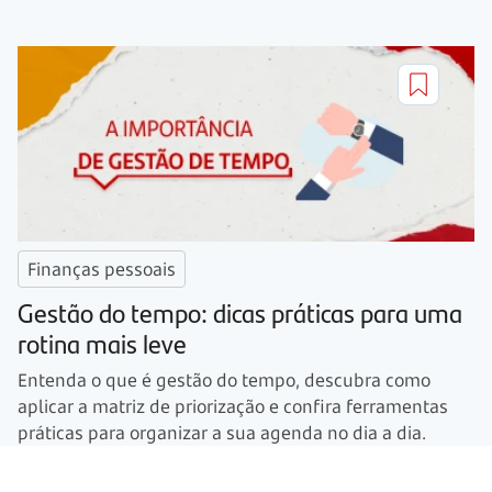
Finanças pessoais
Gestão do tempo: dicas práticas para uma
rotina mais leve
Entenda o que é gestão do tempo, descubra como
aplicar a matriz de priorização e confira ferramentas
práticas para organizar a sua agenda no dia a dia.