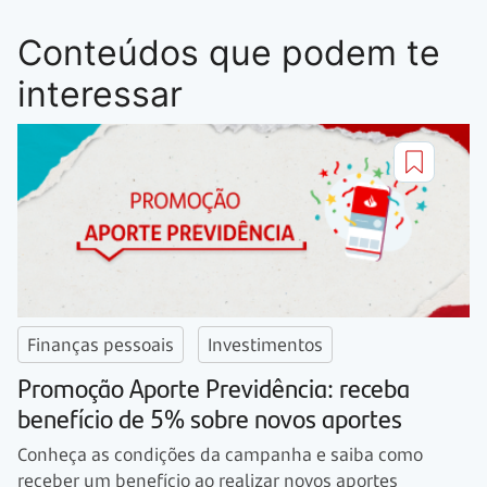
Conteúdos que podem te
interessar
Finanças pessoais
Investimentos
Promoção Aporte Previdência: receba
benefício de 5% sobre novos aportes
Conheça as condições da campanha e saiba como
receber um benefício ao realizar novos aportes