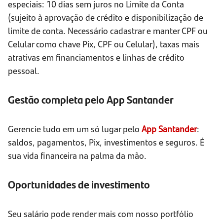
especiais: 10 dias sem juros no Limite da Conta
(sujeito à aprovação de crédito e disponibilização de
limite de conta. Necessário cadastrar e manter CPF ou
Celular como chave Pix, CPF ou Celular), taxas mais
atrativas em financiamentos e linhas de crédito
pessoal.
Gestão completa pelo App Santander
Gerencie tudo em um só lugar pelo
App Santander
:
saldos, pagamentos, Pix, investimentos e seguros. É
sua vida financeira na palma da mão.
Oportunidades de investimento
Seu salário pode render mais com nosso portfólio