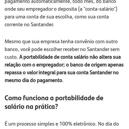
pagamento automaticamente, todo mês, do banco
onde seu empregador o deposita (a "conta-salário")
para uma conta de sua escolha, como sua conta
corrente no Santander.
Mesmo que sua empresa tenha convênio com outro
banco, você pode escolher receber no Santander sem
custo.
A portabilidade de conta salário não altera sua
relação com o empregador; o banco de origem apenas
repassa o valor integral para sua conta Santander no
mesmo dia do pagamento
.
Como funciona a portabilidade de
salário na prática?
É um processo simples e 100% eletrônico. No dia do