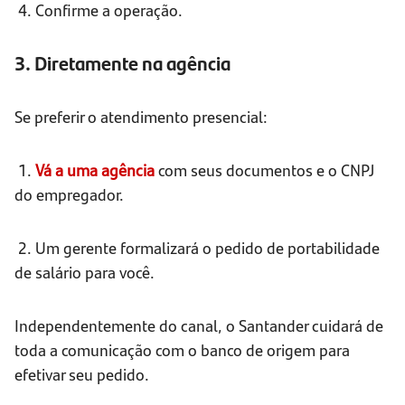
4. Confirme a operação.
3. Diretamente na agência
Se preferir o atendimento presencial:
1.
Vá a uma agência
com seus documentos e o CNPJ
do empregador.
2. Um gerente formalizará o pedido de portabilidade
de salário para você.
Independentemente do canal, o Santander cuidará de
toda a comunicação com o banco de origem para
efetivar seu pedido.