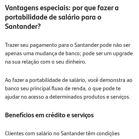
Vantagens especiais: por que fazer a
portabilidade de salário para o
Santander?
Trazer seu pagamento para o Santander pode não ser
apenas uma mudança de banco; pode ser um upgrade
na sua relação com o seu dinheiro.
Ao fazer a portabilidade de salário, você demonstra ao
banco seu principal fluxo de renda, o que pode te
ajudar no acesso a determinados produtos e serviços.
Benefícios em crédito e serviços
Clientes com salário no Santander têm condições