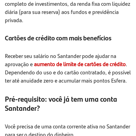
completo de investimentos, da renda fixa com liquidez
diária (para sua reserva) aos fundos e previdência
privada.
Cartões de crédito com mais benefícios
Receber seu salário no Santander pode ajudar na
aprovação e
aumento de limite de cartões de crédito
.
Dependendo do uso e do cartão contratado, é possível
ter até anuidade zero e acumular mais pontos Esfera.
Pré-requisito: você já tem uma conta
Santander?
Você precisa de uma conta corrente ativa no Santander
para ser o destino do dinheiro.