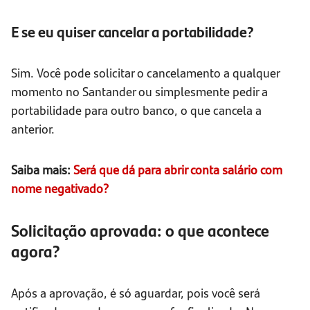
E se eu quiser cancelar a portabilidade?
Sim. Você pode solicitar o cancelamento a qualquer
momento no Santander ou simplesmente pedir a
portabilidade para outro banco, o que cancela a
anterior.
Saiba mais:
Será que dá para abrir conta salário com
nome negativado?
Solicitação aprovada: o que acontece
agora?
Após a aprovação, é só aguardar, pois você será