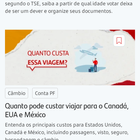
segundo o TSE, saiba a partir de qual idade votar deixa
de ser um dever e organize seus documentos.
Câmbio
Conta PF
Quanto pode custar viajar para o Canadá,
EUA e México
Entenda os principais custos para Estados Unidos,
Canadá e México, incluindo passagens, visto, seguro,
hospedagem e câmbio.