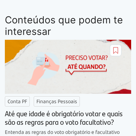
Conteúdos que podem te
interessar
Conta PF
Finanças Pessoais
Até que idade é obrigatório votar e quais
são as regras para o voto facultativo?
Entenda as regras do voto obrigatório e facultativo