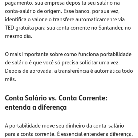
pagamento, sua empresa deposita seu salário na
conta-salário de origem. Esse banco, por sua vez,
identifica o valor e o transfere automaticamente via
TED gratuita para sua conta corrente no Santander, no
mesmo dia.
O mais importante sobre como funciona portabilidade
de salário é que você só precisa solicitar uma vez.
Depois de aprovada, a transferência é automática todo
mês.
Conta Salário vs. Conta Corrente:
entenda a diferença
A portabilidade move seu dinheiro da conta-salário
para a conta corrente. É essencial entender a diferença.