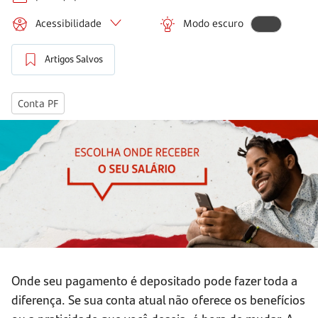
Acessibilidade
Modo escuro
Artigos Salvos
Conta PF
Onde seu pagamento é depositado pode fazer toda a
diferença. Se sua conta atual não oferece os benefícios