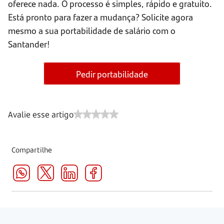
oferece nada. O processo é simples, rápido e gratuito.
Está pronto para fazer a mudança? Solicite agora
mesmo a sua portabilidade de salário com o
Santander!
Pedir portabilidade
Avalie esse artigo
Compartilhe