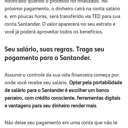
notificado quando o processo for finalizado. No
próximo pagamento, o dinheiro cairá na conta salário
e, em poucas horas, será transferido via TED para sua
conta Santander. O valor aparecerá no seu extrato e
você já poderá aproveitar todos os benefícios.
Seu salário, suas regras. Traga seu
pagamento para o Santander.
Assumir o controle da sua vida financeira começa por
onde você recebe seu salário.
Optar pela portabilidade
de salário para o Santander é escolher um banco
parceiro, com crédito consciente, ferramentas digitais
e vantagens para seu dinheiro render mais
.
Não deixe seu pagamento em uma conta que não te