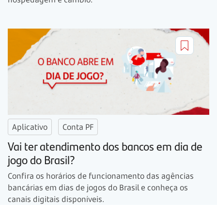
Aplicativo
Conta PF
Vai ter atendimento dos bancos em dia de
jogo do Brasil?
Confira os horários de funcionamento das agências
bancárias em dias de jogos do Brasil e conheça os
canais digitais disponíveis.