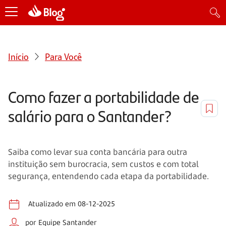
Início
Para Você
Como fazer a portabilidade de
salário para o Santander?
Saiba como levar sua conta bancária para outra
instituição sem burocracia, sem custos e com total
segurança, entendendo cada etapa da portabilidade.
Atualizado em 08-12-2025
por Equipe Santander