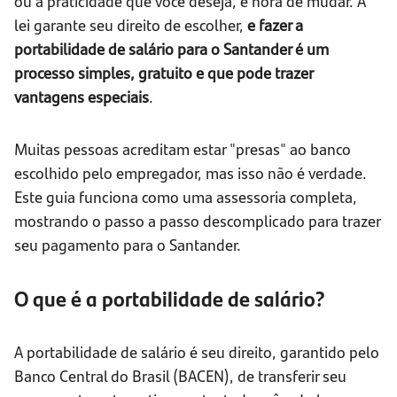
ou a praticidade que você deseja, é hora de mudar. A
lei garante seu direito de escolher,
e fazer a
portabilidade de salário para o Santander é um
processo simples, gratuito e que pode trazer
vantagens especiais
.
Muitas pessoas acreditam estar "presas" ao banco
escolhido pelo empregador, mas isso não é verdade.
Este guia funciona como uma assessoria completa,
mostrando o passo a passo descomplicado para trazer
seu pagamento para o Santander.
O que é a portabilidade de salário?
A portabilidade de salário é seu direito, garantido pelo
Banco Central do Brasil (BACEN), de transferir seu