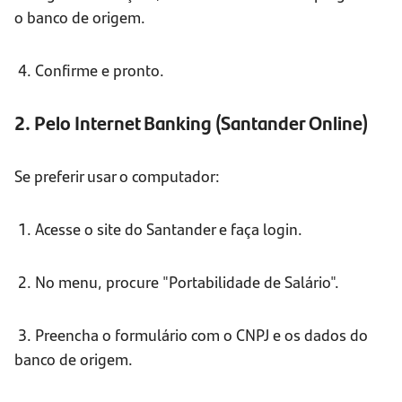
o banco de origem.
4. Confirme e pronto.
2. Pelo Internet Banking (Santander Online)
Se preferir usar o computador:
1. Acesse o site do Santander e faça login.
2. No menu, procure "Portabilidade de Salário".
3. Preencha o formulário com o CNPJ e os dados do
banco de origem.