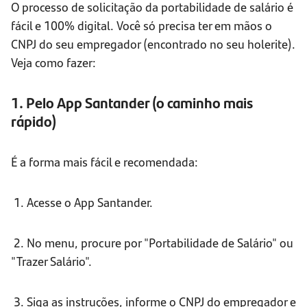
O processo de solicitação da portabilidade de salário é
fácil e 100% digital. Você só precisa ter em mãos o
CNPJ do seu empregador (encontrado no seu holerite).
Veja como fazer:
1. Pelo App Santander (o caminho mais
rápido)
É a forma mais fácil e recomendada:
1. Acesse o App Santander.
2. No menu, procure por "Portabilidade de Salário" ou
"Trazer Salário".
3. Siga as instruções, informe o CNPJ do empregador e