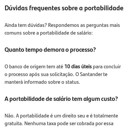
Dúvidas frequentes sobre a portabilidade
Ainda tem dúvidas? Respondemos as perguntas mais
comuns sobre a portabilidade de salário:
Quanto tempo demora o processo?
O banco de origem tem até
10 dias úteis
para concluir
o processo após sua solicitação. O Santander te
manterá informado sobre o status.
A portabilidade de salário tem algum custo?
Não. A portabilidade é um direito seu e é totalmente
gratuita. Nenhuma taxa pode ser cobrada por essa