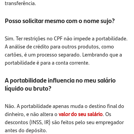
transferência.
Posso solicitar mesmo com o nome sujo?
Sim. Ter restrições no CPF não impede a portabilidade.
A análise de crédito para outros produtos, como
cartões, é um processo separado. Lembrando que a
portabilidade é para a conta corrente.
A portabilidade influencia no meu salário
líquido ou bruto?
Não. A portabilidade apenas muda o destino final do
dinheiro, e não altera o
valor do seu salário
. Os
descontos (INSS, IR) são feitos pelo seu empregador
antes do depósito.