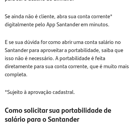
Se ainda não é cliente, abra sua conta corrente*
digitalmente pelo App Santander em minutos.
E se sua dúvida for como abrir uma conta salário no
Santander para aproveitar a portabilidade, saiba que
isso não é necessário. A portabilidade é feita
diretamente para sua conta corrente, que é muito mais
completa.
*Sujeito à aprovação cadastral.
Como solicitar sua portabilidade de
salário para o Santander