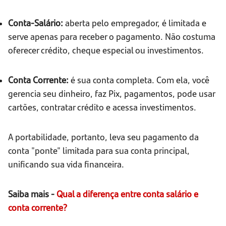
Conta-Salário:
aberta pelo empregador, é limitada e
serve apenas para receber o pagamento. Não costuma
oferecer crédito, cheque especial ou investimentos.
Conta Corrente:
é sua conta completa. Com ela, você
gerencia seu dinheiro, faz Pix, pagamentos, pode usar
cartões, contratar crédito e acessa investimentos.
A portabilidade, portanto, leva seu pagamento da
conta "ponte" limitada para sua conta principal,
unificando sua vida financeira.
Saiba mais -
Qual a diferença entre conta salário e
conta corrente?